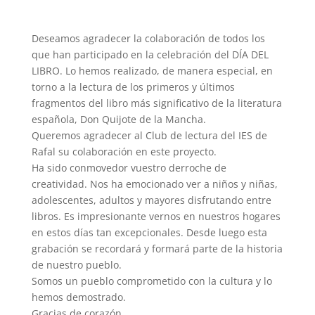
Deseamos agradecer la colaboración de todos los
que han participado en la celebración del DÍA DEL
LIBRO. Lo hemos realizado, de manera especial, en
torno a la lectura de los primeros y últimos
fragmentos del libro más significativo de la literatura
española, Don Quijote de la Mancha.
Queremos agradecer al Club de lectura del IES de
Rafal su colaboración en este proyecto.
Ha sido conmovedor vuestro derroche de
creatividad. Nos ha emocionado ver a niños y niñas,
adolescentes, adultos y mayores disfrutando entre
libros. Es impresionante vernos en nuestros hogares
en estos días tan excepcionales. Desde luego esta
grabación se recordará y formará parte de la historia
de nuestro pueblo.
Somos un pueblo comprometido con la cultura y lo
hemos demostrado.
Gracias de corazón.