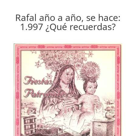
Rafal año a año, se hace:
1.997 ¿Qué recuerdas?