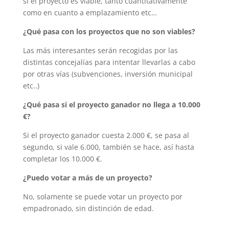
si el proyecto es viable, tanto cuantitativamente
como en cuanto a emplazamiento etc…
¿Qué pasa con los proyectos que no son viables?
Las más interesantes serán recogidas por las
distintas concejalías para intentar llevarlas a cabo
por otras vías (subvenciones, inversión municipal
etc..)
¿Qué pasa si el proyecto ganador no llega a 10.000
€?
Si el proyecto ganador cuesta 2.000 €, se pasa al
segundo, si vale 6.000, también se hace, así hasta
completar los 10.000 €.
¿Puedo votar a más de un proyecto?
No, solamente se puede votar un proyecto por
empadronado, sin distinción de edad.