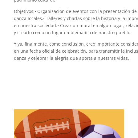
Objetivos:• Organización de eventos con la presentación de
danza locales.• Talleres y charlas sobre la historia y la imp
en nuestra sociedad.• Crear un mural en algún lugar, relac
y crearlo como un lugar emblemático de nuestro pueblo.
Y ya, finalmente, como conclusión, creo importante conside
en una fecha oficial de celebración, para transmitir la incl
danza y celebrar la alegría que aporta a nuestras vidas.