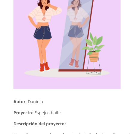
Autor:
Daniela
Proyecto
:
Espejos baile
Descripción del proyecto: