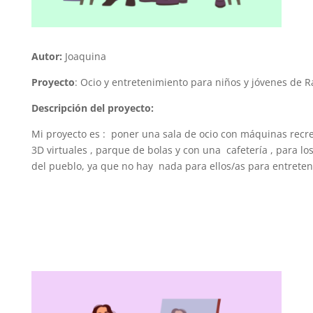
Autor:
Joaquina
Proyecto
:
Ocio y entretenimiento para niños y jóvenes de R
Descripción del proyecto:
Mi proyecto es : poner una sala de ocio con máquinas recre
3D virtuales , parque de bolas y con una cafetería , para lo
del pueblo, ya que no hay nada para ellos/as para entreten