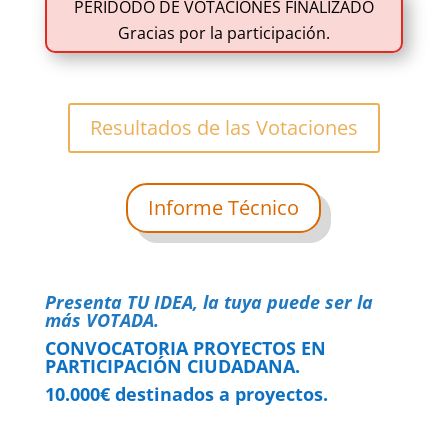
PERIDODO DE VOTACIONES FINALIZADO
Gracias por la participación.
Resultados de las Votaciones
Informe Técnico
Presenta TU IDEA, la tuya puede ser la
más VOTADA.
CONVOCATORIA PROYECTOS EN
PARTICIPACIÓN CIUDADANA.
10.000€ destinados a proyectos.