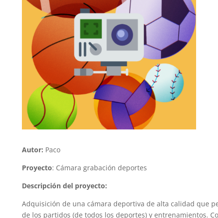
Autor:
Paco
Proyecto
:
Cámara grabación deportes
Descripción del proyecto:
Adquisición de una cámara deportiva de alta calidad que p
de los partidos (de todos los deportes) y entrenamientos. C