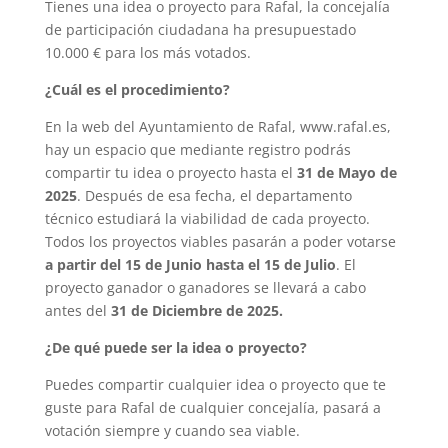
Tienes una idea o proyecto para Rafal, la concejalía
de participación ciudadana ha presupuestado
10.000 € para los más votados.
¿Cuál es el procedimiento?
En la web del Ayuntamiento de Rafal, www.rafal.es,
hay un espacio que mediante registro podrás
compartir tu idea o proyecto hasta el
31 de Mayo de
2025
. Después de esa fecha, el departamento
técnico estudiará la viabilidad de cada proyecto.
Todos los proyectos viables pasarán a poder votarse
a partir del 15 de Junio hasta el 15 de Julio
. El
proyecto ganador o ganadores se llevará a cabo
antes del
31 de Diciembre de 2025.
¿De qué puede ser la idea o proyecto?
Puedes compartir cualquier idea o proyecto que te
guste para Rafal de cualquier concejalía, pasará a
votación siempre y cuando sea viable.