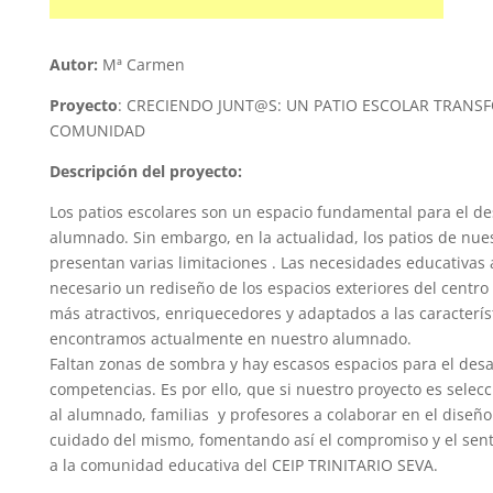
Autor:
Mª Carmen
Proyecto
:
CRECIENDO JUNT@S: UN PATIO ESCOLAR TRANS
COMUNIDAD
Descripción del proyecto:
Los patios escolares son un espacio fundamental para el des
alumnado. Sin embargo, en la actualidad, los patios de nues
presentan varias limitaciones . Las necesidades educativas
necesario un rediseño de los espacios exteriores del centro
más atractivos, enriquecedores y adaptados a las caracterís
encontramos actualmente en nuestro alumnado.
Faltan zonas de sombra y hay escasos espacios para el desa
competencias. Es por ello, que si nuestro proyecto es selecc
al alumnado, familias y profesores a colaborar en el diseño 
cuidado del mismo, fomentando así el compromiso y el sen
a la comunidad educativa del CEIP TRINITARIO SEVA.