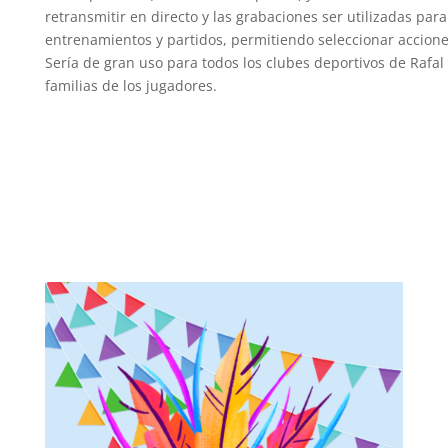
retransmitir en directo y las grabaciones ser utilizadas para
entrenamientos y partidos, permitiendo seleccionar acciones
Sería de gran uso para todos los clubes deportivos de Rafal 
familias de los jugadores.