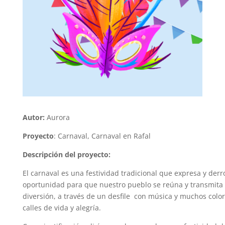
Autor:
Aurora
Proyecto
:
Carnaval, Carnaval en Rafal
Descripción del proyecto:
El carnaval es una festividad tradicional que expresa y derr
oportunidad para que nuestro pueblo se reúna y transmita 
diversión, a través de un desfile con música y muchos color
calles de vida y alegría.