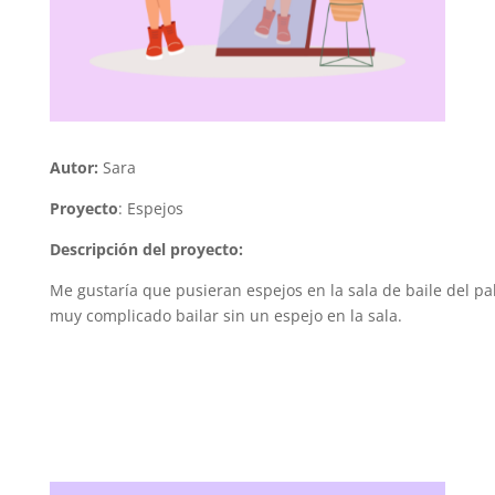
Autor:
Sara
Proyecto
:
Espejos
Descripción del proyecto:
Me gustaría que pusieran espejos en la sala de baile del pa
muy complicado bailar sin un espejo en la sala.