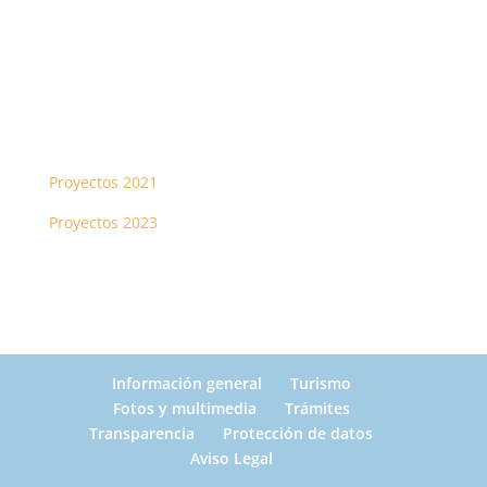
Proyectos 2021
Proyectos 2023
Información general
Turismo
Fotos y multimedia
Trámites
Transparencia
Protección de datos
Aviso Legal