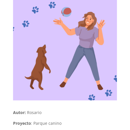
Autor:
Rosario
Proyecto
:
Parque canino