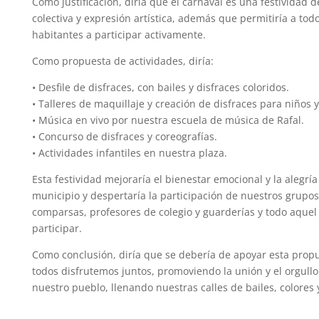
Como justificación, diría que el carnaval es una festividad 
colectiva y expresión artística, además que permitiría a tod
habitantes a participar activamente.
Como propuesta de actividades, diría:
• Desfile de disfraces, con bailes y disfraces coloridos.
• Talleres de maquillaje y creación de disfraces para niños y
• Música en vivo por nuestra escuela de música de Rafal.
• Concurso de disfraces y coreografías.
• Actividades infantiles en nuestra plaza.
Esta festividad mejoraría el bienestar emocional y la alegrí
municipio y despertaría la participación de nuestros grupos 
comparsas, profesores de colegio y guarderías y todo aquel
participar.
Como conclusión, diría que se debería de apoyar esta prop
todos disfrutemos juntos, promoviendo la unión y el orgullo
nuestro pueblo, llenando nuestras calles de bailes, colores y