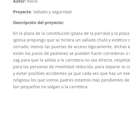
Autor:
Rocío
Proyecto
:
Vallado y seguridad
Descripción del proyecto:
En la plaza de la constitución (plaza de la parrala) y la plaz
iglesia propongo que se hiciera un vallado chulo y estético 
cerrado, menos las puertas de acceso lógicamente, dichas
están los pasos de peatones se pueden hacer correderas o 
zag para que la salida a la carretera no sea directa, respeta
para las personas de movilidad reducida, para separar la ca
y evitar posibles accidentes ya que cada vez que hay un eve
religiosa los que somos padres estamos más pendientes de 
tan pequeños no salgan a la carretera.