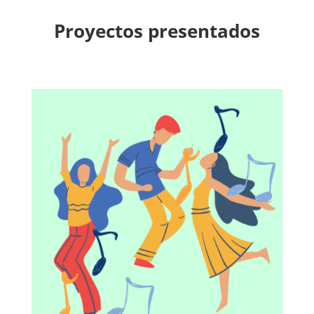
Proyectos presentados