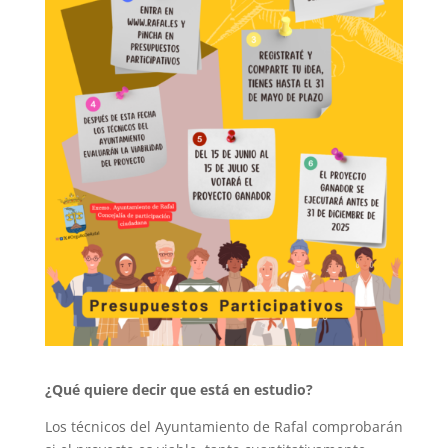
¿Qué quiere decir que está en estudio?
Los técnicos del Ayuntamiento de Rafal comprobarán