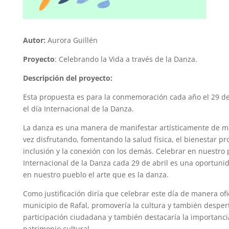
Autor:
Aurora Guillén
Proyecto
:
Celebrando la Vida a través de la Danza.
Descripción del proyecto:
Esta propuesta es para la conmemoración cada año el 29 de
el día Internacional de la Danza.
La danza es una manera de manifestar artísticamente de man
vez disfrutando, fomentando la salud física, el bienestar p
inclusión y la conexión con los demás. Celebrar en nuestro 
Internacional de la Danza cada 29 de abril es una oportunid
en nuestro pueblo el arte que es la danza.
Como justificación diría que celebrar este día de manera ofi
municipio de Rafal, promovería la cultura y también despert
participación ciudadana y también destacaría la importanc
patrimonio cultural.