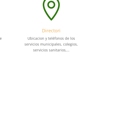

Directori
e
Ubicacion y teléfonos de los
servicios municipales, colegios,
servicios sanitarios,…