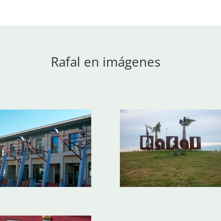
Rafal en imágenes