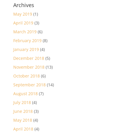
Archives
May 2019
(1)
April 2019
(3)
March 2019
(6)
February 2019
(8)
January 2019
(4)
December 2018
(5)
November 2018
(13)
October 2018
(6)
September 2018
(14)
August 2018
(7)
July 2018
(4)
June 2018
(3)
May 2018
(4)
April 2018
(4)