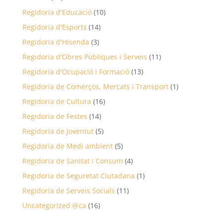
Regidoria d'Educació
(10)
Regidoria d'Esports
(14)
Regidoria d'Hisenda
(3)
Regidoria d'Obres Públiques i Serveis
(11)
Regidoria d'Ocupació i Formació
(13)
Regidoria de Comerços, Mercats i Transport
(1)
Regidoria de Cultura
(16)
Regidoria de Festes
(14)
Regidoria de Joventut
(5)
Regidoria de Medi ambient
(5)
Regidoria de Sanitat i Consum
(4)
Regidoria de Seguretat Ciutadana
(1)
Regidoria de Serveis Socials
(11)
Uncategorized @ca
(16)