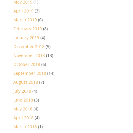
May 2019
(1)
April 2019
(3)
March 2019
(6)
February 2019
(8)
January 2019
(4)
December 2018
(5)
November 2018
(13)
October 2018
(6)
September 2018
(14)
August 2018
(7)
July 2018
(4)
June 2018
(3)
May 2018
(4)
April 2018
(4)
March 2018
(1)