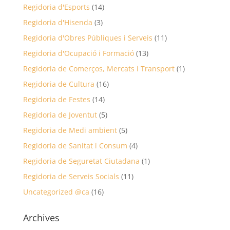
Regidoria d'Esports
(14)
Regidoria d'Hisenda
(3)
Regidoria d'Obres Públiques i Serveis
(11)
Regidoria d'Ocupació i Formació
(13)
Regidoria de Comerços, Mercats i Transport
(1)
Regidoria de Cultura
(16)
Regidoria de Festes
(14)
Regidoria de Joventut
(5)
Regidoria de Medi ambient
(5)
Regidoria de Sanitat i Consum
(4)
Regidoria de Seguretat Ciutadana
(1)
Regidoria de Serveis Socials
(11)
Uncategorized @ca
(16)
Archives