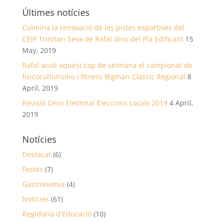
Últimes notícies
Culmina la renovació de les pistes esportives del
CEIP Trinitari Seva de Rafal dins del Pla Edificant
15
May, 2019
Rafal acull aquest cap de setmana el campionat de
fisicoculturismo i fitness Bigman Classic Regional
8
April, 2019
Revisió Cens Electoral Eleccions Locals 2019
4 April,
2019
Notícies
Destacat
(6)
Festes
(7)
Gastronomia
(4)
Notícies
(61)
Regidoria d'Educació
(10)