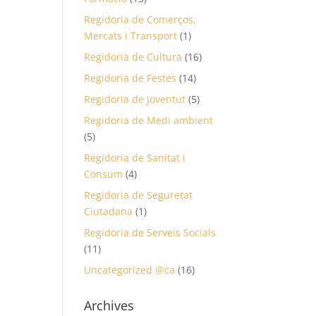
Regidoria de Comerços,
Mercats i Transport
(1)
Regidoria de Cultura
(16)
Regidoria de Festes
(14)
Regidoria de Joventut
(5)
Regidoria de Medi ambient
(5)
Regidoria de Sanitat i
Consum
(4)
Regidoria de Seguretat
Ciutadana
(1)
Regidoria de Serveis Socials
(11)
Uncategorized @ca
(16)
Archives