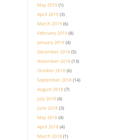
May 2019
(1)
April 2019
(3)
March 2019
(6)
February 2019
(8)
January 2019
(4)
December 2018
(5)
November 2018
(13)
October 2018
(6)
September 2018
(14)
August 2018
(7)
July 2018
(4)
June 2018
(3)
May 2018
(4)
April 2018
(4)
March 2018
(1)