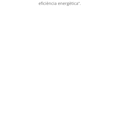
eficiència energètica”.