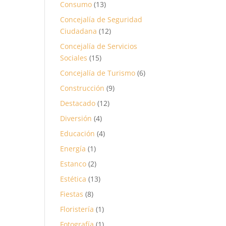
Consumo
(13)
Concejalía de Seguridad
Ciudadana
(12)
Concejalía de Servicios
Sociales
(15)
Concejalía de Turismo
(6)
Construcción
(9)
Destacado
(12)
Diversión
(4)
Educación
(4)
Energía
(1)
Estanco
(2)
Estética
(13)
Fiestas
(8)
Floristería
(1)
Fotografía
(1)