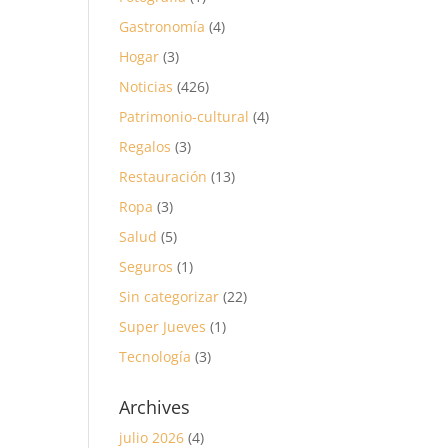
Gastronomía
(4)
Hogar
(3)
Noticias
(426)
Patrimonio-cultural
(4)
Regalos
(3)
Restauración
(13)
Ropa
(3)
Salud
(5)
Seguros
(1)
Sin categorizar
(22)
Super Jueves
(1)
Tecnología
(3)
Archives
julio 2026
(4)