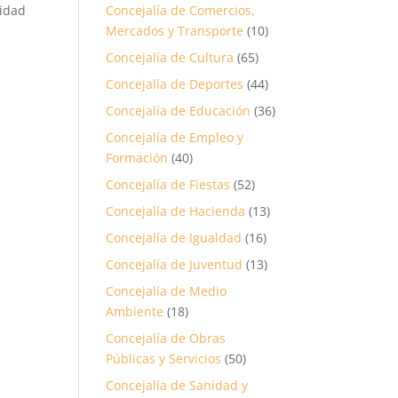
lidad
Concejalía de Comercios,
Mercados y Transporte
(10)
Concejalía de Cultura
(65)
Concejalía de Deportes
(44)
Concejalía de Educación
(36)
Concejalía de Empleo y
Formación
(40)
Concejalía de Fiestas
(52)
Concejalía de Hacienda
(13)
Concejalía de Igualdad
(16)
Concejalía de Juventud
(13)
Concejalía de Medio
Ambiente
(18)
Concejalía de Obras
Públicas y Servicios
(50)
Concejalía de Sanidad y