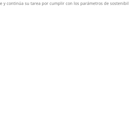
 y continúa su tarea por cumplir con los parámetros de sostenibi