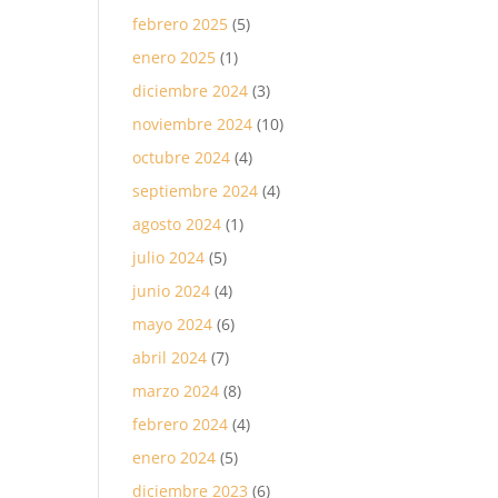
febrero 2025
(5)
enero 2025
(1)
diciembre 2024
(3)
noviembre 2024
(10)
octubre 2024
(4)
septiembre 2024
(4)
agosto 2024
(1)
julio 2024
(5)
junio 2024
(4)
mayo 2024
(6)
abril 2024
(7)
marzo 2024
(8)
febrero 2024
(4)
enero 2024
(5)
diciembre 2023
(6)