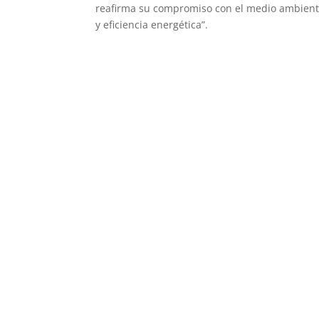
reafirma su compromiso con el medio ambiente
y eficiencia energética”.