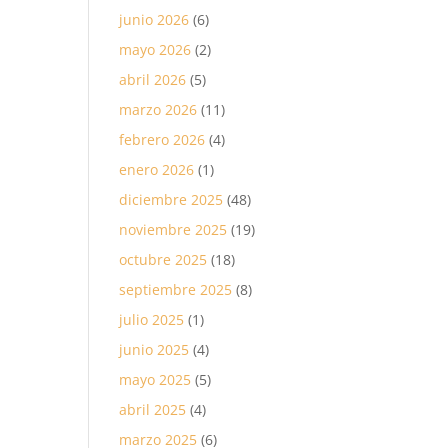
junio 2026
(6)
mayo 2026
(2)
abril 2026
(5)
marzo 2026
(11)
febrero 2026
(4)
enero 2026
(1)
diciembre 2025
(48)
noviembre 2025
(19)
octubre 2025
(18)
septiembre 2025
(8)
julio 2025
(1)
junio 2025
(4)
mayo 2025
(5)
abril 2025
(4)
marzo 2025
(6)