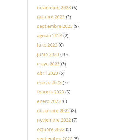
noviembre 2023
(6)
octubre 2023
(3)
septiembre 2023
(9)
agosto 2023
(2)
julio 2023
(6)
junio 2023
(10)
mayo 2023
(3)
abril 2023
(5)
marzo 2023
(7)
febrero 2023
(5)
enero 2023
(6)
diciembre 2022
(8)
noviembre 2022
(7)
octubre 2022
(5)
septiembre 2022
(5)