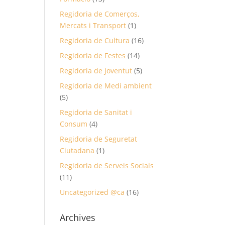
Regidoria de Comerços,
Mercats i Transport
(1)
Regidoria de Cultura
(16)
Regidoria de Festes
(14)
Regidoria de Joventut
(5)
Regidoria de Medi ambient
(5)
Regidoria de Sanitat i
Consum
(4)
Regidoria de Seguretat
Ciutadana
(1)
Regidoria de Serveis Socials
(11)
Uncategorized @ca
(16)
Archives