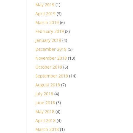
May 2019
(1)
April 2019
(3)
March 2019
(6)
February 2019
(8)
January 2019
(4)
December 2018
(5)
November 2018
(13)
October 2018
(6)
September 2018
(14)
August 2018
(7)
July 2018
(4)
June 2018
(3)
May 2018
(4)
April 2018
(4)
March 2018
(1)