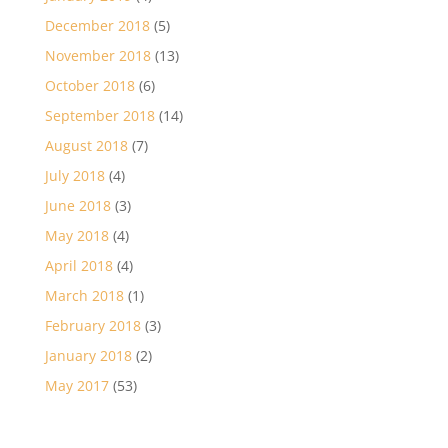
December 2018
(5)
November 2018
(13)
October 2018
(6)
September 2018
(14)
August 2018
(7)
July 2018
(4)
June 2018
(3)
May 2018
(4)
April 2018
(4)
March 2018
(1)
February 2018
(3)
January 2018
(2)
May 2017
(53)