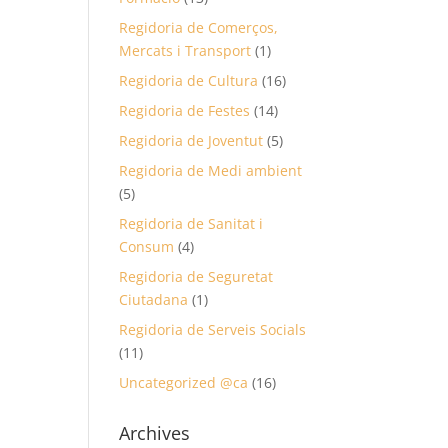
Regidoria de Comerços,
Mercats i Transport
(1)
Regidoria de Cultura
(16)
Regidoria de Festes
(14)
Regidoria de Joventut
(5)
Regidoria de Medi ambient
(5)
Regidoria de Sanitat i
Consum
(4)
Regidoria de Seguretat
Ciutadana
(1)
Regidoria de Serveis Socials
(11)
Uncategorized @ca
(16)
Archives