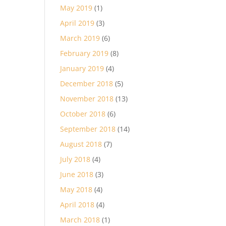
May 2019
(1)
April 2019
(3)
March 2019
(6)
February 2019
(8)
January 2019
(4)
December 2018
(5)
November 2018
(13)
October 2018
(6)
September 2018
(14)
August 2018
(7)
July 2018
(4)
June 2018
(3)
May 2018
(4)
April 2018
(4)
March 2018
(1)