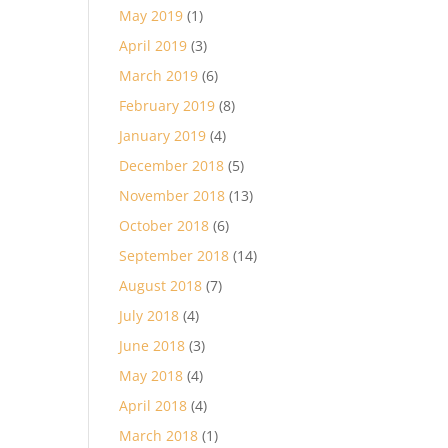
May 2019
(1)
April 2019
(3)
March 2019
(6)
February 2019
(8)
January 2019
(4)
December 2018
(5)
November 2018
(13)
October 2018
(6)
September 2018
(14)
August 2018
(7)
July 2018
(4)
June 2018
(3)
May 2018
(4)
April 2018
(4)
March 2018
(1)