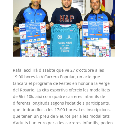
Rafal acollirà dissabte que ve 27 d’octubre a les
19:00 hores la V Carrera Popular, un acte que
tancarà el programa de Festes en honor a la Verge
del Rosario. La cita esportiva ofereix les modalitats
de 5k i 10k, així com quatre carreres infantils de
diferents longituds segons l’edat dels participants,
que tindran lloc a les 17:00 hores. Les inscripcions,
que tenen un preu de 9 euros per a les modalitats
d’adults i un euro per a les carreres infantils, poden