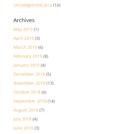
Uncategorized @ca
(16)
Archives
May 2019
(1)
April 2019
(3)
March 2019
(6)
February 2019
(8)
January 2019
(4)
December 2018
(5)
November 2018
(13)
October 2018
(6)
September 2018
(14)
August 2018
(7)
July 2018
(4)
June 2018
(3)