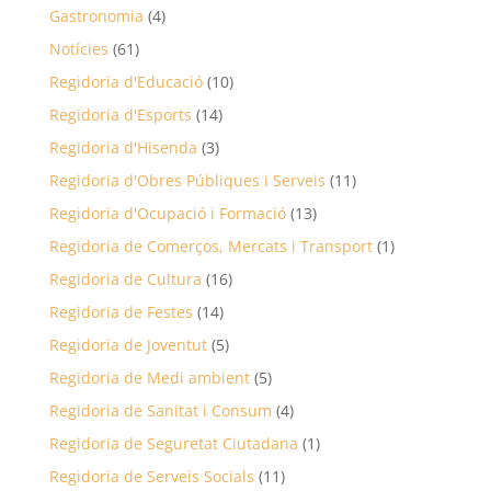
Gastronomia
(4)
Notícies
(61)
Regidoria d'Educació
(10)
Regidoria d'Esports
(14)
Regidoria d'Hisenda
(3)
Regidoria d'Obres Públiques i Serveis
(11)
Regidoria d'Ocupació i Formació
(13)
Regidoria de Comerços, Mercats i Transport
(1)
Regidoria de Cultura
(16)
Regidoria de Festes
(14)
Regidoria de Joventut
(5)
Regidoria de Medi ambient
(5)
Regidoria de Sanitat i Consum
(4)
Regidoria de Seguretat Ciutadana
(1)
Regidoria de Serveis Socials
(11)