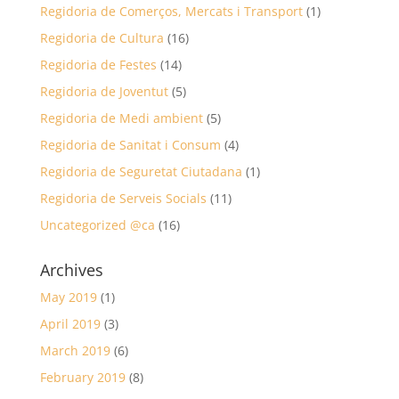
Regidoria de Comerços, Mercats i Transport
(1)
Regidoria de Cultura
(16)
Regidoria de Festes
(14)
Regidoria de Joventut
(5)
Regidoria de Medi ambient
(5)
Regidoria de Sanitat i Consum
(4)
Regidoria de Seguretat Ciutadana
(1)
Regidoria de Serveis Socials
(11)
Uncategorized @ca
(16)
Archives
May 2019
(1)
April 2019
(3)
March 2019
(6)
February 2019
(8)