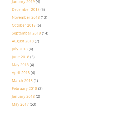
January 2019
(4)
December 2018
(5)
November 2018
(13)
October 2018
(6)
September 2018
(14)
August 2018
(7)
July 2018
(4)
June 2018
(3)
May 2018
(4)
April 2018
(4)
March 2018
(1)
February 2018
(3)
January 2018
(2)
May 2017
(53)