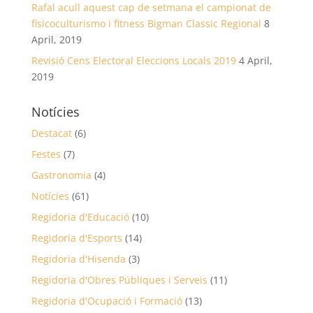
Rafal acull aquest cap de setmana el campionat de
fisicoculturismo i fitness Bigman Classic Regional
8
April, 2019
Revisió Cens Electoral Eleccions Locals 2019
4 April,
2019
Notícies
Destacat
(6)
Festes
(7)
Gastronomia
(4)
Notícies
(61)
Regidoria d'Educació
(10)
Regidoria d'Esports
(14)
Regidoria d'Hisenda
(3)
Regidoria d'Obres Públiques i Serveis
(11)
Regidoria d'Ocupació i Formació
(13)