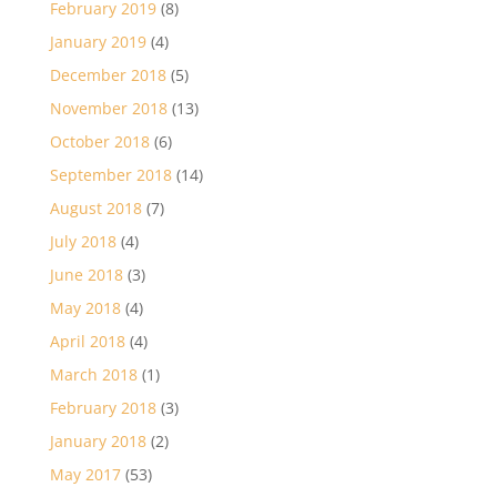
February 2019
(8)
January 2019
(4)
December 2018
(5)
November 2018
(13)
October 2018
(6)
September 2018
(14)
August 2018
(7)
July 2018
(4)
June 2018
(3)
May 2018
(4)
April 2018
(4)
March 2018
(1)
February 2018
(3)
January 2018
(2)
May 2017
(53)