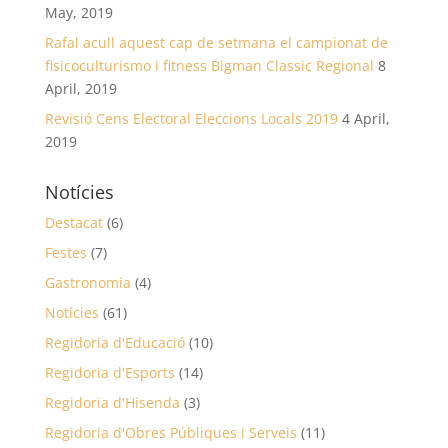
May, 2019
Rafal acull aquest cap de setmana el campionat de
fisicoculturismo i fitness Bigman Classic Regional
8
April, 2019
Revisió Cens Electoral Eleccions Locals 2019
4 April,
2019
Notícies
Destacat
(6)
Festes
(7)
Gastronomia
(4)
Notícies
(61)
Regidoria d'Educació
(10)
Regidoria d'Esports
(14)
Regidoria d'Hisenda
(3)
Regidoria d'Obres Públiques i Serveis
(11)