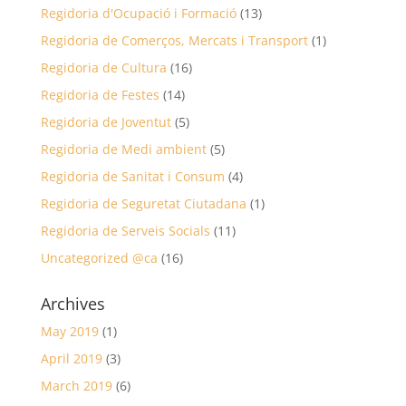
Regidoria d'Ocupació i Formació
(13)
Regidoria de Comerços, Mercats i Transport
(1)
Regidoria de Cultura
(16)
Regidoria de Festes
(14)
Regidoria de Joventut
(5)
Regidoria de Medi ambient
(5)
Regidoria de Sanitat i Consum
(4)
Regidoria de Seguretat Ciutadana
(1)
Regidoria de Serveis Socials
(11)
Uncategorized @ca
(16)
Archives
May 2019
(1)
April 2019
(3)
March 2019
(6)