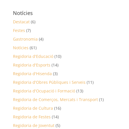
Notícies
Destacat
(6)
Festes
(7)
Gastronomia
(4)
Notícies
(61)
Regidoria d'Educació
(10)
Regidoria d'Esports
(14)
Regidoria d'Hisenda
(3)
Regidoria d'Obres Públiques i Serveis
(11)
Regidoria d'Ocupació i Formació
(13)
Regidoria de Comerços, Mercats i Transport
(1)
Regidoria de Cultura
(16)
Regidoria de Festes
(14)
Regidoria de Joventut
(5)