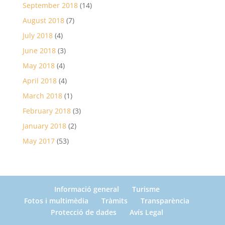
September 2018
(14)
August 2018
(7)
July 2018
(4)
June 2018
(3)
May 2018
(4)
April 2018
(4)
March 2018
(1)
February 2018
(3)
January 2018
(2)
May 2017
(53)
Informació general
Turisme
Fotos i multimèdia
Tràmits
Transparència
Protecció de dades
Avís Legal