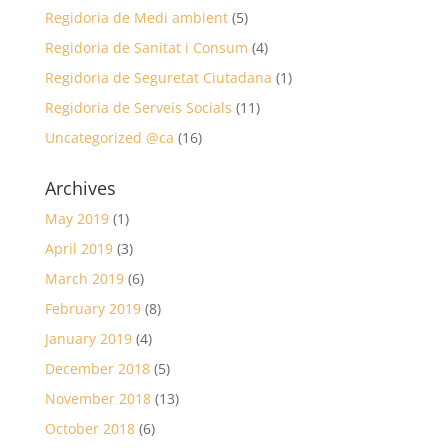
Regidoria de Medi ambient
(5)
Regidoria de Sanitat i Consum
(4)
Regidoria de Seguretat Ciutadana
(1)
Regidoria de Serveis Socials
(11)
Uncategorized @ca
(16)
Archives
May 2019
(1)
April 2019
(3)
March 2019
(6)
February 2019
(8)
January 2019
(4)
December 2018
(5)
November 2018
(13)
October 2018
(6)