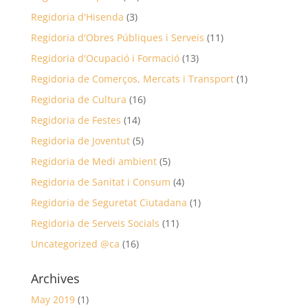
Regidoria d'Hisenda
(3)
Regidoria d'Obres Públiques i Serveis
(11)
Regidoria d'Ocupació i Formació
(13)
Regidoria de Comerços, Mercats i Transport
(1)
Regidoria de Cultura
(16)
Regidoria de Festes
(14)
Regidoria de Joventut
(5)
Regidoria de Medi ambient
(5)
Regidoria de Sanitat i Consum
(4)
Regidoria de Seguretat Ciutadana
(1)
Regidoria de Serveis Socials
(11)
Uncategorized @ca
(16)
Archives
May 2019
(1)