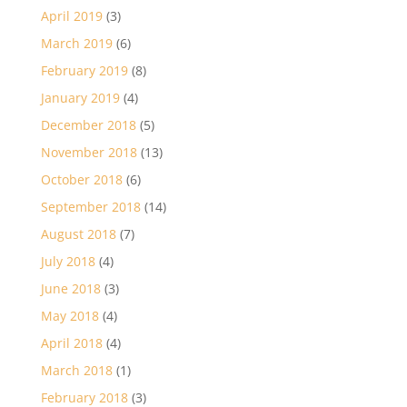
April 2019
(3)
March 2019
(6)
February 2019
(8)
January 2019
(4)
December 2018
(5)
November 2018
(13)
October 2018
(6)
September 2018
(14)
August 2018
(7)
July 2018
(4)
June 2018
(3)
May 2018
(4)
April 2018
(4)
March 2018
(1)
February 2018
(3)