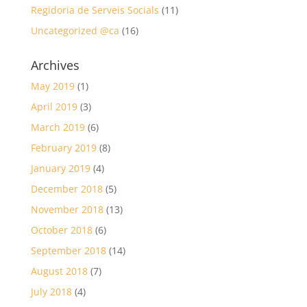
Regidoria de Serveis Socials
(11)
Uncategorized @ca
(16)
Archives
May 2019
(1)
April 2019
(3)
March 2019
(6)
February 2019
(8)
January 2019
(4)
December 2018
(5)
November 2018
(13)
October 2018
(6)
September 2018
(14)
August 2018
(7)
July 2018
(4)