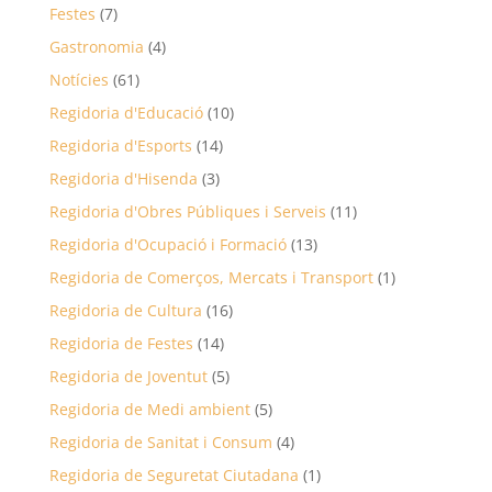
Festes
(7)
Gastronomia
(4)
Notícies
(61)
Regidoria d'Educació
(10)
Regidoria d'Esports
(14)
Regidoria d'Hisenda
(3)
Regidoria d'Obres Públiques i Serveis
(11)
Regidoria d'Ocupació i Formació
(13)
Regidoria de Comerços, Mercats i Transport
(1)
Regidoria de Cultura
(16)
Regidoria de Festes
(14)
Regidoria de Joventut
(5)
Regidoria de Medi ambient
(5)
Regidoria de Sanitat i Consum
(4)
Regidoria de Seguretat Ciutadana
(1)