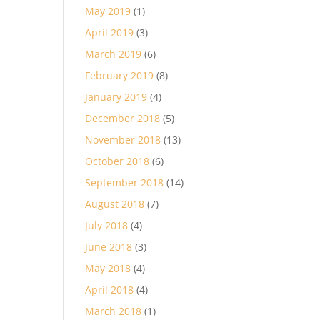
May 2019
(1)
April 2019
(3)
March 2019
(6)
February 2019
(8)
January 2019
(4)
December 2018
(5)
November 2018
(13)
October 2018
(6)
September 2018
(14)
August 2018
(7)
July 2018
(4)
June 2018
(3)
May 2018
(4)
April 2018
(4)
March 2018
(1)