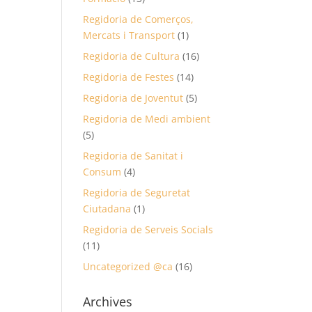
Regidoria de Comerços,
Mercats i Transport
(1)
Regidoria de Cultura
(16)
Regidoria de Festes
(14)
Regidoria de Joventut
(5)
Regidoria de Medi ambient
(5)
Regidoria de Sanitat i
Consum
(4)
Regidoria de Seguretat
Ciutadana
(1)
Regidoria de Serveis Socials
(11)
Uncategorized @ca
(16)
Archives