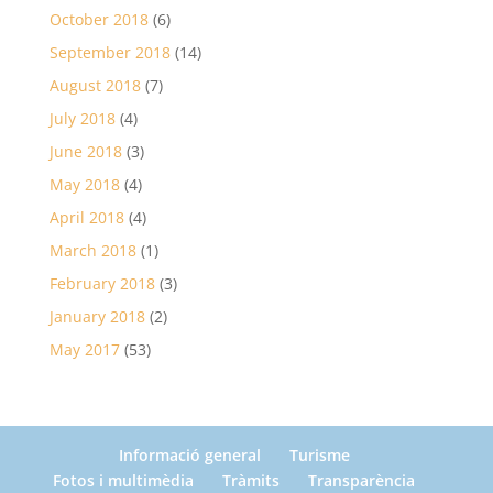
October 2018
(6)
September 2018
(14)
August 2018
(7)
July 2018
(4)
June 2018
(3)
May 2018
(4)
April 2018
(4)
March 2018
(1)
February 2018
(3)
January 2018
(2)
May 2017
(53)
Informació general
Turisme
Fotos i multimèdia
Tràmits
Transparència