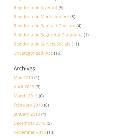
Regidoria de Joventut
(5)
Regidoria de Medi ambient
(5)
Regidoria de Sanitat i Consum
(4)
Regidoria de Seguretat Ciutadana
(1)
Regidoria de Serveis Socials
(11)
Uncategorized @ca
(16)
Archives
May 2019
(1)
April 2019
(3)
March 2019
(6)
February 2019
(8)
January 2019
(4)
December 2018
(5)
November 2018
(13)