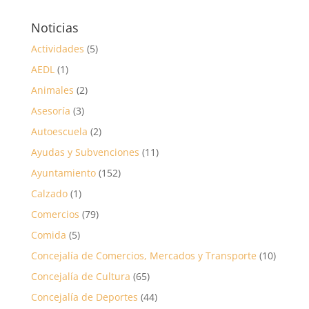
Noticias
Actividades
(5)
AEDL
(1)
Animales
(2)
Asesoría
(3)
Autoescuela
(2)
Ayudas y Subvenciones
(11)
Ayuntamiento
(152)
Calzado
(1)
Comercios
(79)
Comida
(5)
Concejalía de Comercios, Mercados y Transporte
(10)
Concejalía de Cultura
(65)
Concejalía de Deportes
(44)