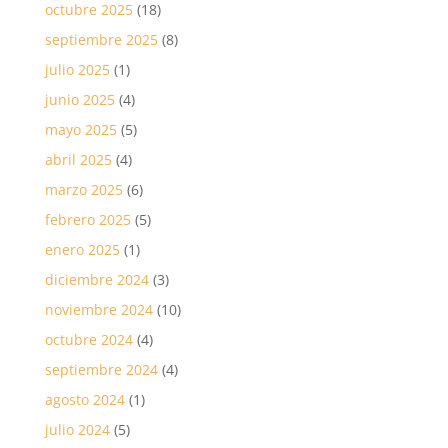
octubre 2025
(18)
septiembre 2025
(8)
julio 2025
(1)
junio 2025
(4)
mayo 2025
(5)
abril 2025
(4)
marzo 2025
(6)
febrero 2025
(5)
enero 2025
(1)
diciembre 2024
(3)
noviembre 2024
(10)
octubre 2024
(4)
septiembre 2024
(4)
agosto 2024
(1)
julio 2024
(5)