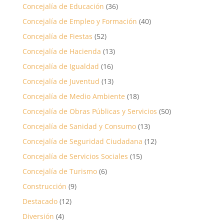
Concejalía de Educación
(36)
Concejalía de Empleo y Formación
(40)
Concejalía de Fiestas
(52)
Concejalía de Hacienda
(13)
Concejalía de Igualdad
(16)
Concejalía de Juventud
(13)
Concejalía de Medio Ambiente
(18)
Concejalía de Obras Públicas y Servicios
(50)
Concejalía de Sanidad y Consumo
(13)
Concejalía de Seguridad Ciudadana
(12)
Concejalía de Servicios Sociales
(15)
Concejalía de Turismo
(6)
Construcción
(9)
Destacado
(12)
Diversión
(4)