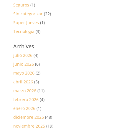
Seguros
(1)
Sin categorizar
(22)
Super Jueves
(1)
Tecnología
(3)
Archives
julio 2026
(4)
junio 2026
(6)
mayo 2026
(2)
abril 2026
(5)
marzo 2026
(11)
febrero 2026
(4)
enero 2026
(1)
diciembre 2025
(48)
noviembre 2025
(19)