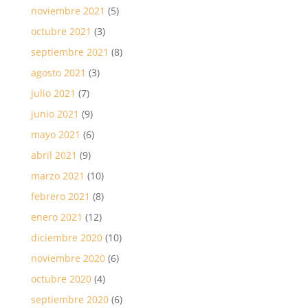
noviembre 2021
(5)
octubre 2021
(3)
septiembre 2021
(8)
agosto 2021
(3)
julio 2021
(7)
junio 2021
(9)
mayo 2021
(6)
abril 2021
(9)
marzo 2021
(10)
febrero 2021
(8)
enero 2021
(12)
diciembre 2020
(10)
noviembre 2020
(6)
octubre 2020
(4)
septiembre 2020
(6)