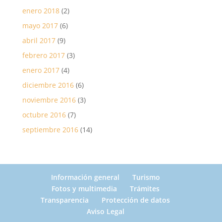
enero 2018
(2)
mayo 2017
(6)
abril 2017
(9)
febrero 2017
(3)
enero 2017
(4)
diciembre 2016
(6)
noviembre 2016
(3)
octubre 2016
(7)
septiembre 2016
(14)
Información general
Turismo
Fotos y multimedia
Trámites
Transparencia
Protección de datos
Aviso Legal