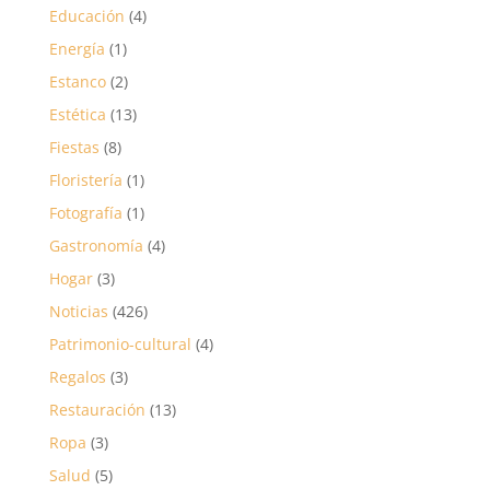
Educación
(4)
Energía
(1)
Estanco
(2)
Estética
(13)
Fiestas
(8)
Floristería
(1)
Fotografía
(1)
Gastronomía
(4)
Hogar
(3)
Noticias
(426)
Patrimonio-cultural
(4)
Regalos
(3)
Restauración
(13)
Ropa
(3)
Salud
(5)