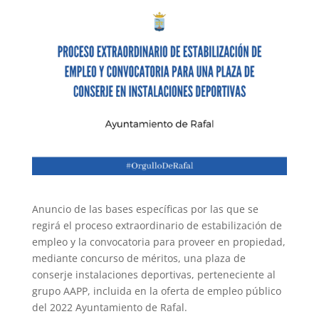
Anuncio de las bases específicas por las que se
regirá el proceso extraordinario de estabilización de
empleo y la convocatoria para proveer en propiedad,
mediante concurso de méritos, una plaza de
conserje instalaciones deportivas, perteneciente al
grupo AAPP, incluida en la oferta de empleo público
del 2022 Ayuntamiento de Rafal.