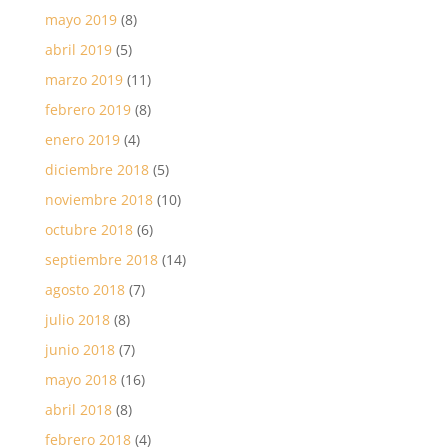
mayo 2019
(8)
abril 2019
(5)
marzo 2019
(11)
febrero 2019
(8)
enero 2019
(4)
diciembre 2018
(5)
noviembre 2018
(10)
octubre 2018
(6)
septiembre 2018
(14)
agosto 2018
(7)
julio 2018
(8)
junio 2018
(7)
mayo 2018
(16)
abril 2018
(8)
febrero 2018
(4)