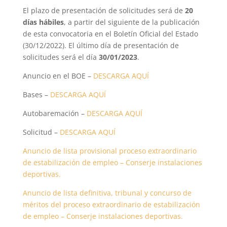
El plazo de presentación de solicitudes será de
20
días hábiles
, a partir del siguiente de la publicación
de esta convocatoria en el Boletín Oficial del Estado
(30/12/2022). El último día de presentación de
solicitudes será el día
30/01/2023
.
Anuncio en el BOE –
DESCARGA AQUÍ
Bases –
DESCARGA AQUÍ
Autobaremación –
DESCARGA AQUÍ
Solicitud –
DESCARGA AQUÍ
Anuncio de lista provisional proceso extraordinario
de estabilización de empleo – Conserje instalaciones
deportivas.
Anuncio de lista definitiva, tribunal y concurso de
méritos del proceso extraordinario de estabilización
de empleo – Conserje instalaciones deportivas.