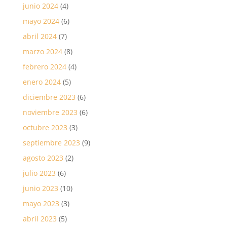
junio 2024
(4)
mayo 2024
(6)
abril 2024
(7)
marzo 2024
(8)
febrero 2024
(4)
enero 2024
(5)
diciembre 2023
(6)
noviembre 2023
(6)
octubre 2023
(3)
septiembre 2023
(9)
agosto 2023
(2)
julio 2023
(6)
junio 2023
(10)
mayo 2023
(3)
abril 2023
(5)