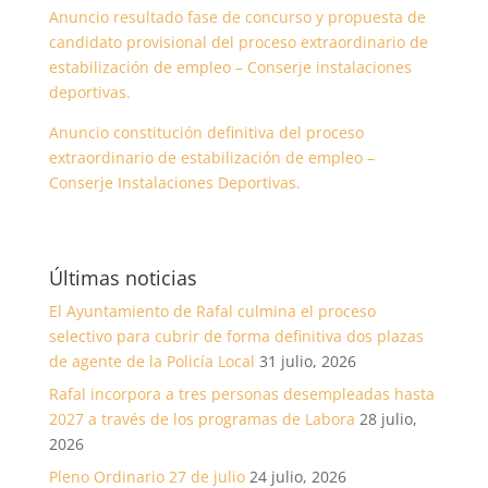
Anuncio resultado fase de concurso y propuesta de
candidato provisional del proceso extraordinario de
estabilización de empleo – Conserje instalaciones
deportivas.
Anuncio constitución definitiva del proceso
extraordinario de estabilización de empleo –
Conserje Instalaciones Deportivas.
Últimas noticias
El Ayuntamiento de Rafal culmina el proceso
selectivo para cubrir de forma definitiva dos plazas
de agente de la Policía Local
31 julio, 2026
Rafal incorpora a tres personas desempleadas hasta
2027 a través de los programas de Labora
28 julio,
2026
Pleno Ordinario 27 de julio
24 julio, 2026