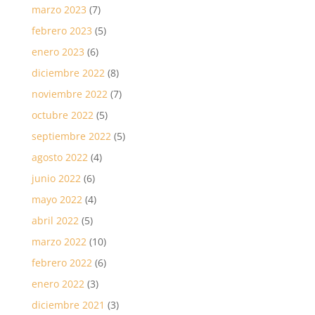
marzo 2023
(7)
febrero 2023
(5)
enero 2023
(6)
diciembre 2022
(8)
noviembre 2022
(7)
octubre 2022
(5)
septiembre 2022
(5)
agosto 2022
(4)
junio 2022
(6)
mayo 2022
(4)
abril 2022
(5)
marzo 2022
(10)
febrero 2022
(6)
enero 2022
(3)
diciembre 2021
(3)