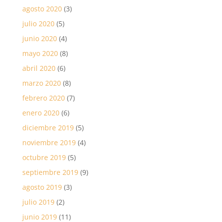
agosto 2020
(3)
julio 2020
(5)
junio 2020
(4)
mayo 2020
(8)
abril 2020
(6)
marzo 2020
(8)
febrero 2020
(7)
enero 2020
(6)
diciembre 2019
(5)
noviembre 2019
(4)
octubre 2019
(5)
septiembre 2019
(9)
agosto 2019
(3)
julio 2019
(2)
junio 2019
(11)