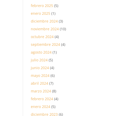
febrero 2025
(5)
enero 2025
(1)
diciembre 2024
(3)
noviembre 2024
(10)
octubre 2024
(4)
septiembre 2024
(4)
agosto 2024
(1)
julio 2024
(5)
junio 2024
(4)
mayo 2024
(6)
abril 2024
(7)
marzo 2024
(8)
febrero 2024
(4)
enero 2024
(5)
diciembre 2023
(6)