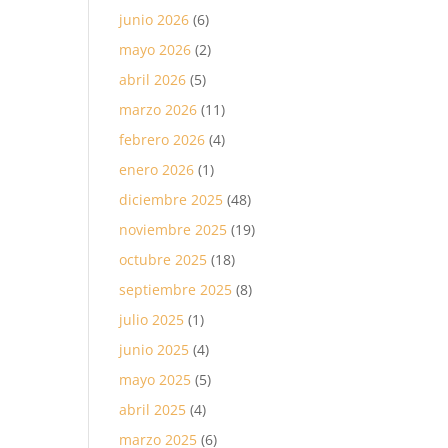
junio 2026
(6)
mayo 2026
(2)
abril 2026
(5)
marzo 2026
(11)
febrero 2026
(4)
enero 2026
(1)
diciembre 2025
(48)
noviembre 2025
(19)
octubre 2025
(18)
septiembre 2025
(8)
julio 2025
(1)
junio 2025
(4)
mayo 2025
(5)
abril 2025
(4)
marzo 2025
(6)