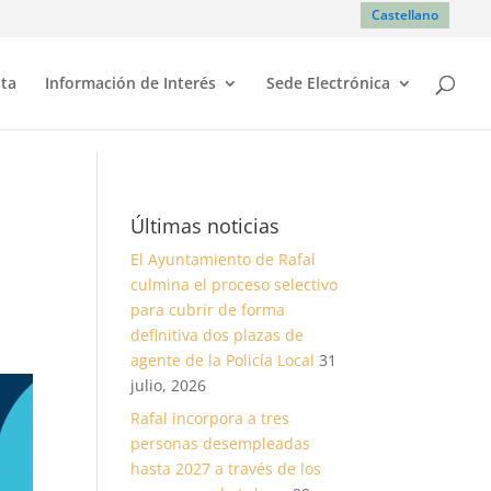
Castellano
sta
Información de Interés
Sede Electrónica
Últimas noticias
El Ayuntamiento de Rafal
culmina el proceso selectivo
para cubrir de forma
definitiva dos plazas de
agente de la Policía Local
31
julio, 2026
Rafal incorpora a tres
personas desempleadas
hasta 2027 a través de los