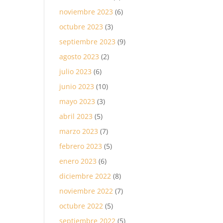
noviembre 2023
(6)
octubre 2023
(3)
septiembre 2023
(9)
agosto 2023
(2)
julio 2023
(6)
junio 2023
(10)
mayo 2023
(3)
abril 2023
(5)
marzo 2023
(7)
febrero 2023
(5)
enero 2023
(6)
diciembre 2022
(8)
noviembre 2022
(7)
octubre 2022
(5)
septiembre 2022
(5)