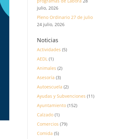
programas de Labora
28
julio, 2026
Pleno Ordinario 27 de julio
24 julio, 2026
Noticias
Actividades
(5)
AEDL
(1)
Animales
(2)
Asesoría
(3)
Autoescuela
(2)
Ayudas y Subvenciones
(11)
Ayuntamiento
(152)
Calzado
(1)
Comercios
(79)
Comida
(5)