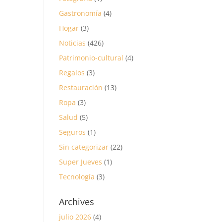
Gastronomía
(4)
Hogar
(3)
Noticias
(426)
Patrimonio-cultural
(4)
Regalos
(3)
Restauración
(13)
Ropa
(3)
Salud
(5)
Seguros
(1)
Sin categorizar
(22)
Super Jueves
(1)
Tecnología
(3)
Archives
julio 2026
(4)