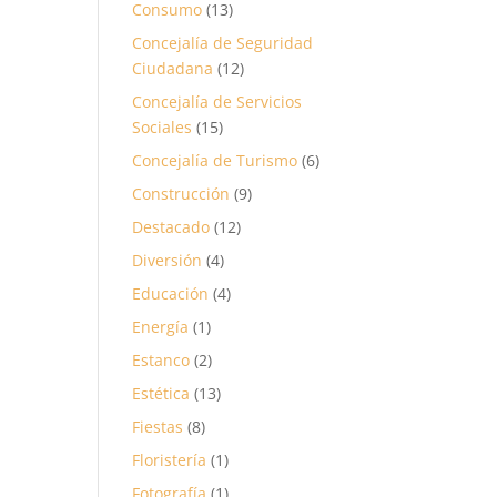
Consumo
(13)
Concejalía de Seguridad
Ciudadana
(12)
Concejalía de Servicios
Sociales
(15)
Concejalía de Turismo
(6)
Construcción
(9)
Destacado
(12)
Diversión
(4)
Educación
(4)
Energía
(1)
Estanco
(2)
Estética
(13)
Fiestas
(8)
Floristería
(1)
Fotografía
(1)