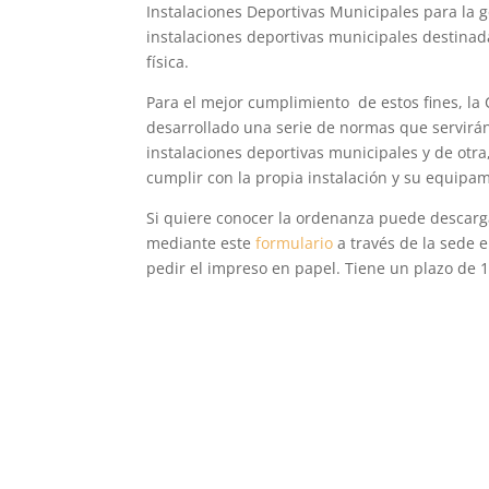
Instalaciones Deportivas Municipales para la g
instalaciones deportivas municipales destinad
física.
Para el mejor cumplimiento de estos fines, la 
desarrollado una serie de normas que servirán,
instalaciones deportivas municipales y de otra
cumplir con la propia instalación y su equipam
Si quiere conocer la ordenanza puede descar
mediante este
formulario
a través de la sede e
pedir el impreso en papel. Tiene un plazo de 1