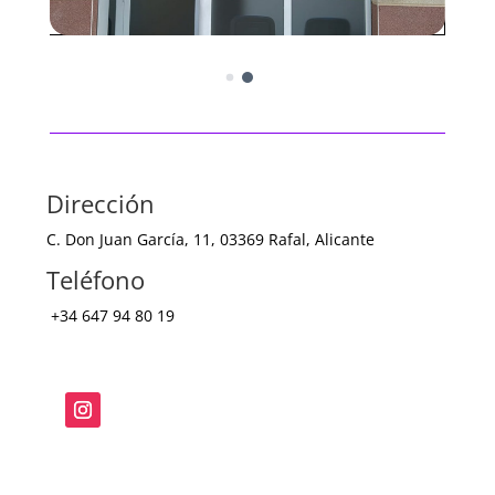
Dirección
C. Don Juan García, 11, 03369 Rafal, Alicante
Teléfono
+34
647 94 80 19