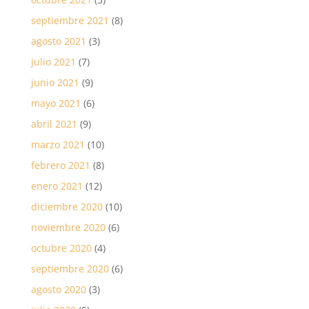
septiembre 2021
(8)
agosto 2021
(3)
julio 2021
(7)
junio 2021
(9)
mayo 2021
(6)
abril 2021
(9)
marzo 2021
(10)
febrero 2021
(8)
enero 2021
(12)
diciembre 2020
(10)
noviembre 2020
(6)
octubre 2020
(4)
septiembre 2020
(6)
agosto 2020
(3)