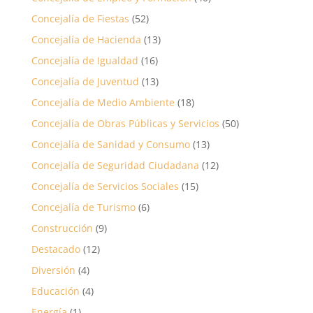
Concejalía de Fiestas
(52)
Concejalía de Hacienda
(13)
Concejalía de Igualdad
(16)
Concejalía de Juventud
(13)
Concejalía de Medio Ambiente
(18)
Concejalía de Obras Públicas y Servicios
(50)
Concejalía de Sanidad y Consumo
(13)
Concejalía de Seguridad Ciudadana
(12)
Concejalía de Servicios Sociales
(15)
Concejalía de Turismo
(6)
Construcción
(9)
Destacado
(12)
Diversión
(4)
Educación
(4)
Energía
(1)