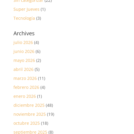
Sin categorizar
(22)
Super Jueves
(1)
Tecnología
(3)
Archives
julio 2026
(4)
junio 2026
(6)
mayo 2026
(2)
abril 2026
(5)
marzo 2026
(11)
febrero 2026
(4)
enero 2026
(1)
diciembre 2025
(48)
noviembre 2025
(19)
octubre 2025
(18)
septiembre 2025
(8)