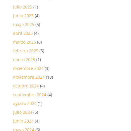
julio 2025
(1)
junio 2025
(4)
mayo 2025
(5)
abril 2025
(4)
marzo 2025
(6)
febrero 2025
(5)
enero 2025
(1)
diciembre 2024
(3)
noviembre 2024
(10)
octubre 2024
(4)
septiembre 2024
(4)
agosto 2024
(1)
julio 2024
(5)
junio 2024
(4)
mayo 2024
(6)