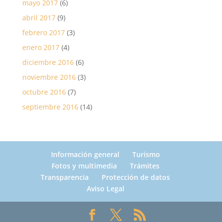
mayo 2017
(6)
abril 2017
(9)
febrero 2017
(3)
enero 2017
(4)
diciembre 2016
(6)
noviembre 2016
(3)
octubre 2016
(7)
septiembre 2016
(14)
Información general
Turismo
Fotos y multimedia
Trámites
Transparencia
Protección de datos
Aviso Legal