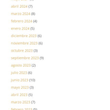
abril 2024
(7)
marzo 2024
(8)
febrero 2024
(4)
enero 2024
(5)
diciembre 2023
(6)
noviembre 2023
(6)
octubre 2023
(3)
septiembre 2023
(9)
agosto 2023
(2)
julio 2023
(6)
junio 2023
(10)
mayo 2023
(3)
abril 2023
(5)
marzo 2023
(7)
febrero 2023
(5)