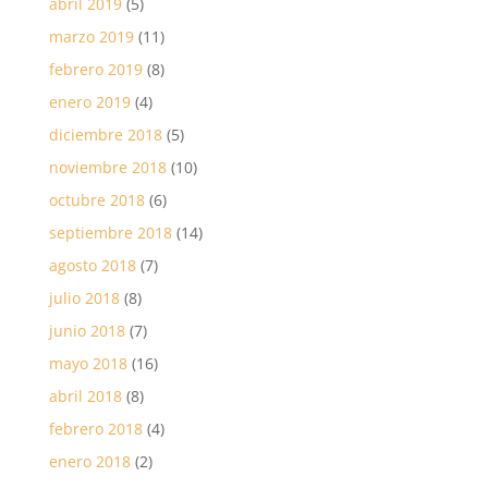
abril 2019
(5)
marzo 2019
(11)
febrero 2019
(8)
enero 2019
(4)
diciembre 2018
(5)
noviembre 2018
(10)
octubre 2018
(6)
septiembre 2018
(14)
agosto 2018
(7)
julio 2018
(8)
junio 2018
(7)
mayo 2018
(16)
abril 2018
(8)
febrero 2018
(4)
enero 2018
(2)