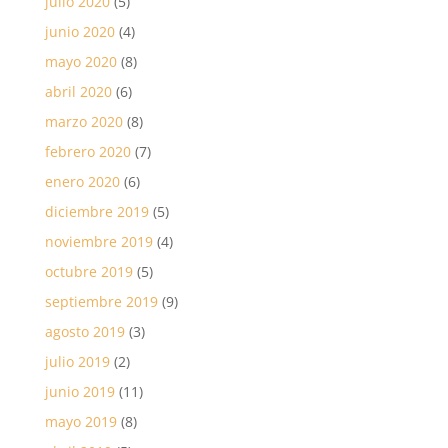
julio 2020
(5)
junio 2020
(4)
mayo 2020
(8)
abril 2020
(6)
marzo 2020
(8)
febrero 2020
(7)
enero 2020
(6)
diciembre 2019
(5)
noviembre 2019
(4)
octubre 2019
(5)
septiembre 2019
(9)
agosto 2019
(3)
julio 2019
(2)
junio 2019
(11)
mayo 2019
(8)