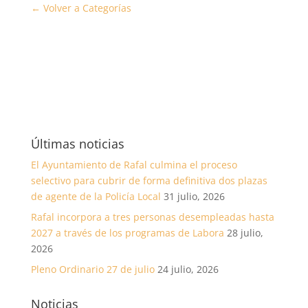
← Volver a Categorías
Últimas noticias
El Ayuntamiento de Rafal culmina el proceso
selectivo para cubrir de forma definitiva dos plazas
de agente de la Policía Local
31 julio, 2026
Rafal incorpora a tres personas desempleadas hasta
2027 a través de los programas de Labora
28 julio,
2026
Pleno Ordinario 27 de julio
24 julio, 2026
Noticias