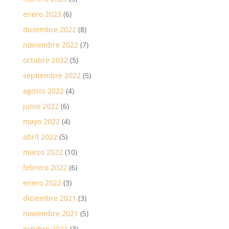
enero 2023
(6)
diciembre 2022
(8)
noviembre 2022
(7)
octubre 2022
(5)
septiembre 2022
(5)
agosto 2022
(4)
junio 2022
(6)
mayo 2022
(4)
abril 2022
(5)
marzo 2022
(10)
febrero 2022
(6)
enero 2022
(3)
diciembre 2021
(3)
noviembre 2021
(5)
octubre 2021
(3)