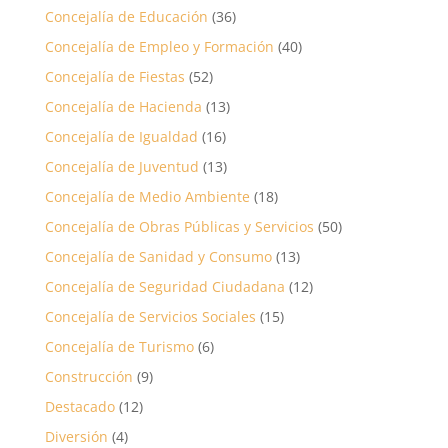
Concejalía de Educación
(36)
Concejalía de Empleo y Formación
(40)
Concejalía de Fiestas
(52)
Concejalía de Hacienda
(13)
Concejalía de Igualdad
(16)
Concejalía de Juventud
(13)
Concejalía de Medio Ambiente
(18)
Concejalía de Obras Públicas y Servicios
(50)
Concejalía de Sanidad y Consumo
(13)
Concejalía de Seguridad Ciudadana
(12)
Concejalía de Servicios Sociales
(15)
Concejalía de Turismo
(6)
Construcción
(9)
Destacado
(12)
Diversión
(4)