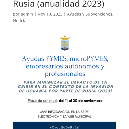
Rusia (anualidad 2023)
por
admin
|
Nov 10, 2023
|
Ayudas y Subvenciones
,
Noticias