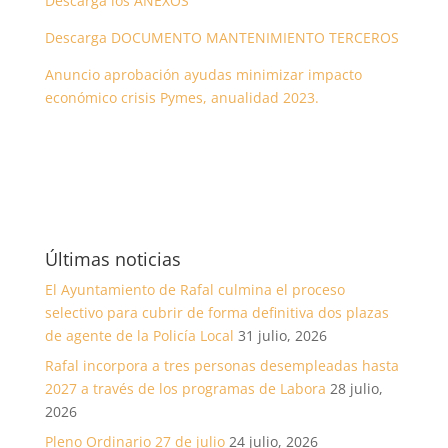
Descarga los ANEXOS
Descarga DOCUMENTO MANTENIMIENTO TERCEROS
Anuncio aprobación ayudas minimizar impacto
económico crisis Pymes, anualidad 2023.
Últimas noticias
El Ayuntamiento de Rafal culmina el proceso
selectivo para cubrir de forma definitiva dos plazas
de agente de la Policía Local
31 julio, 2026
Rafal incorpora a tres personas desempleadas hasta
2027 a través de los programas de Labora
28 julio,
2026
Pleno Ordinario 27 de julio
24 julio, 2026