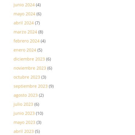
junio 2024
(4)
mayo 2024
(6)
abril 2024
(7)
marzo 2024
(8)
febrero 2024
(4)
enero 2024
(5)
diciembre 2023
(6)
noviembre 2023
(6)
octubre 2023
(3)
septiembre 2023
(9)
agosto 2023
(2)
julio 2023
(6)
junio 2023
(10)
mayo 2023
(3)
abril 2023
(5)