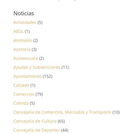
Noticias
Actividades
(5)
AEDL
(1)
Animales
(2)
Asesoría
(3)
Autoescuela
(2)
Ayudas y Subvenciones
(11)
Ayuntamiento
(152)
Calzado
(1)
Comercios
(79)
Comida
(5)
Concejalía de Comercios, Mercados y Transporte
(10)
Concejalía de Cultura
(65)
Concejalía de Deportes
(44)