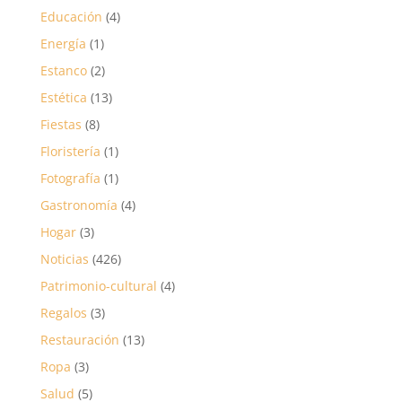
Educación
(4)
Energía
(1)
Estanco
(2)
Estética
(13)
Fiestas
(8)
Floristería
(1)
Fotografía
(1)
Gastronomía
(4)
Hogar
(3)
Noticias
(426)
Patrimonio-cultural
(4)
Regalos
(3)
Restauración
(13)
Ropa
(3)
Salud
(5)