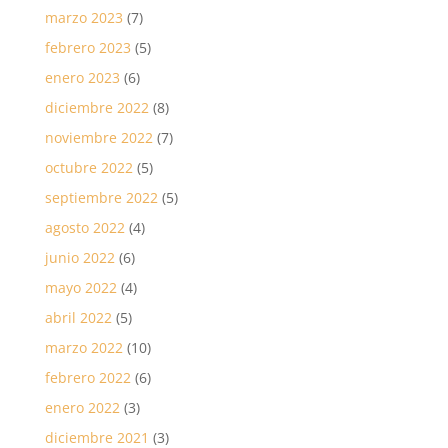
marzo 2023
(7)
febrero 2023
(5)
enero 2023
(6)
diciembre 2022
(8)
noviembre 2022
(7)
octubre 2022
(5)
septiembre 2022
(5)
agosto 2022
(4)
junio 2022
(6)
mayo 2022
(4)
abril 2022
(5)
marzo 2022
(10)
febrero 2022
(6)
enero 2022
(3)
diciembre 2021
(3)