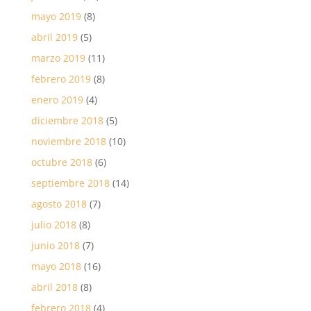
mayo 2019
(8)
abril 2019
(5)
marzo 2019
(11)
febrero 2019
(8)
enero 2019
(4)
diciembre 2018
(5)
noviembre 2018
(10)
octubre 2018
(6)
septiembre 2018
(14)
agosto 2018
(7)
julio 2018
(8)
junio 2018
(7)
mayo 2018
(16)
abril 2018
(8)
febrero 2018
(4)