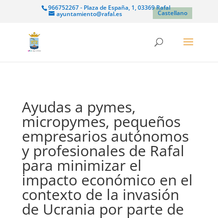
966752267 - Plaza de España, 1, 03369 Rafal
Castellano
ayuntamiento@rafal.es
Ayudas a pymes,
micropymes, pequeños
empresarios autónomos
y profesionales de Rafal
para minimizar el
impacto económico en el
contexto de la invasión
de Ucrania por parte de