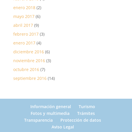
enero 2018
(2)
mayo 2017
(6)
abril 2017
(9)
febrero 2017
(3)
enero 2017
(4)
diciembre 2016
(6)
noviembre 2016
(3)
octubre 2016
(7)
septiembre 2016
(14)
Información general
Turismo
Fotos y multimedia
Trámites
Transparencia
Protección de datos
Aviso Legal