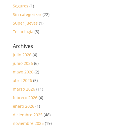
Seguros
(1)
Sin categorizar
(22)
Super Jueves
(1)
Tecnología
(3)
Archives
julio 2026
(4)
junio 2026
(6)
mayo 2026
(2)
abril 2026
(5)
marzo 2026
(11)
febrero 2026
(4)
enero 2026
(1)
diciembre 2025
(48)
noviembre 2025
(19)