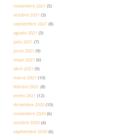
noviembre 2021
(5)
octubre 2021
(3)
septiembre 2021
(8)
agosto 2021
(3)
julio 2021
(7)
junio 2021
(9)
mayo 2021
(6)
abril 2021
(9)
marzo 2021
(10)
febrero 2021
(8)
enero 2021
(12)
diciembre 2020
(10)
noviembre 2020
(6)
octubre 2020
(4)
septiembre 2020
(6)