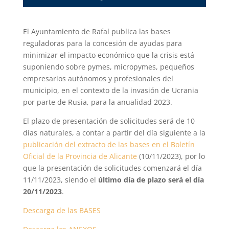
El Ayuntamiento de Rafal publica las bases
reguladoras para la concesión de ayudas para
minimizar el impacto económico que la crisis está
suponiendo sobre pymes, micropymes, pequeños
empresarios autónomos y profesionales del
municipio, en el contexto de la invasión de Ucrania
por parte de Rusia, para la anualidad 2023.
El plazo de presentación de solicitudes será de 10
días naturales, a contar a partir del día siguiente a la
publicación del extracto de las bases en el Boletín
Oficial de la Provincia de Alicante
(10/11/2023), por lo
que la presentación de solicitudes comenzará el día
11/11/2023, siendo el
último día de plazo será el día
20/11/2023
.
Descarga de las BASES