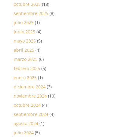
octubre 2025
(18)
septiembre 2025
(8)
julio 2025
(1)
junio 2025
(4)
mayo 2025
(5)
abril 2025
(4)
marzo 2025
(6)
febrero 2025
(5)
enero 2025
(1)
diciembre 2024
(3)
noviembre 2024
(10)
octubre 2024
(4)
septiembre 2024
(4)
agosto 2024
(1)
julio 2024
(5)