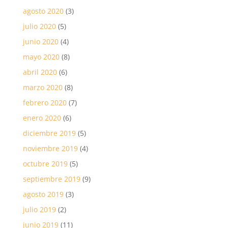
agosto 2020
(3)
julio 2020
(5)
junio 2020
(4)
mayo 2020
(8)
abril 2020
(6)
marzo 2020
(8)
febrero 2020
(7)
enero 2020
(6)
diciembre 2019
(5)
noviembre 2019
(4)
octubre 2019
(5)
septiembre 2019
(9)
agosto 2019
(3)
julio 2019
(2)
junio 2019
(11)