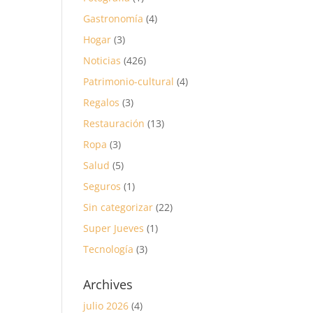
Gastronomía
(4)
Hogar
(3)
Noticias
(426)
Patrimonio-cultural
(4)
Regalos
(3)
Restauración
(13)
Ropa
(3)
Salud
(5)
Seguros
(1)
Sin categorizar
(22)
Super Jueves
(1)
Tecnología
(3)
Archives
julio 2026
(4)