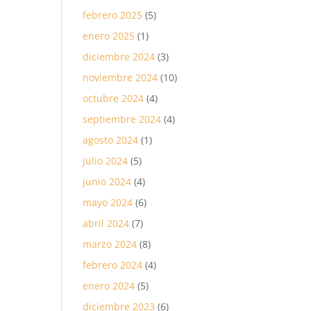
febrero 2025
(5)
enero 2025
(1)
diciembre 2024
(3)
noviembre 2024
(10)
octubre 2024
(4)
septiembre 2024
(4)
agosto 2024
(1)
julio 2024
(5)
junio 2024
(4)
mayo 2024
(6)
abril 2024
(7)
marzo 2024
(8)
febrero 2024
(4)
enero 2024
(5)
diciembre 2023
(6)