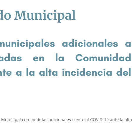
Municipal con medidas adicionales frente al COVID-19 ante la alt