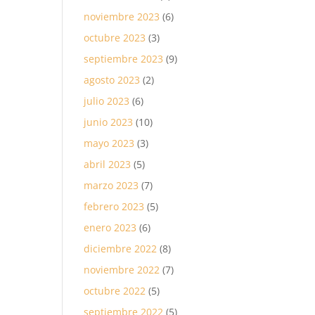
noviembre 2023
(6)
octubre 2023
(3)
septiembre 2023
(9)
agosto 2023
(2)
julio 2023
(6)
junio 2023
(10)
mayo 2023
(3)
abril 2023
(5)
marzo 2023
(7)
febrero 2023
(5)
enero 2023
(6)
diciembre 2022
(8)
noviembre 2022
(7)
octubre 2022
(5)
septiembre 2022
(5)