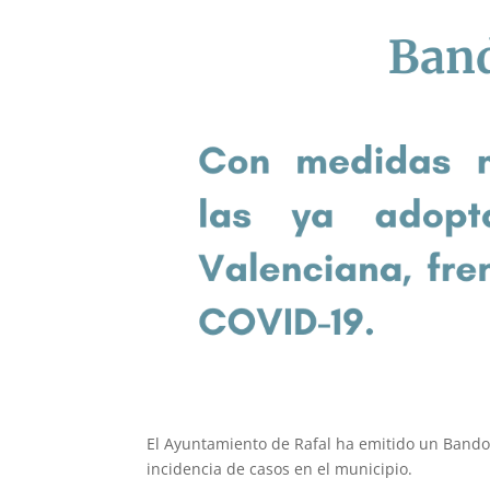
El Ayuntamiento de Rafal ha emitido un Bando 
incidencia de casos en el municipio.