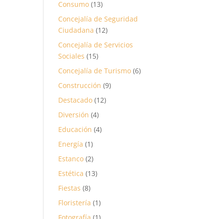
Consumo
(13)
Concejalía de Seguridad
Ciudadana
(12)
Concejalía de Servicios
Sociales
(15)
Concejalía de Turismo
(6)
Construcción
(9)
Destacado
(12)
Diversión
(4)
Educación
(4)
Energía
(1)
Estanco
(2)
Estética
(13)
Fiestas
(8)
Floristería
(1)
Fotografía
(1)