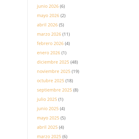
junio 2026
(6)
mayo 2026
(2)
abril 2026
(5)
marzo 2026
(11)
febrero 2026
(4)
enero 2026
(1)
diciembre 2025
(48)
noviembre 2025
(19)
octubre 2025
(18)
septiembre 2025
(8)
julio 2025
(1)
junio 2025
(4)
mayo 2025
(5)
abril 2025
(4)
marzo 2025
(6)