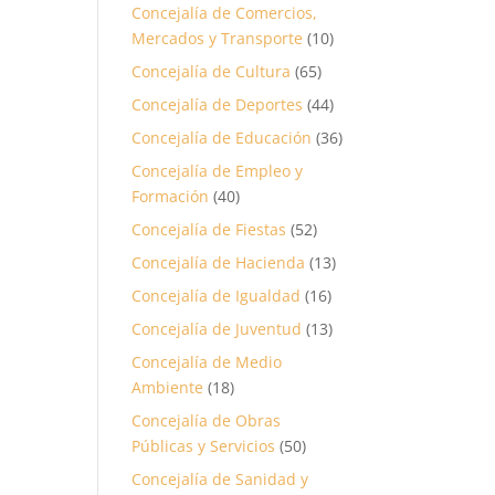
Concejalía de Comercios,
Mercados y Transporte
(10)
Concejalía de Cultura
(65)
Concejalía de Deportes
(44)
Concejalía de Educación
(36)
Concejalía de Empleo y
Formación
(40)
Concejalía de Fiestas
(52)
Concejalía de Hacienda
(13)
Concejalía de Igualdad
(16)
Concejalía de Juventud
(13)
Concejalía de Medio
Ambiente
(18)
Concejalía de Obras
Públicas y Servicios
(50)
Concejalía de Sanidad y