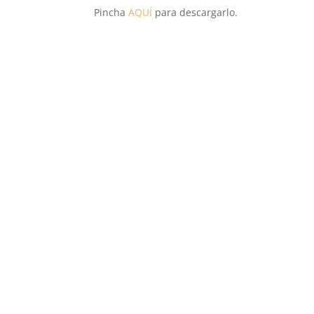
Pincha
AQUÍ
para descargarlo.