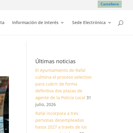
Castellano
sta
Información de Interés
Sede Electrónica
Últimas noticias
El Ayuntamiento de Rafal
culmina el proceso selectivo
para cubrir de forma
definitiva dos plazas de
agente de la Policía Local
31
julio, 2026
Rafal incorpora a tres
personas desempleadas
hasta 2027 a través de los