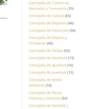
Concejalía de Comercios,
Mercados y Transporte
(10)
Concejalía de Cultura
(65)
Concejalía de Deportes
(44)
Concejalía de Educación
(36)
Concejalía de Empleo y
Formación
(40)
Concejalía de Fiestas
(52)
Concejalía de Hacienda
(13)
Concejalía de Igualdad
(16)
Concejalía de Juventud
(13)
Concejalía de Medio
Ambiente
(18)
Concejalía de Obras
Públicas y Servicios
(50)
Concejalía de Sanidad y