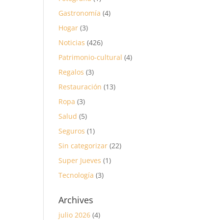
Gastronomía
(4)
Hogar
(3)
Noticias
(426)
Patrimonio-cultural
(4)
Regalos
(3)
Restauración
(13)
Ropa
(3)
Salud
(5)
Seguros
(1)
Sin categorizar
(22)
Super Jueves
(1)
Tecnología
(3)
Archives
julio 2026
(4)