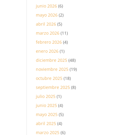
junio 2026
(6)
mayo 2026
(2)
abril 2026
(5)
marzo 2026
(11)
febrero 2026
(4)
enero 2026
(1)
diciembre 2025
(48)
noviembre 2025
(19)
octubre 2025
(18)
septiembre 2025
(8)
julio 2025
(1)
junio 2025
(4)
mayo 2025
(5)
abril 2025
(4)
marzo 2025
(6)