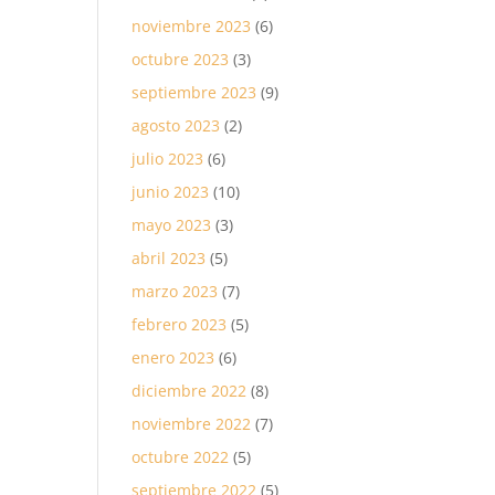
noviembre 2023
(6)
octubre 2023
(3)
septiembre 2023
(9)
agosto 2023
(2)
julio 2023
(6)
junio 2023
(10)
mayo 2023
(3)
abril 2023
(5)
marzo 2023
(7)
febrero 2023
(5)
enero 2023
(6)
diciembre 2022
(8)
noviembre 2022
(7)
octubre 2022
(5)
septiembre 2022
(5)