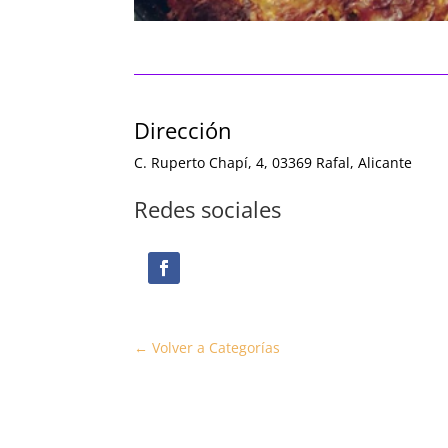
Dirección
C. Ruperto Chapí, 4, 03369 Rafal, Alicante
Redes sociales
← Volver a Categorías