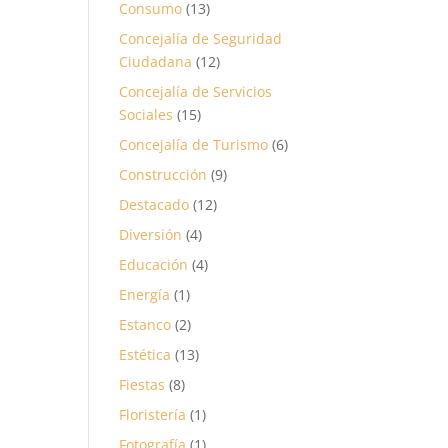
Consumo
(13)
Concejalía de Seguridad
Ciudadana
(12)
Concejalía de Servicios
Sociales
(15)
Concejalía de Turismo
(6)
Construcción
(9)
Destacado
(12)
Diversión
(4)
Educación
(4)
Energía
(1)
Estanco
(2)
Estética
(13)
Fiestas
(8)
Floristería
(1)
Fotografía
(1)