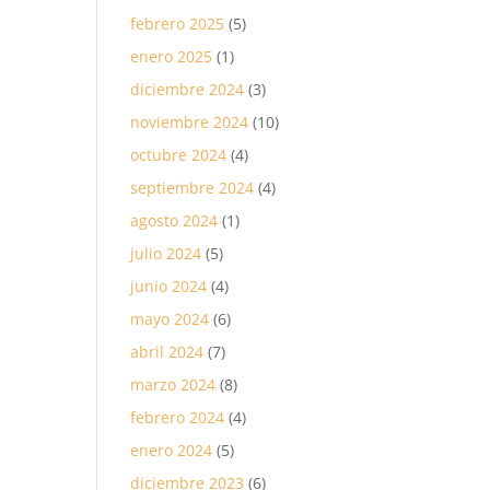
febrero 2025
(5)
enero 2025
(1)
diciembre 2024
(3)
noviembre 2024
(10)
octubre 2024
(4)
septiembre 2024
(4)
agosto 2024
(1)
julio 2024
(5)
junio 2024
(4)
mayo 2024
(6)
abril 2024
(7)
marzo 2024
(8)
febrero 2024
(4)
enero 2024
(5)
diciembre 2023
(6)