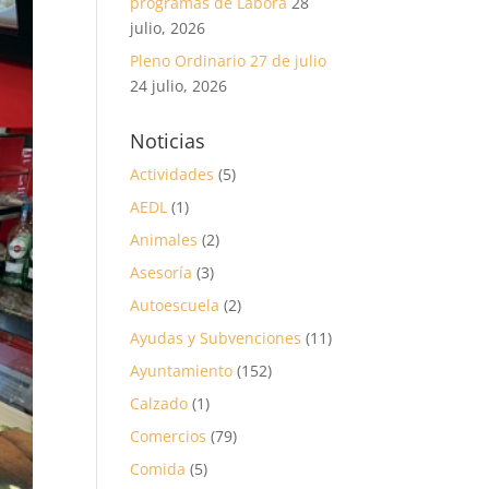
programas de Labora
28
julio, 2026
Pleno Ordinario 27 de julio
24 julio, 2026
Noticias
Actividades
(5)
AEDL
(1)
Animales
(2)
Asesoría
(3)
Autoescuela
(2)
Ayudas y Subvenciones
(11)
Ayuntamiento
(152)
Calzado
(1)
Comercios
(79)
Comida
(5)