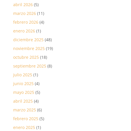
abril 2026
(5)
marzo 2026
(11)
febrero 2026
(4)
enero 2026
(1)
diciembre 2025
(48)
noviembre 2025
(19)
octubre 2025
(18)
septiembre 2025
(8)
julio 2025
(1)
junio 2025
(4)
mayo 2025
(5)
abril 2025
(4)
marzo 2025
(6)
febrero 2025
(5)
enero 2025
(1)