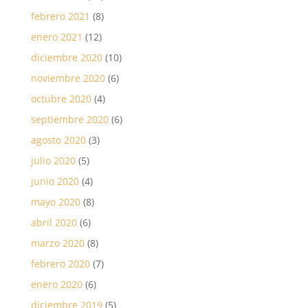
febrero 2021
(8)
enero 2021
(12)
diciembre 2020
(10)
noviembre 2020
(6)
octubre 2020
(4)
septiembre 2020
(6)
agosto 2020
(3)
julio 2020
(5)
junio 2020
(4)
mayo 2020
(8)
abril 2020
(6)
marzo 2020
(8)
febrero 2020
(7)
enero 2020
(6)
diciembre 2019
(5)