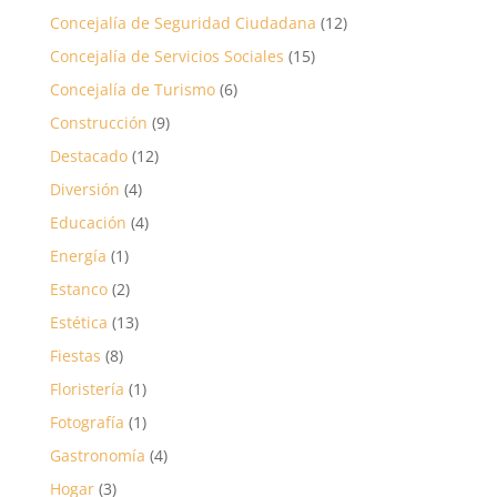
Concejalía de Seguridad Ciudadana
(12)
Concejalía de Servicios Sociales
(15)
Concejalía de Turismo
(6)
Construcción
(9)
Destacado
(12)
Diversión
(4)
Educación
(4)
Energía
(1)
Estanco
(2)
Estética
(13)
Fiestas
(8)
Floristería
(1)
Fotografía
(1)
Gastronomía
(4)
Hogar
(3)