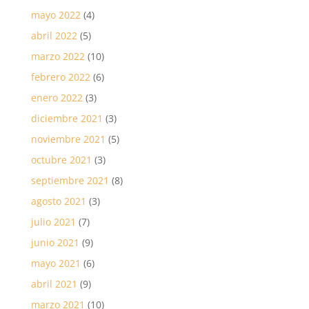
mayo 2022
(4)
abril 2022
(5)
marzo 2022
(10)
febrero 2022
(6)
enero 2022
(3)
diciembre 2021
(3)
noviembre 2021
(5)
octubre 2021
(3)
septiembre 2021
(8)
agosto 2021
(3)
julio 2021
(7)
junio 2021
(9)
mayo 2021
(6)
abril 2021
(9)
marzo 2021
(10)