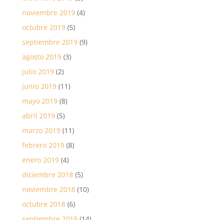
noviembre 2019
(4)
octubre 2019
(5)
septiembre 2019
(9)
agosto 2019
(3)
julio 2019
(2)
junio 2019
(11)
mayo 2019
(8)
abril 2019
(5)
marzo 2019
(11)
febrero 2019
(8)
enero 2019
(4)
diciembre 2018
(5)
noviembre 2018
(10)
octubre 2018
(6)
septiembre 2018
(14)