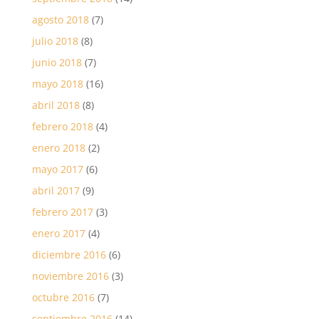
agosto 2018
(7)
julio 2018
(8)
junio 2018
(7)
mayo 2018
(16)
abril 2018
(8)
febrero 2018
(4)
enero 2018
(2)
mayo 2017
(6)
abril 2017
(9)
febrero 2017
(3)
enero 2017
(4)
diciembre 2016
(6)
noviembre 2016
(3)
octubre 2016
(7)
septiembre 2016
(14)