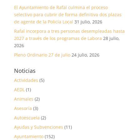
El Ayuntamiento de Rafal culmina el proceso
selectivo para cubrir de forma definitiva dos plazas
de agente de la Policía Local
31 julio, 2026
Rafal incorpora a tres personas desempleadas hasta
2027 a través de los programas de Labora
28 julio,
2026
Pleno Ordinario 27 de julio
24 julio, 2026
Noticias
Actividades
(5)
AEDL
(1)
Animales
(2)
Asesoría
(3)
Autoescuela
(2)
Ayudas y Subvenciones
(11)
Ayuntamiento
(152)