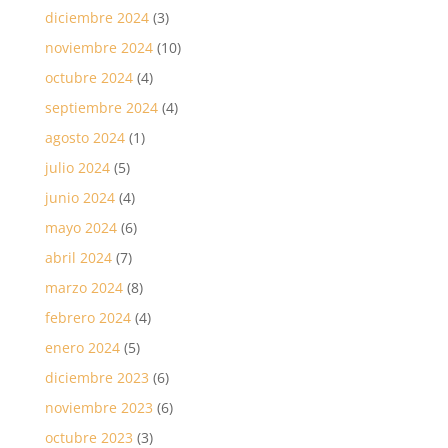
diciembre 2024
(3)
noviembre 2024
(10)
octubre 2024
(4)
septiembre 2024
(4)
agosto 2024
(1)
julio 2024
(5)
junio 2024
(4)
mayo 2024
(6)
abril 2024
(7)
marzo 2024
(8)
febrero 2024
(4)
enero 2024
(5)
diciembre 2023
(6)
noviembre 2023
(6)
octubre 2023
(3)