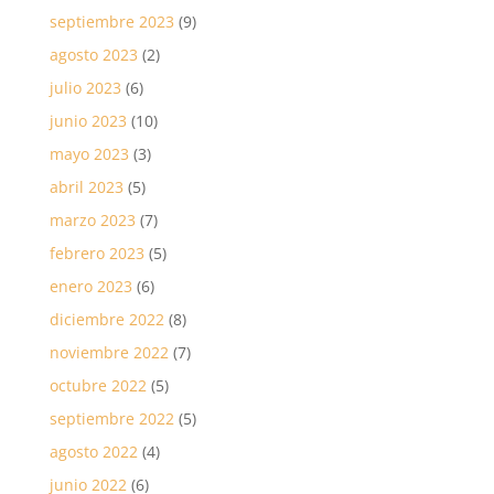
septiembre 2023
(9)
agosto 2023
(2)
julio 2023
(6)
junio 2023
(10)
mayo 2023
(3)
abril 2023
(5)
marzo 2023
(7)
febrero 2023
(5)
enero 2023
(6)
diciembre 2022
(8)
noviembre 2022
(7)
octubre 2022
(5)
septiembre 2022
(5)
agosto 2022
(4)
junio 2022
(6)