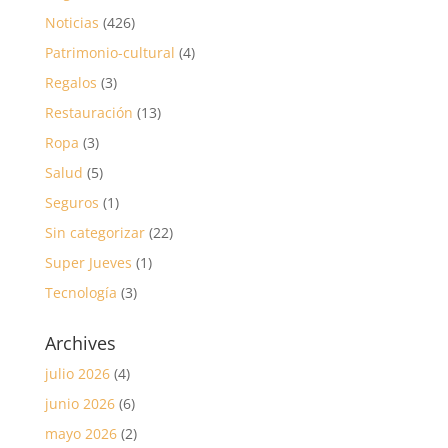
Noticias
(426)
Patrimonio-cultural
(4)
Regalos
(3)
Restauración
(13)
Ropa
(3)
Salud
(5)
Seguros
(1)
Sin categorizar
(22)
Super Jueves
(1)
Tecnología
(3)
Archives
julio 2026
(4)
junio 2026
(6)
mayo 2026
(2)