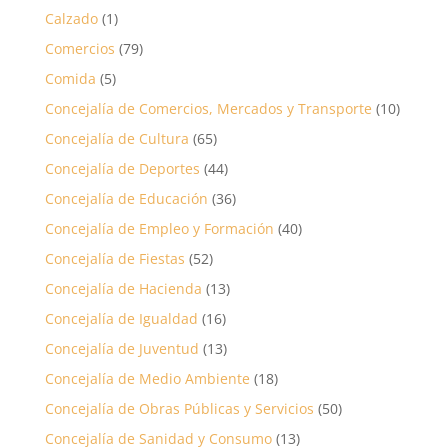
Calzado
(1)
Comercios
(79)
Comida
(5)
Concejalía de Comercios, Mercados y Transporte
(10)
Concejalía de Cultura
(65)
Concejalía de Deportes
(44)
Concejalía de Educación
(36)
Concejalía de Empleo y Formación
(40)
Concejalía de Fiestas
(52)
Concejalía de Hacienda
(13)
Concejalía de Igualdad
(16)
Concejalía de Juventud
(13)
Concejalía de Medio Ambiente
(18)
Concejalía de Obras Públicas y Servicios
(50)
Concejalía de Sanidad y Consumo
(13)