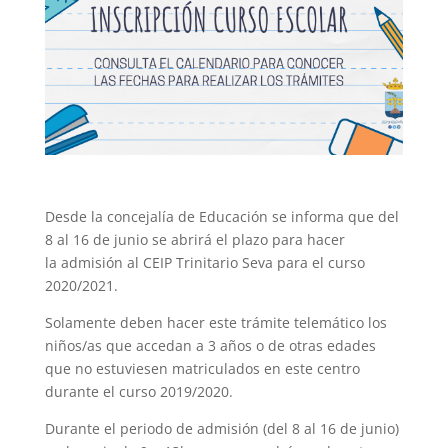
Desde la concejalía de Educación se informa que del
8 al 16 de junio se abrirá el plazo para hacer
la
admisión al CEIP Trinitario Seva para el curso
2020/2021.
Solamente deben hacer este trámite telemático los
niños/as que accedan a 3 años o
de otras edades
que no estuviesen matriculados en este centro
durante el curso
2019/2020.
Durante el periodo de admisión (del 8 al 16 de junio)