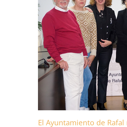
El Ayuntamiento de Rafal