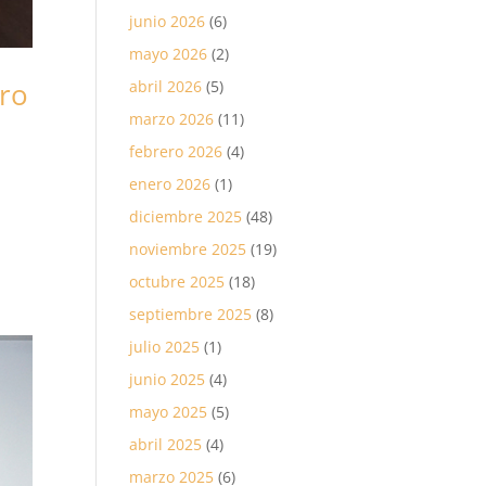
junio 2026
(6)
mayo 2026
(2)
tro
abril 2026
(5)
marzo 2026
(11)
febrero 2026
(4)
enero 2026
(1)
diciembre 2025
(48)
noviembre 2025
(19)
octubre 2025
(18)
septiembre 2025
(8)
julio 2025
(1)
junio 2025
(4)
mayo 2025
(5)
abril 2025
(4)
marzo 2025
(6)