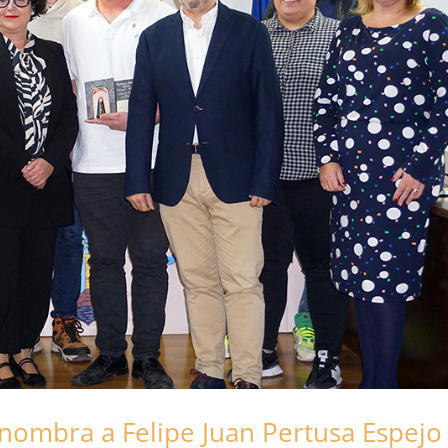
 nombra a Felipe Juan Pertusa Espejo