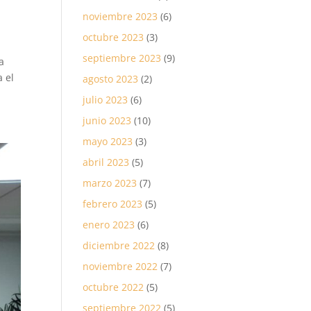
noviembre 2023
(6)
octubre 2023
(3)
septiembre 2023
(9)
a
 el
agosto 2023
(2)
julio 2023
(6)
junio 2023
(10)
mayo 2023
(3)
abril 2023
(5)
marzo 2023
(7)
febrero 2023
(5)
enero 2023
(6)
diciembre 2022
(8)
noviembre 2022
(7)
octubre 2022
(5)
septiembre 2022
(5)