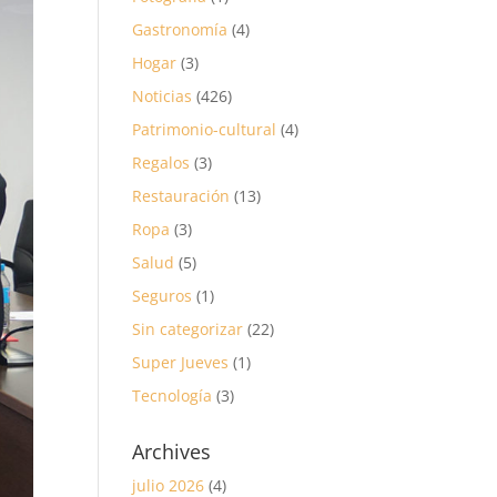
Gastronomía
(4)
Hogar
(3)
Noticias
(426)
Patrimonio-cultural
(4)
Regalos
(3)
Restauración
(13)
Ropa
(3)
Salud
(5)
Seguros
(1)
Sin categorizar
(22)
Super Jueves
(1)
Tecnología
(3)
Archives
julio 2026
(4)