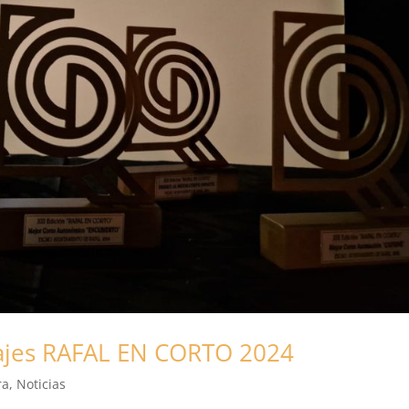
trajes RAFAL EN CORTO 2024
ra
,
Noticias