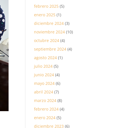
febrero 2025
(5)
enero 2025
(1)
diciembre 2024
(3)
noviembre 2024
(10)
octubre 2024
(4)
septiembre 2024
(4)
agosto 2024
(1)
julio 2024
(5)
junio 2024
(4)
mayo 2024
(6)
abril 2024
(7)
marzo 2024
(8)
febrero 2024
(4)
enero 2024
(5)
diciembre 2023
(6)