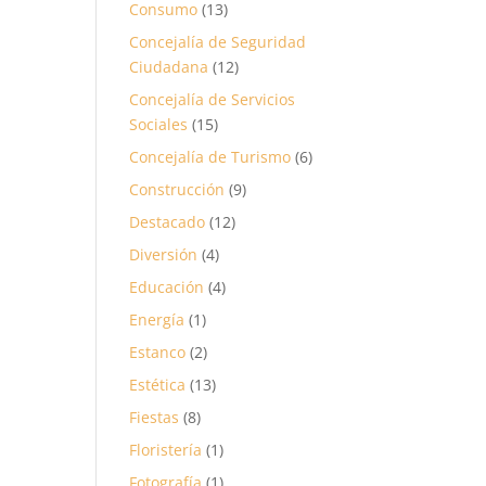
Consumo
(13)
Concejalía de Seguridad
Ciudadana
(12)
Concejalía de Servicios
Sociales
(15)
Concejalía de Turismo
(6)
Construcción
(9)
Destacado
(12)
Diversión
(4)
Educación
(4)
Energía
(1)
Estanco
(2)
Estética
(13)
Fiestas
(8)
Floristería
(1)
Fotografía
(1)