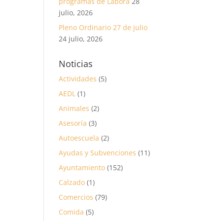
programas de Labora
28
julio, 2026
Pleno Ordinario 27 de julio
24 julio, 2026
Noticias
Actividades
(5)
AEDL
(1)
Animales
(2)
Asesoría
(3)
Autoescuela
(2)
Ayudas y Subvenciones
(11)
Ayuntamiento
(152)
Calzado
(1)
Comercios
(79)
Comida
(5)