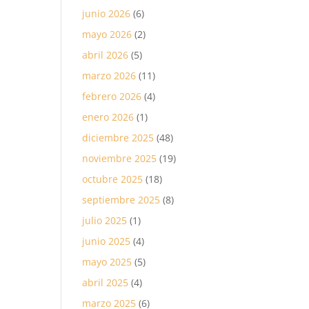
junio 2026
(6)
mayo 2026
(2)
abril 2026
(5)
marzo 2026
(11)
febrero 2026
(4)
enero 2026
(1)
diciembre 2025
(48)
noviembre 2025
(19)
octubre 2025
(18)
septiembre 2025
(8)
julio 2025
(1)
junio 2025
(4)
mayo 2025
(5)
abril 2025
(4)
marzo 2025
(6)