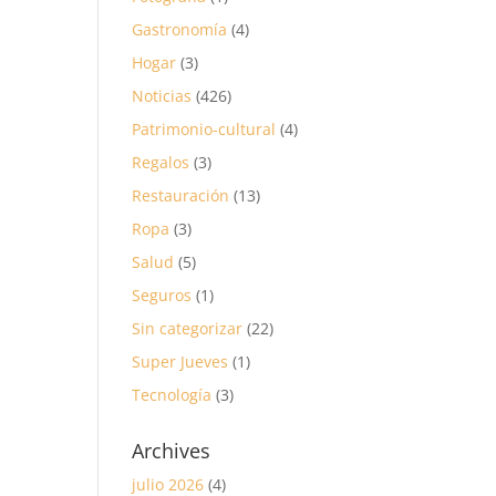
Gastronomía
(4)
Hogar
(3)
Noticias
(426)
Patrimonio-cultural
(4)
Regalos
(3)
Restauración
(13)
Ropa
(3)
Salud
(5)
Seguros
(1)
Sin categorizar
(22)
Super Jueves
(1)
Tecnología
(3)
Archives
julio 2026
(4)