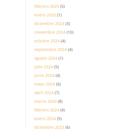
febrero 2025
(5)
enero 2025
(1)
diciembre 2024
(3)
noviembre 2024
(10)
octubre 2024
(4)
septiembre 2024
(4)
agosto 2024
(1)
julio 2024
(5)
junio 2024
(4)
mayo 2024
(6)
abril 2024
(7)
marzo 2024
(8)
febrero 2024
(4)
enero 2024
(5)
diciembre 2023
(6)