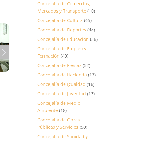
Concejalía de Comercios,
Mercados y Transporte
(10)
Concejalía de Cultura
(65)
Concejalía de Deportes
(44)
Concejalía de Educación
(36)
5
Concejalía de Empleo y
Formación
(40)
Concejalía de Fiestas
(52)
Concejalía de Hacienda
(13)
Concejalía de Igualdad
(16)
Concejalía de Juventud
(13)
Concejalía de Medio
Ambiente
(18)
Concejalía de Obras
Públicas y Servicios
(50)
Concejalía de Sanidad y