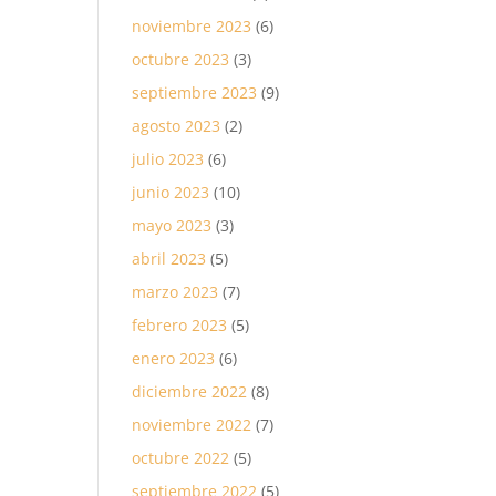
noviembre 2023
(6)
octubre 2023
(3)
septiembre 2023
(9)
agosto 2023
(2)
julio 2023
(6)
junio 2023
(10)
mayo 2023
(3)
abril 2023
(5)
marzo 2023
(7)
febrero 2023
(5)
enero 2023
(6)
diciembre 2022
(8)
noviembre 2022
(7)
octubre 2022
(5)
septiembre 2022
(5)