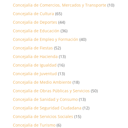
Concejalía de Comercios, Mercados y Transporte
(10)
Concejalía de Cultura
(65)
Concejalía de Deportes
(44)
Concejalía de Educación
(36)
Concejalía de Empleo y Formación
(40)
Concejalía de Fiestas
(52)
Concejalía de Hacienda
(13)
Concejalía de Igualdad
(16)
Concejalía de Juventud
(13)
Concejalía de Medio Ambiente
(18)
Concejalía de Obras Públicas y Servicios
(50)
Concejalía de Sanidad y Consumo
(13)
Concejalía de Seguridad Ciudadana
(12)
Concejalía de Servicios Sociales
(15)
Concejalía de Turismo
(6)