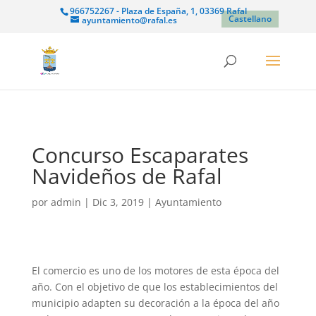
966752267 - Plaza de España, 1, 03369 Rafal
Castellano
ayuntamiento@rafal.es
Concurso Escaparates
Navideños de Rafal
por
admin
|
Dic 3, 2019
|
Ayuntamiento
El comercio es uno de los motores de esta época del
año. Con el objetivo de que los establecimientos del
municipio adapten su decoración a la época del año