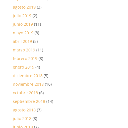
agosto 2019
(3)
julio 2019
(2)
junio 2019
(11)
mayo 2019
(8)
abril 2019
(5)
marzo 2019
(11)
febrero 2019
(8)
enero 2019
(4)
diciembre 2018
(5)
noviembre 2018
(10)
octubre 2018
(6)
septiembre 2018
(14)
agosto 2018
(7)
julio 2018
(8)
junio 2018
(7)