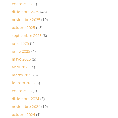
enero 2026
(1)
diciembre 2025
(48)
noviembre 2025
(19)
octubre 2025
(18)
septiembre 2025
(8)
julio 2025
(1)
junio 2025
(4)
mayo 2025
(5)
abril 2025
(4)
marzo 2025
(6)
febrero 2025
(5)
enero 2025
(1)
diciembre 2024
(3)
noviembre 2024
(10)
octubre 2024
(4)