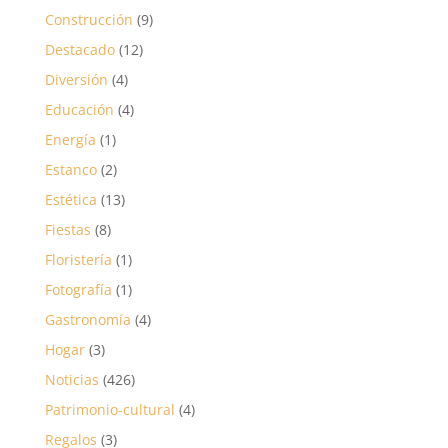
Construcción
(9)
Destacado
(12)
Diversión
(4)
Educación
(4)
Energía
(1)
Estanco
(2)
Estética
(13)
Fiestas
(8)
Floristería
(1)
Fotografía
(1)
Gastronomía
(4)
Hogar
(3)
Noticias
(426)
Patrimonio-cultural
(4)
Regalos
(3)