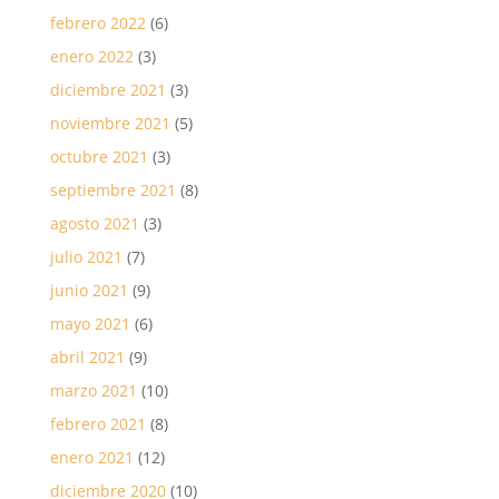
febrero 2022
(6)
enero 2022
(3)
diciembre 2021
(3)
noviembre 2021
(5)
octubre 2021
(3)
septiembre 2021
(8)
agosto 2021
(3)
julio 2021
(7)
junio 2021
(9)
mayo 2021
(6)
abril 2021
(9)
marzo 2021
(10)
febrero 2021
(8)
enero 2021
(12)
diciembre 2020
(10)