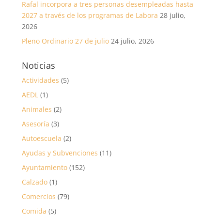
Rafal incorpora a tres personas desempleadas hasta
2027 a través de los programas de Labora
28 julio,
2026
Pleno Ordinario 27 de julio
24 julio, 2026
Noticias
Actividades
(5)
AEDL
(1)
Animales
(2)
Asesoría
(3)
Autoescuela
(2)
Ayudas y Subvenciones
(11)
Ayuntamiento
(152)
Calzado
(1)
Comercios
(79)
Comida
(5)