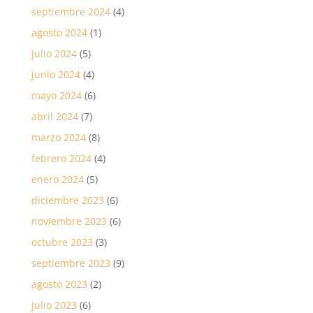
septiembre 2024
(4)
agosto 2024
(1)
julio 2024
(5)
junio 2024
(4)
mayo 2024
(6)
abril 2024
(7)
marzo 2024
(8)
febrero 2024
(4)
enero 2024
(5)
diciembre 2023
(6)
noviembre 2023
(6)
octubre 2023
(3)
septiembre 2023
(9)
agosto 2023
(2)
julio 2023
(6)