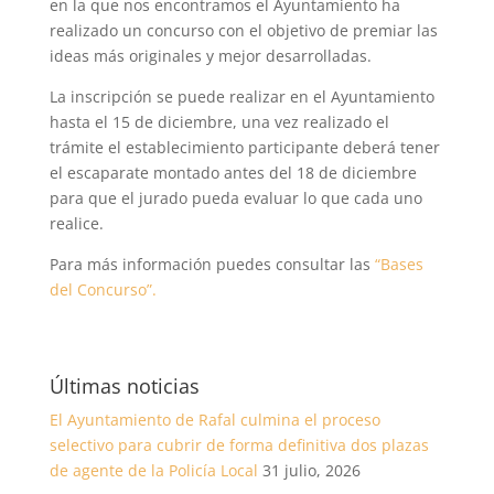
en la que nos encontramos el Ayuntamiento ha
realizado un concurso con el objetivo de premiar las
ideas más originales y mejor desarrolladas.
La inscripción se puede realizar en el Ayuntamiento
hasta el 15 de diciembre, una vez realizado el
trámite el establecimiento participante deberá tener
el escaparate montado antes del 18 de diciembre
para que el jurado pueda evaluar lo que cada uno
realice.
Para más información puedes consultar las
“Bases
del Concurso”.
Últimas noticias
El Ayuntamiento de Rafal culmina el proceso
selectivo para cubrir de forma definitiva dos plazas
de agente de la Policía Local
31 julio, 2026