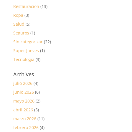
Restauración
(13)
Ropa
(3)
Salud
(5)
Seguros
(1)
Sin categorizar
(22)
Super Jueves
(1)
Tecnología
(3)
Archives
julio 2026
(4)
junio 2026
(6)
mayo 2026
(2)
abril 2026
(5)
marzo 2026
(11)
febrero 2026
(4)