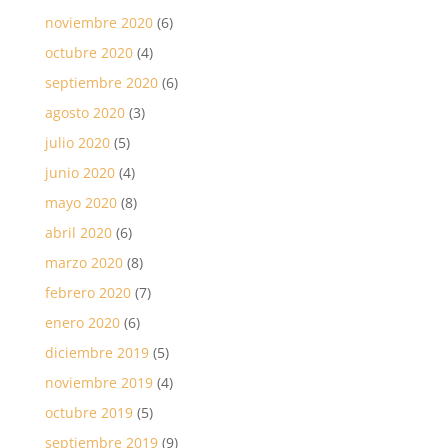
noviembre 2020
(6)
octubre 2020
(4)
septiembre 2020
(6)
agosto 2020
(3)
julio 2020
(5)
junio 2020
(4)
mayo 2020
(8)
abril 2020
(6)
marzo 2020
(8)
febrero 2020
(7)
enero 2020
(6)
diciembre 2019
(5)
noviembre 2019
(4)
octubre 2019
(5)
septiembre 2019
(9)