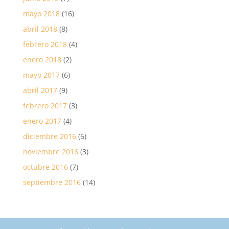
mayo 2018
(16)
abril 2018
(8)
febrero 2018
(4)
enero 2018
(2)
mayo 2017
(6)
abril 2017
(9)
febrero 2017
(3)
enero 2017
(4)
diciembre 2016
(6)
noviembre 2016
(3)
octubre 2016
(7)
septiembre 2016
(14)