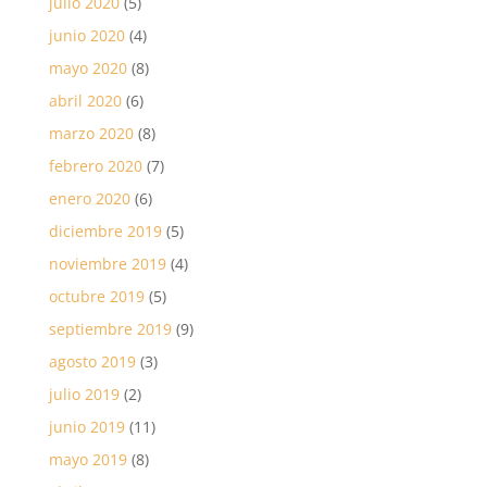
julio 2020
(5)
junio 2020
(4)
mayo 2020
(8)
abril 2020
(6)
marzo 2020
(8)
febrero 2020
(7)
enero 2020
(6)
diciembre 2019
(5)
noviembre 2019
(4)
octubre 2019
(5)
septiembre 2019
(9)
agosto 2019
(3)
julio 2019
(2)
junio 2019
(11)
mayo 2019
(8)