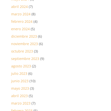
abril 2024
(7)
marzo 2024
(8)
febrero 2024
(4)
enero 2024
(5)
diciembre 2023
(6)
noviembre 2023
(6)
octubre 2023
(3)
septiembre 2023
(9)
agosto 2023
(2)
julio 2023
(6)
junio 2023
(10)
mayo 2023
(3)
abril 2023
(5)
marzo 2023
(7)
febrero 2023
(5)