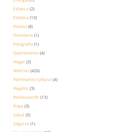
Estanco
(2)
Estética
(13)
Fiestas
(8)
Floristería
(1)
Fotografía
(1)
Gastronomía
(4)
Hogar
(3)
Noticias
(426)
Patrimonio-cultural
(4)
Regalos
(3)
Restauración
(13)
Ropa
(3)
Salud
(5)
Seguros
(1)