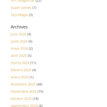
Sin categorizar
(22)
Super Jueves
(1)
Tecnología
(3)
Archives
julio 2026
(4)
junio 2026
(6)
mayo 2026
(2)
abril 2026
(5)
marzo 2026
(11)
febrero 2026
(4)
enero 2026
(1)
diciembre 2025
(48)
noviembre 2025
(19)
octubre 2025
(18)
septiembre 2025
(8)