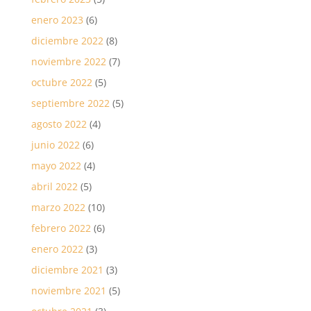
enero 2023
(6)
diciembre 2022
(8)
noviembre 2022
(7)
octubre 2022
(5)
septiembre 2022
(5)
agosto 2022
(4)
junio 2022
(6)
mayo 2022
(4)
abril 2022
(5)
marzo 2022
(10)
febrero 2022
(6)
enero 2022
(3)
diciembre 2021
(3)
noviembre 2021
(5)