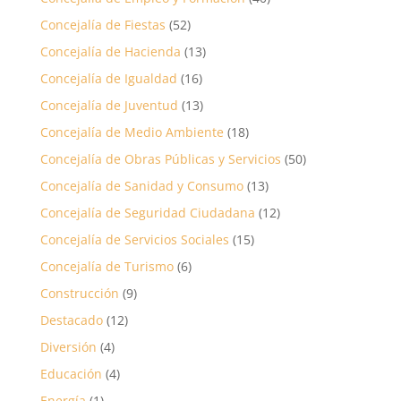
Concejalía de Fiestas
(52)
Concejalía de Hacienda
(13)
Concejalía de Igualdad
(16)
Concejalía de Juventud
(13)
Concejalía de Medio Ambiente
(18)
Concejalía de Obras Públicas y Servicios
(50)
Concejalía de Sanidad y Consumo
(13)
Concejalía de Seguridad Ciudadana
(12)
Concejalía de Servicios Sociales
(15)
Concejalía de Turismo
(6)
Construcción
(9)
Destacado
(12)
Diversión
(4)
Educación
(4)
Energía
(1)