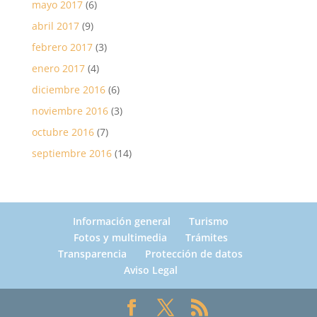
mayo 2017
(6)
abril 2017
(9)
febrero 2017
(3)
enero 2017
(4)
diciembre 2016
(6)
noviembre 2016
(3)
octubre 2016
(7)
septiembre 2016
(14)
Información general
Turismo
Fotos y multimedia
Trámites
Transparencia
Protección de datos
Aviso Legal