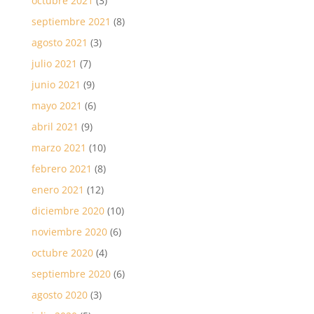
octubre 2021
(3)
septiembre 2021
(8)
agosto 2021
(3)
julio 2021
(7)
junio 2021
(9)
mayo 2021
(6)
abril 2021
(9)
marzo 2021
(10)
febrero 2021
(8)
enero 2021
(12)
diciembre 2020
(10)
noviembre 2020
(6)
octubre 2020
(4)
septiembre 2020
(6)
agosto 2020
(3)