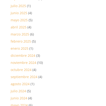
julio 2025
(1)
junio 2025
(4)
mayo 2025
(5)
abril 2025
(4)
marzo 2025
(6)
febrero 2025
(5)
enero 2025
(1)
diciembre 2024
(3)
noviembre 2024
(10)
octubre 2024
(4)
septiembre 2024
(4)
agosto 2024
(1)
julio 2024
(5)
junio 2024
(4)
mayo 2024
(6)