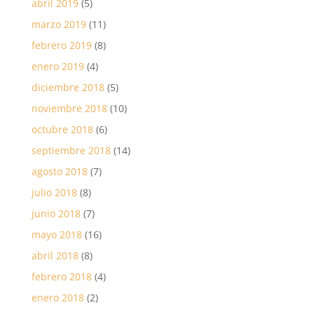
abril 2019
(5)
marzo 2019
(11)
febrero 2019
(8)
enero 2019
(4)
diciembre 2018
(5)
noviembre 2018
(10)
octubre 2018
(6)
septiembre 2018
(14)
agosto 2018
(7)
julio 2018
(8)
junio 2018
(7)
mayo 2018
(16)
abril 2018
(8)
febrero 2018
(4)
enero 2018
(2)