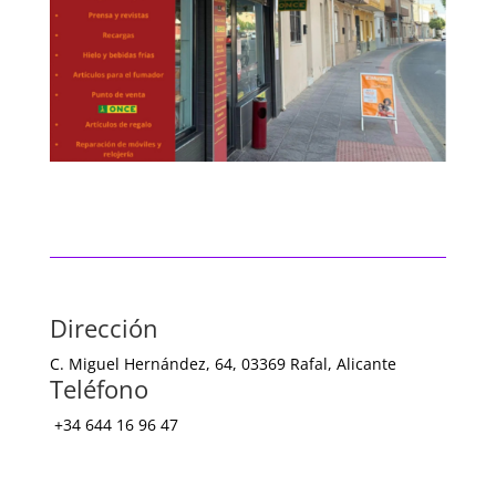
Dirección
C. Miguel Hernández, 64, 03369 Rafal, Alicante
Teléfono
+34
644 16 96 47