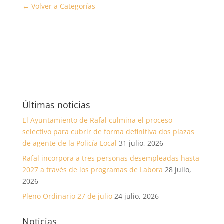
← Volver a Categorías
Últimas noticias
El Ayuntamiento de Rafal culmina el proceso
selectivo para cubrir de forma definitiva dos plazas
de agente de la Policía Local
31 julio, 2026
Rafal incorpora a tres personas desempleadas hasta
2027 a través de los programas de Labora
28 julio,
2026
Pleno Ordinario 27 de julio
24 julio, 2026
Noticias