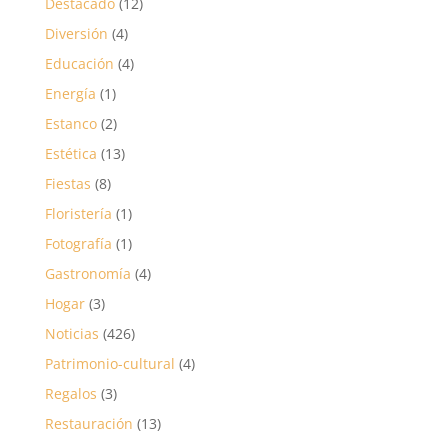
Destacado
(12)
Diversión
(4)
Educación
(4)
Energía
(1)
Estanco
(2)
Estética
(13)
Fiestas
(8)
Floristería
(1)
Fotografía
(1)
Gastronomía
(4)
Hogar
(3)
Noticias
(426)
Patrimonio-cultural
(4)
Regalos
(3)
Restauración
(13)