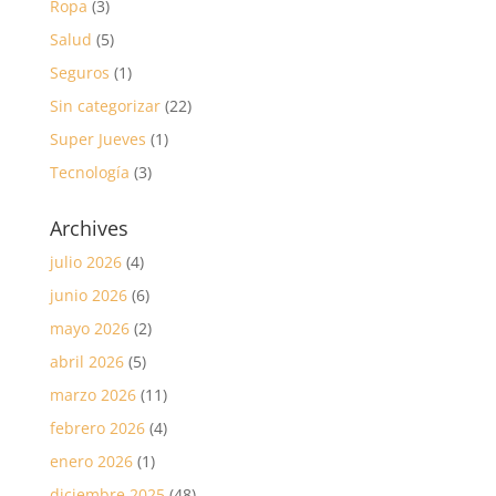
Ropa
(3)
Salud
(5)
Seguros
(1)
Sin categorizar
(22)
Super Jueves
(1)
Tecnología
(3)
Archives
julio 2026
(4)
junio 2026
(6)
mayo 2026
(2)
abril 2026
(5)
marzo 2026
(11)
febrero 2026
(4)
enero 2026
(1)
diciembre 2025
(48)