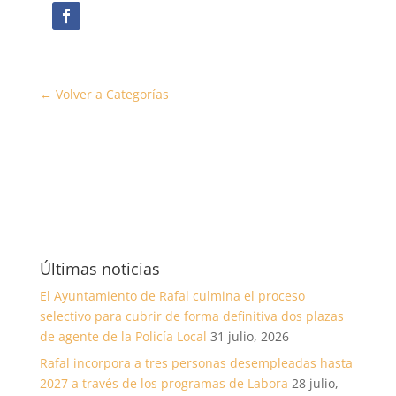
← Volver a Categorías
Últimas noticias
El Ayuntamiento de Rafal culmina el proceso
selectivo para cubrir de forma definitiva dos plazas
de agente de la Policía Local
31 julio, 2026
Rafal incorpora a tres personas desempleadas hasta
2027 a través de los programas de Labora
28 julio,