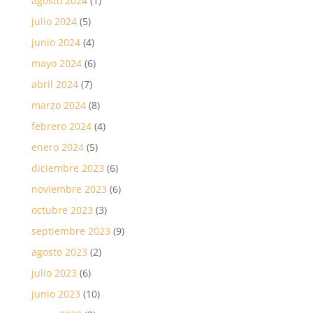
agosto 2024
(1)
julio 2024
(5)
junio 2024
(4)
mayo 2024
(6)
abril 2024
(7)
marzo 2024
(8)
febrero 2024
(4)
enero 2024
(5)
diciembre 2023
(6)
noviembre 2023
(6)
octubre 2023
(3)
septiembre 2023
(9)
agosto 2023
(2)
julio 2023
(6)
junio 2023
(10)