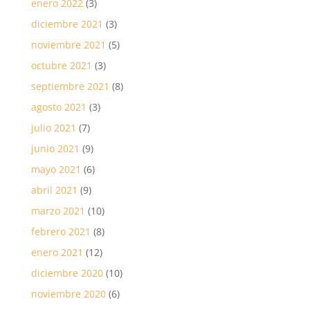
enero 2022
(3)
diciembre 2021
(3)
noviembre 2021
(5)
octubre 2021
(3)
septiembre 2021
(8)
agosto 2021
(3)
julio 2021
(7)
junio 2021
(9)
mayo 2021
(6)
abril 2021
(9)
marzo 2021
(10)
febrero 2021
(8)
enero 2021
(12)
diciembre 2020
(10)
noviembre 2020
(6)