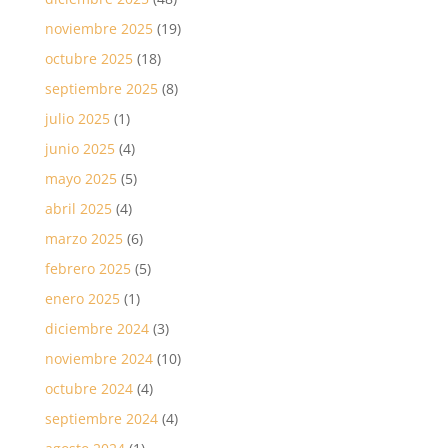
noviembre 2025
(19)
octubre 2025
(18)
septiembre 2025
(8)
julio 2025
(1)
junio 2025
(4)
mayo 2025
(5)
abril 2025
(4)
marzo 2025
(6)
febrero 2025
(5)
enero 2025
(1)
diciembre 2024
(3)
noviembre 2024
(10)
octubre 2024
(4)
septiembre 2024
(4)