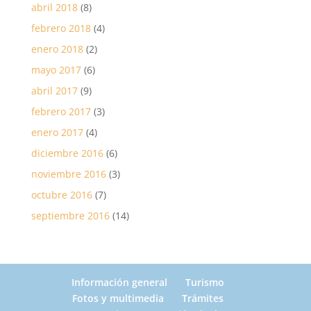
abril 2018
(8)
febrero 2018
(4)
enero 2018
(2)
mayo 2017
(6)
abril 2017
(9)
febrero 2017
(3)
enero 2017
(4)
diciembre 2016
(6)
noviembre 2016
(3)
octubre 2016
(7)
septiembre 2016
(14)
Información general
Turismo
Fotos y multimedia
Trámites