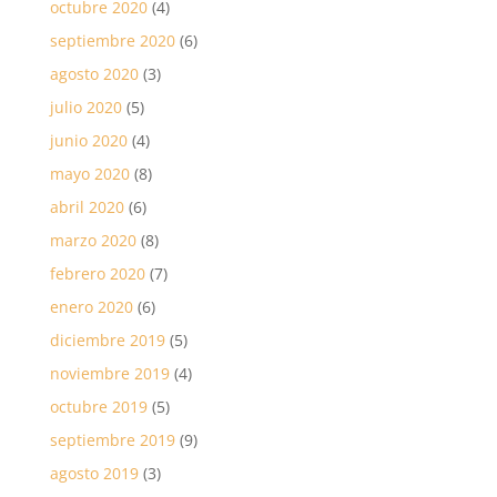
octubre 2020
(4)
septiembre 2020
(6)
agosto 2020
(3)
julio 2020
(5)
junio 2020
(4)
mayo 2020
(8)
abril 2020
(6)
marzo 2020
(8)
febrero 2020
(7)
enero 2020
(6)
diciembre 2019
(5)
noviembre 2019
(4)
octubre 2019
(5)
septiembre 2019
(9)
agosto 2019
(3)