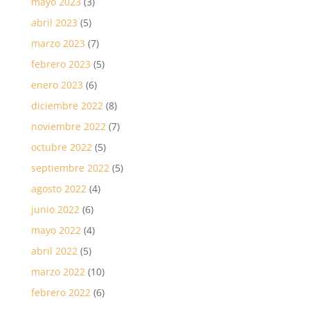
mayo 2023
(3)
abril 2023
(5)
marzo 2023
(7)
febrero 2023
(5)
enero 2023
(6)
diciembre 2022
(8)
noviembre 2022
(7)
octubre 2022
(5)
septiembre 2022
(5)
agosto 2022
(4)
junio 2022
(6)
mayo 2022
(4)
abril 2022
(5)
marzo 2022
(10)
febrero 2022
(6)