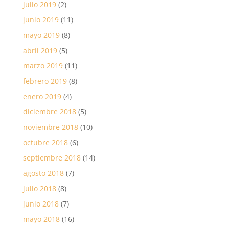
julio 2019
(2)
junio 2019
(11)
mayo 2019
(8)
abril 2019
(5)
marzo 2019
(11)
febrero 2019
(8)
enero 2019
(4)
diciembre 2018
(5)
noviembre 2018
(10)
octubre 2018
(6)
septiembre 2018
(14)
agosto 2018
(7)
julio 2018
(8)
junio 2018
(7)
mayo 2018
(16)