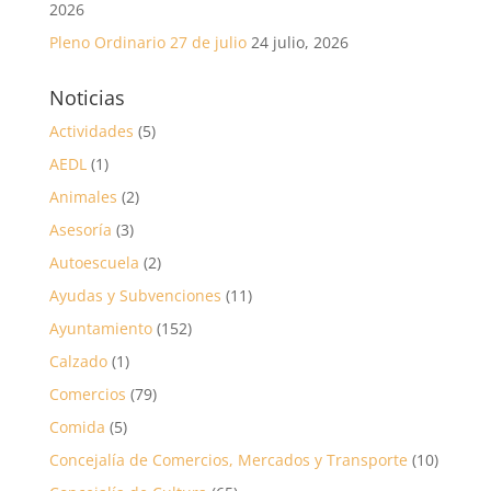
2026
Pleno Ordinario 27 de julio
24 julio, 2026
Noticias
Actividades
(5)
AEDL
(1)
Animales
(2)
Asesoría
(3)
Autoescuela
(2)
Ayudas y Subvenciones
(11)
Ayuntamiento
(152)
Calzado
(1)
Comercios
(79)
Comida
(5)
Concejalía de Comercios, Mercados y Transporte
(10)