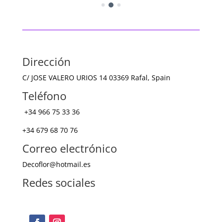
Dirección
C/ JOSE VALERO URIOS 14 03369 Rafal, Spain
Teléfono
+34
966 75 33 36
+34 679 68 70 76
Correo electrónico
Decoflor@hotmail.es
Redes sociales