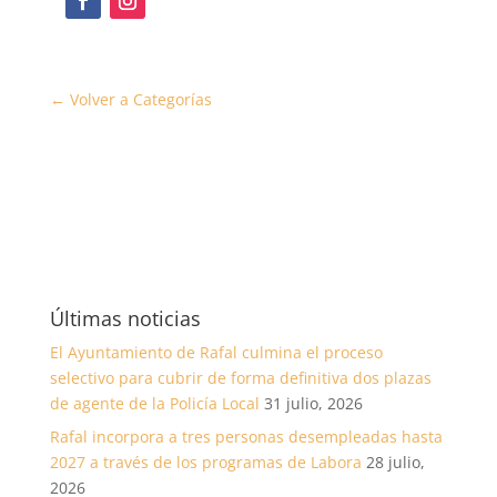
← Volver a Categorías
Últimas noticias
El Ayuntamiento de Rafal culmina el proceso
selectivo para cubrir de forma definitiva dos plazas
de agente de la Policía Local
31 julio, 2026
Rafal incorpora a tres personas desempleadas hasta
2027 a través de los programas de Labora
28 julio,
2026