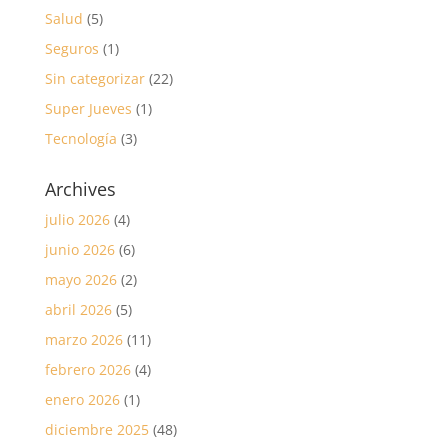
Salud
(5)
Seguros
(1)
Sin categorizar
(22)
Super Jueves
(1)
Tecnología
(3)
Archives
julio 2026
(4)
junio 2026
(6)
mayo 2026
(2)
abril 2026
(5)
marzo 2026
(11)
febrero 2026
(4)
enero 2026
(1)
diciembre 2025
(48)