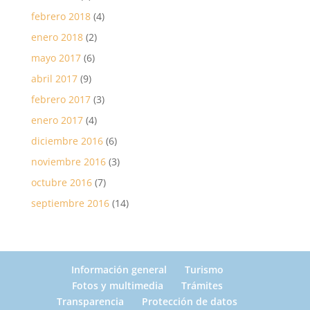
febrero 2018
(4)
enero 2018
(2)
mayo 2017
(6)
abril 2017
(9)
febrero 2017
(3)
enero 2017
(4)
diciembre 2016
(6)
noviembre 2016
(3)
octubre 2016
(7)
septiembre 2016
(14)
Información general
Turismo
Fotos y multimedia
Trámites
Transparencia
Protección de datos