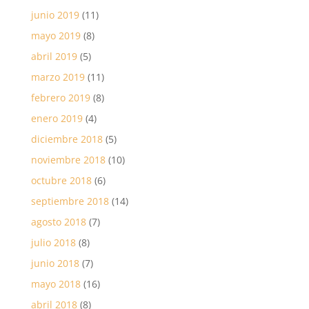
junio 2019
(11)
mayo 2019
(8)
abril 2019
(5)
marzo 2019
(11)
febrero 2019
(8)
enero 2019
(4)
diciembre 2018
(5)
noviembre 2018
(10)
octubre 2018
(6)
septiembre 2018
(14)
agosto 2018
(7)
julio 2018
(8)
junio 2018
(7)
mayo 2018
(16)
abril 2018
(8)