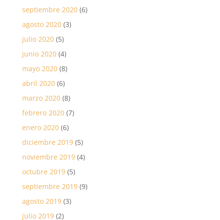
septiembre 2020
(6)
agosto 2020
(3)
julio 2020
(5)
junio 2020
(4)
mayo 2020
(8)
abril 2020
(6)
marzo 2020
(8)
febrero 2020
(7)
enero 2020
(6)
diciembre 2019
(5)
noviembre 2019
(4)
octubre 2019
(5)
septiembre 2019
(9)
agosto 2019
(3)
julio 2019
(2)