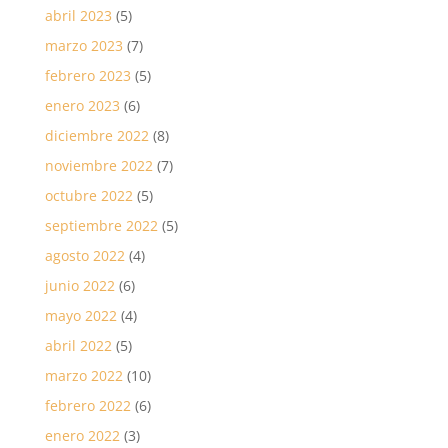
abril 2023
(5)
marzo 2023
(7)
febrero 2023
(5)
enero 2023
(6)
diciembre 2022
(8)
noviembre 2022
(7)
octubre 2022
(5)
septiembre 2022
(5)
agosto 2022
(4)
junio 2022
(6)
mayo 2022
(4)
abril 2022
(5)
marzo 2022
(10)
febrero 2022
(6)
enero 2022
(3)