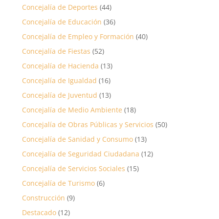
Concejalía de Deportes
(44)
Concejalía de Educación
(36)
Concejalía de Empleo y Formación
(40)
Concejalía de Fiestas
(52)
Concejalía de Hacienda
(13)
Concejalía de Igualdad
(16)
Concejalía de Juventud
(13)
Concejalía de Medio Ambiente
(18)
Concejalía de Obras Públicas y Servicios
(50)
Concejalía de Sanidad y Consumo
(13)
Concejalía de Seguridad Ciudadana
(12)
Concejalía de Servicios Sociales
(15)
Concejalía de Turismo
(6)
Construcción
(9)
Destacado
(12)