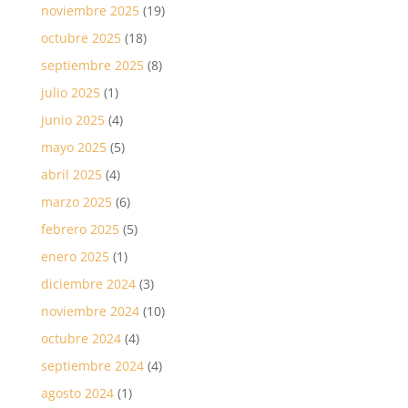
noviembre 2025
(19)
octubre 2025
(18)
septiembre 2025
(8)
julio 2025
(1)
junio 2025
(4)
mayo 2025
(5)
abril 2025
(4)
marzo 2025
(6)
febrero 2025
(5)
enero 2025
(1)
diciembre 2024
(3)
noviembre 2024
(10)
octubre 2024
(4)
septiembre 2024
(4)
agosto 2024
(1)