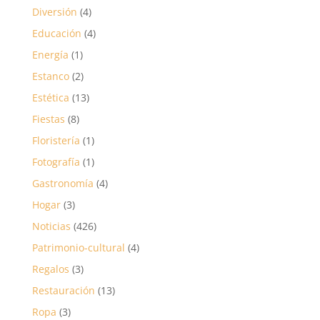
Diversión
(4)
Educación
(4)
Energía
(1)
Estanco
(2)
Estética
(13)
Fiestas
(8)
Floristería
(1)
Fotografía
(1)
Gastronomía
(4)
Hogar
(3)
Noticias
(426)
Patrimonio-cultural
(4)
Regalos
(3)
Restauración
(13)
Ropa
(3)