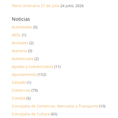
Pleno Ordinario 27 de julio
24 julio, 2026
Noticias
Actividades
(5)
AEDL
(1)
Animales
(2)
Asesoría
(3)
Autoescuela
(2)
Ayudas y Subvenciones
(11)
Ayuntamiento
(152)
Calzado
(1)
Comercios
(79)
Comida
(5)
Concejalía de Comercios, Mercados y Transporte
(10)
Concejalía de Cultura
(65)