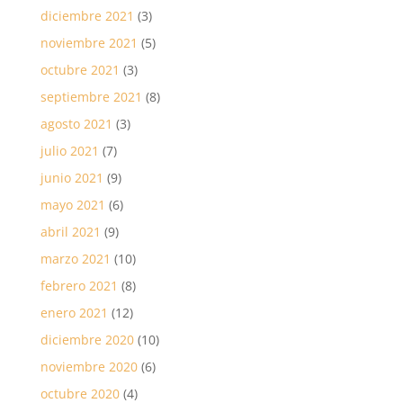
diciembre 2021
(3)
noviembre 2021
(5)
octubre 2021
(3)
septiembre 2021
(8)
agosto 2021
(3)
julio 2021
(7)
junio 2021
(9)
mayo 2021
(6)
abril 2021
(9)
marzo 2021
(10)
febrero 2021
(8)
enero 2021
(12)
diciembre 2020
(10)
noviembre 2020
(6)
octubre 2020
(4)