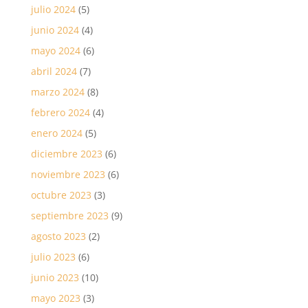
julio 2024
(5)
junio 2024
(4)
mayo 2024
(6)
abril 2024
(7)
marzo 2024
(8)
febrero 2024
(4)
enero 2024
(5)
diciembre 2023
(6)
noviembre 2023
(6)
octubre 2023
(3)
septiembre 2023
(9)
agosto 2023
(2)
julio 2023
(6)
junio 2023
(10)
mayo 2023
(3)