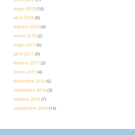
mayo 2018
(16)
abril 2018
(8)
febrero 2018
(4)
enero 2018
(2)
mayo 2017
(6)
abril 2017
(9)
febrero 2017
(3)
enero 2017
(4)
diciembre 2016
(6)
noviembre 2016
(3)
octubre 2016
(7)
septiembre 2016
(14)