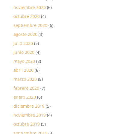
noviembre 2020
(6)
octubre 2020
(4)
septiembre 2020
(6)
agosto 2020
(3)
julio 2020
(5)
junio 2020
(4)
mayo 2020
(8)
abril 2020
(6)
marzo 2020
(8)
febrero 2020
(7)
enero 2020
(6)
diciembre 2019
(5)
noviembre 2019
(4)
octubre 2019
(5)
septiembre 2019
(9)