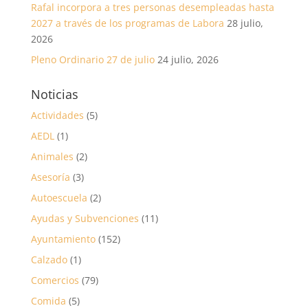
Rafal incorpora a tres personas desempleadas hasta
2027 a través de los programas de Labora
28 julio,
2026
Pleno Ordinario 27 de julio
24 julio, 2026
Noticias
Actividades
(5)
AEDL
(1)
Animales
(2)
Asesoría
(3)
Autoescuela
(2)
Ayudas y Subvenciones
(11)
Ayuntamiento
(152)
Calzado
(1)
Comercios
(79)
Comida
(5)