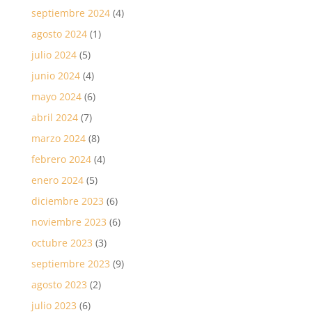
septiembre 2024
(4)
agosto 2024
(1)
julio 2024
(5)
junio 2024
(4)
mayo 2024
(6)
abril 2024
(7)
marzo 2024
(8)
febrero 2024
(4)
enero 2024
(5)
diciembre 2023
(6)
noviembre 2023
(6)
octubre 2023
(3)
septiembre 2023
(9)
agosto 2023
(2)
julio 2023
(6)