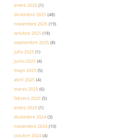
enero 2026
(1)
diciembre 2025
(48)
noviembre 2025
(19)
octubre 2025
(18)
septiembre 2025
(8)
julio 2025
(1)
junio 2025
(4)
mayo 2025
(5)
abril 2025
(4)
marzo 2025
(6)
febrero 2025
(5)
enero 2025
(1)
diciembre 2024
(3)
noviembre 2024
(10)
octubre 2024
(4)