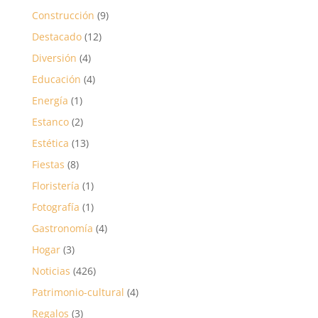
Construcción
(9)
Destacado
(12)
Diversión
(4)
Educación
(4)
Energía
(1)
Estanco
(2)
Estética
(13)
Fiestas
(8)
Floristería
(1)
Fotografía
(1)
Gastronomía
(4)
Hogar
(3)
Noticias
(426)
Patrimonio-cultural
(4)
Regalos
(3)