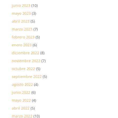
junio 2023
(10)
mayo 2023
(3)
abril 2023
(5)
marzo 2023
(7)
febrero 2023
(5)
enero 2023
(6)
diciembre 2022
(8)
noviembre 2022
(7)
octubre 2022
(5)
septiembre 2022
(5)
agosto 2022
(4)
junio 2022
(6)
mayo 2022
(4)
abril 2022
(5)
marzo 2022
(10)