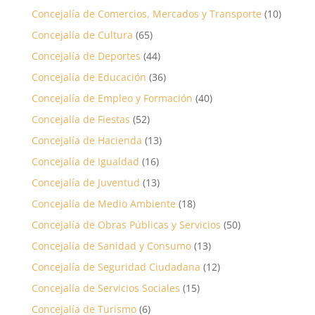
Concejalía de Comercios, Mercados y Transporte
(10)
Concejalía de Cultura
(65)
Concejalía de Deportes
(44)
Concejalía de Educación
(36)
Concejalía de Empleo y Formación
(40)
Concejalía de Fiestas
(52)
Concejalía de Hacienda
(13)
Concejalía de Igualdad
(16)
Concejalía de Juventud
(13)
Concejalía de Medio Ambiente
(18)
Concejalía de Obras Públicas y Servicios
(50)
Concejalía de Sanidad y Consumo
(13)
Concejalía de Seguridad Ciudadana
(12)
Concejalía de Servicios Sociales
(15)
Concejalía de Turismo
(6)