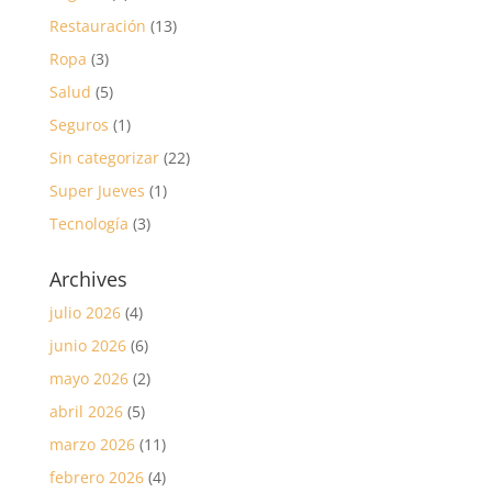
Restauración
(13)
Ropa
(3)
Salud
(5)
Seguros
(1)
Sin categorizar
(22)
Super Jueves
(1)
Tecnología
(3)
Archives
julio 2026
(4)
junio 2026
(6)
mayo 2026
(2)
abril 2026
(5)
marzo 2026
(11)
febrero 2026
(4)