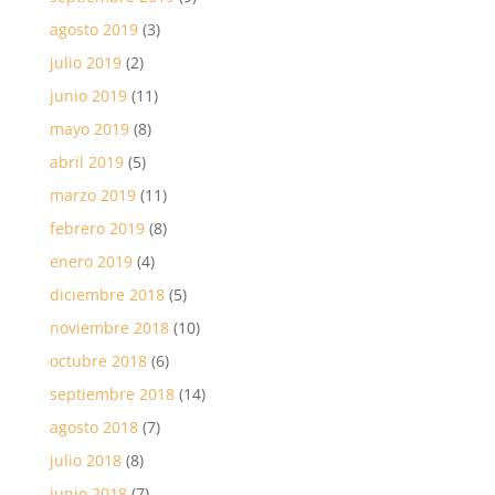
agosto 2019
(3)
julio 2019
(2)
junio 2019
(11)
mayo 2019
(8)
abril 2019
(5)
marzo 2019
(11)
febrero 2019
(8)
enero 2019
(4)
diciembre 2018
(5)
noviembre 2018
(10)
octubre 2018
(6)
septiembre 2018
(14)
agosto 2018
(7)
julio 2018
(8)
junio 2018
(7)