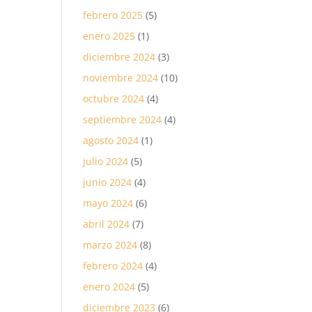
febrero 2025
(5)
enero 2025
(1)
diciembre 2024
(3)
noviembre 2024
(10)
octubre 2024
(4)
septiembre 2024
(4)
agosto 2024
(1)
julio 2024
(5)
junio 2024
(4)
mayo 2024
(6)
abril 2024
(7)
marzo 2024
(8)
febrero 2024
(4)
enero 2024
(5)
diciembre 2023
(6)