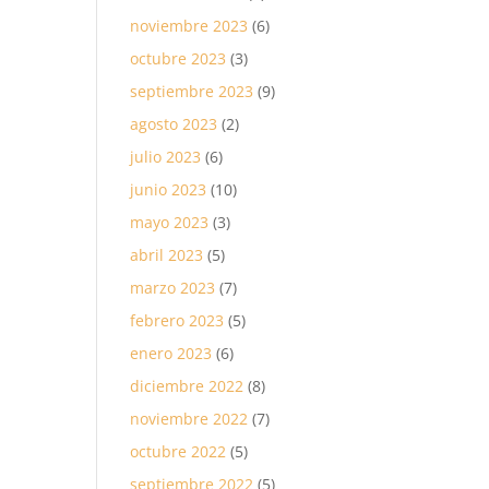
noviembre 2023
(6)
octubre 2023
(3)
septiembre 2023
(9)
agosto 2023
(2)
julio 2023
(6)
junio 2023
(10)
mayo 2023
(3)
abril 2023
(5)
marzo 2023
(7)
febrero 2023
(5)
enero 2023
(6)
diciembre 2022
(8)
noviembre 2022
(7)
octubre 2022
(5)
septiembre 2022
(5)