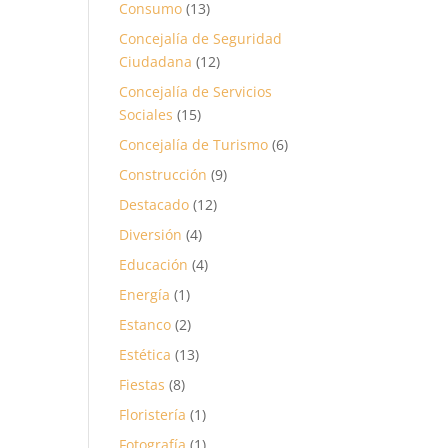
Consumo
(13)
Concejalía de Seguridad
Ciudadana
(12)
Concejalía de Servicios
Sociales
(15)
Concejalía de Turismo
(6)
Construcción
(9)
Destacado
(12)
Diversión
(4)
Educación
(4)
Energía
(1)
Estanco
(2)
Estética
(13)
Fiestas
(8)
Floristería
(1)
Fotografía
(1)