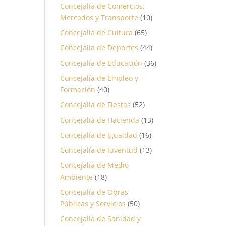
Concejalía de Comercios,
Mercados y Transporte
(10)
Concejalía de Cultura
(65)
Concejalía de Deportes
(44)
Concejalía de Educación
(36)
Concejalía de Empleo y
Formación
(40)
Concejalía de Fiestas
(52)
Concejalía de Hacienda
(13)
Concejalía de Igualdad
(16)
Concejalía de Juventud
(13)
Concejalía de Medio
Ambiente
(18)
Concejalía de Obras
Públicas y Servicios
(50)
Concejalía de Sanidad y