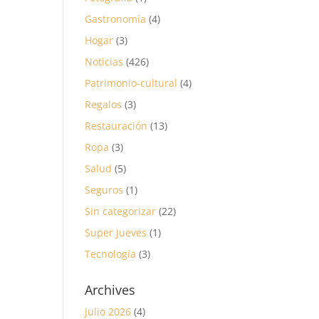
Gastronomía
(4)
Hogar
(3)
Noticias
(426)
Patrimonio-cultural
(4)
Regalos
(3)
Restauración
(13)
Ropa
(3)
Salud
(5)
Seguros
(1)
Sin categorizar
(22)
Super Jueves
(1)
Tecnología
(3)
Archives
julio 2026
(4)