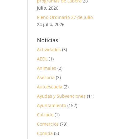
programas de Labora
28
julio, 2026
Pleno Ordinario 27 de julio
24 julio, 2026
Noticias
Actividades
(5)
AEDL
(1)
Animales
(2)
Asesoría
(3)
Autoescuela
(2)
Ayudas y Subvenciones
(11)
Ayuntamiento
(152)
Calzado
(1)
Comercios
(79)
Comida
(5)