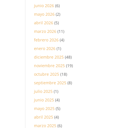
junio 2026
(6)
mayo 2026
(2)
abril 2026
(5)
marzo 2026
(11)
febrero 2026
(4)
enero 2026
(1)
diciembre 2025
(48)
noviembre 2025
(19)
octubre 2025
(18)
septiembre 2025
(8)
julio 2025
(1)
junio 2025
(4)
mayo 2025
(5)
abril 2025
(4)
marzo 2025
(6)