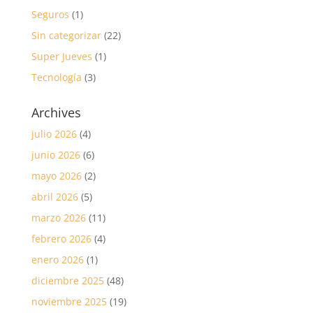
Seguros
(1)
Sin categorizar
(22)
Super Jueves
(1)
Tecnología
(3)
Archives
julio 2026
(4)
junio 2026
(6)
mayo 2026
(2)
abril 2026
(5)
marzo 2026
(11)
febrero 2026
(4)
enero 2026
(1)
diciembre 2025
(48)
noviembre 2025
(19)