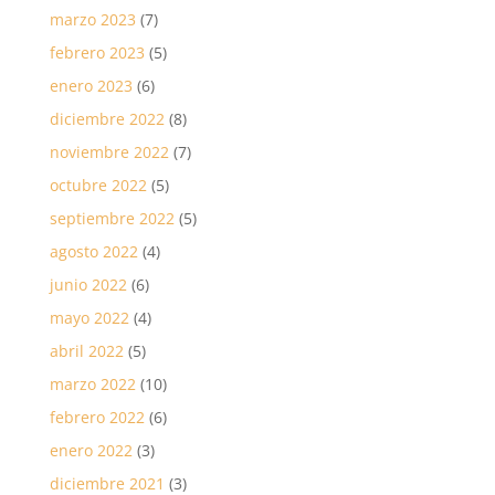
marzo 2023
(7)
febrero 2023
(5)
enero 2023
(6)
diciembre 2022
(8)
noviembre 2022
(7)
octubre 2022
(5)
septiembre 2022
(5)
agosto 2022
(4)
junio 2022
(6)
mayo 2022
(4)
abril 2022
(5)
marzo 2022
(10)
febrero 2022
(6)
enero 2022
(3)
diciembre 2021
(3)