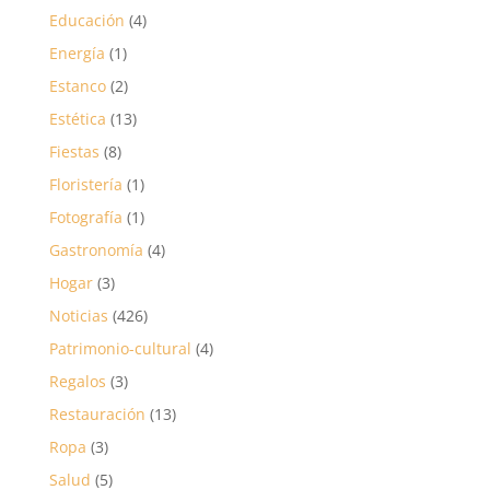
Educación
(4)
Energía
(1)
Estanco
(2)
Estética
(13)
Fiestas
(8)
Floristería
(1)
Fotografía
(1)
Gastronomía
(4)
Hogar
(3)
Noticias
(426)
Patrimonio-cultural
(4)
Regalos
(3)
Restauración
(13)
Ropa
(3)
Salud
(5)