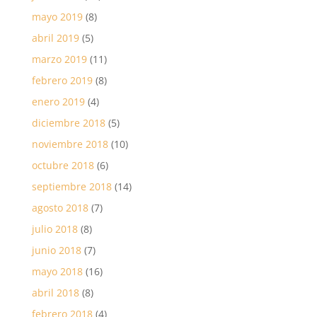
mayo 2019
(8)
abril 2019
(5)
marzo 2019
(11)
febrero 2019
(8)
enero 2019
(4)
diciembre 2018
(5)
noviembre 2018
(10)
octubre 2018
(6)
septiembre 2018
(14)
agosto 2018
(7)
julio 2018
(8)
junio 2018
(7)
mayo 2018
(16)
abril 2018
(8)
febrero 2018
(4)