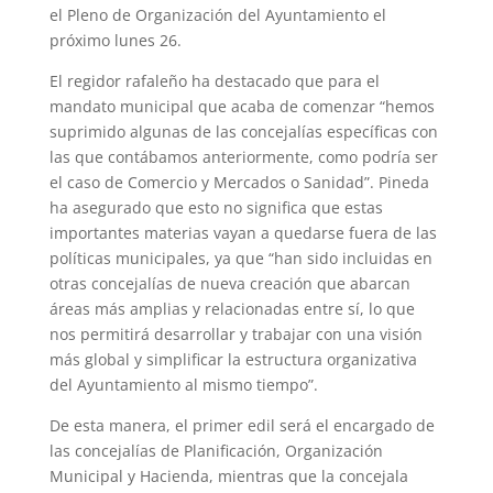
el Pleno de Organización del Ayuntamiento el
próximo lunes 26.
El regidor rafaleño ha destacado que para el
mandato municipal que acaba de comenzar “hemos
suprimido algunas de las concejalías específicas con
las que contábamos anteriormente, como podría ser
el caso de Comercio y Mercados o Sanidad”. Pineda
ha asegurado que esto no significa que estas
importantes materias vayan a quedarse fuera de las
políticas municipales, ya que “han sido incluidas en
otras concejalías de nueva creación que abarcan
áreas más amplias y relacionadas entre sí, lo que
nos permitirá desarrollar y trabajar con una visión
más global y simplificar la estructura organizativa
del Ayuntamiento al mismo tiempo”.
De esta manera, el primer edil será el encargado de
las concejalías de Planificación, Organización
Municipal y Hacienda, mientras que la concejala