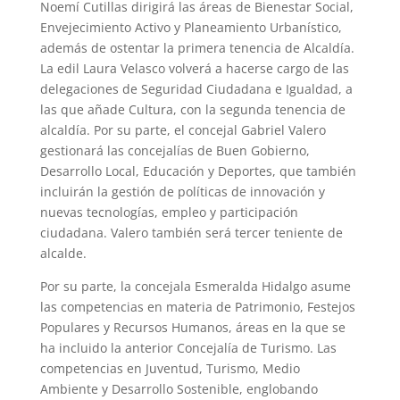
Noemí Cutillas dirigirá las áreas de Bienestar Social,
Envejecimiento Activo y Planeamiento Urbanístico,
además de ostentar la primera tenencia de Alcaldía.
La edil Laura Velasco volverá a hacerse cargo de las
delegaciones de Seguridad Ciudadana e Igualdad, a
las que añade Cultura, con la segunda tenencia de
alcaldía. Por su parte, el concejal Gabriel Valero
gestionará las concejalías de Buen Gobierno,
Desarrollo Local, Educación y Deportes, que también
incluirán la gestión de políticas de innovación y
nuevas tecnologías, empleo y participación
ciudadana. Valero también será tercer teniente de
alcalde.
Por su parte, la concejala Esmeralda Hidalgo asume
las competencias en materia de Patrimonio, Festejos
Populares y Recursos Humanos, áreas en la que se
ha incluido la anterior Concejalía de Turismo. Las
competencias en Juventud, Turismo, Medio
Ambiente y Desarrollo Sostenible, englobando