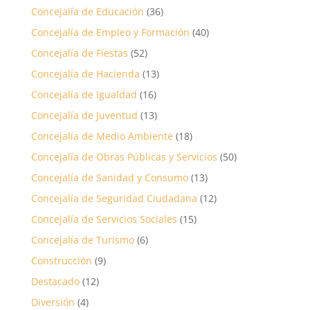
Concejalía de Educación
(36)
Concejalía de Empleo y Formación
(40)
Concejalía de Fiestas
(52)
Concejalía de Hacienda
(13)
Concejalía de Igualdad
(16)
Concejalía de Juventud
(13)
Concejalía de Medio Ambiente
(18)
Concejalía de Obras Públicas y Servicios
(50)
Concejalía de Sanidad y Consumo
(13)
Concejalía de Seguridad Ciudadana
(12)
Concejalía de Servicios Sociales
(15)
Concejalía de Turismo
(6)
Construcción
(9)
Destacado
(12)
Diversión
(4)