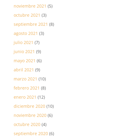
noviembre 2021
(5)
octubre 2021
(3)
septiembre 2021
(8)
agosto 2021
(3)
julio 2021
(7)
junio 2021
(9)
mayo 2021
(6)
abril 2021
(9)
marzo 2021
(10)
febrero 2021
(8)
enero 2021
(12)
diciembre 2020
(10)
noviembre 2020
(6)
octubre 2020
(4)
septiembre 2020
(6)