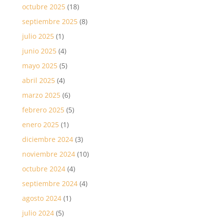
octubre 2025
(18)
septiembre 2025
(8)
julio 2025
(1)
junio 2025
(4)
mayo 2025
(5)
abril 2025
(4)
marzo 2025
(6)
febrero 2025
(5)
enero 2025
(1)
diciembre 2024
(3)
noviembre 2024
(10)
octubre 2024
(4)
septiembre 2024
(4)
agosto 2024
(1)
julio 2024
(5)