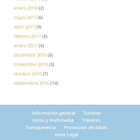
enero 2018
(2)
mayo 2017
(6)
abril 2017
(9)
febrero 2017
(3)
enero 2017
(4)
diciembre 2016
(6)
noviembre 2016
(3)
octubre 2016
(7)
septiembre 2016
(14)
Información general
Turismo
Fotos y multimedia
Trámites
Transparencia
Protección de datos
Aviso Legal