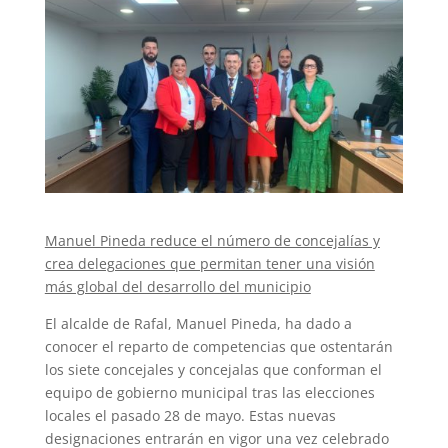
Manuel Pineda reduce el número de concejalías y
crea delegaciones que permitan tener una visión
más global del desarrollo del municipio
El alcalde de Rafal, Manuel Pineda, ha dado a
conocer el reparto de competencias que ostentarán
los siete concejales y concejalas que conforman el
equipo de gobierno municipal tras las elecciones
locales el pasado 28 de mayo. Estas nuevas
designaciones entrarán en vigor una vez celebrado