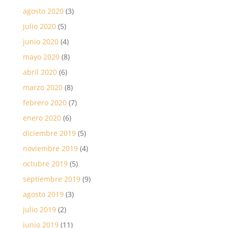
agosto 2020
(3)
julio 2020
(5)
junio 2020
(4)
mayo 2020
(8)
abril 2020
(6)
marzo 2020
(8)
febrero 2020
(7)
enero 2020
(6)
diciembre 2019
(5)
noviembre 2019
(4)
octubre 2019
(5)
septiembre 2019
(9)
agosto 2019
(3)
julio 2019
(2)
junio 2019
(11)