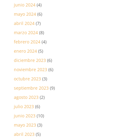
junio 2024
(4)
mayo 2024
(6)
abril 2024
(7)
marzo 2024
(8)
febrero 2024
(4)
enero 2024
(5)
diciembre 2023
(6)
noviembre 2023
(6)
octubre 2023
(3)
septiembre 2023
(9)
agosto 2023
(2)
julio 2023
(6)
junio 2023
(10)
mayo 2023
(3)
abril 2023
(5)