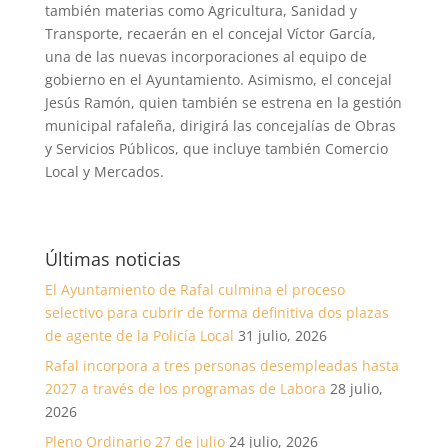
también materias como Agricultura, Sanidad y
Transporte, recaerán en el concejal Víctor García,
una de las nuevas incorporaciones al equipo de
gobierno en el Ayuntamiento. Asimismo, el concejal
Jesús Ramón, quien también se estrena en la gestión
municipal rafaleña, dirigirá las concejalías de Obras
y Servicios Públicos, que incluye también Comercio
Local y Mercados.
Últimas noticias
El Ayuntamiento de Rafal culmina el proceso
selectivo para cubrir de forma definitiva dos plazas
de agente de la Policía Local
31 julio, 2026
Rafal incorpora a tres personas desempleadas hasta
2027 a través de los programas de Labora
28 julio,
2026
Pleno Ordinario 27 de julio
24 julio, 2026