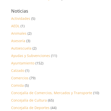
Noticias
Actividades
(5)
AEDL
(1)
Animales
(2)
Asesoría
(3)
Autoescuela
(2)
Ayudas y Subvenciones
(11)
Ayuntamiento
(152)
Calzado
(1)
Comercios
(79)
Comida
(5)
Concejalía de Comercios, Mercados y Transporte
(10)
Concejalía de Cultura
(65)
Concejalía de Deportes
(44)