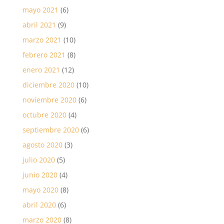
mayo 2021
(6)
abril 2021
(9)
marzo 2021
(10)
febrero 2021
(8)
enero 2021
(12)
diciembre 2020
(10)
noviembre 2020
(6)
octubre 2020
(4)
septiembre 2020
(6)
agosto 2020
(3)
julio 2020
(5)
junio 2020
(4)
mayo 2020
(8)
abril 2020
(6)
marzo 2020
(8)