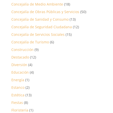
Concejalía de Medio Ambiente
(18)
Concejalía de Obras Públicas y Servicios
(50)
Concejalía de Sanidad y Consumo
(13)
Concejalía de Seguridad Ciudadana
(12)
Concejalía de Servicios Sociales
(15)
Concejalía de Turismo
(6)
Construcción
(9)
Destacado
(12)
Diversión
(4)
Educación
(4)
Energía
(1)
Estanco
(2)
Estética
(13)
Fiestas
(8)
Floristería
(1)