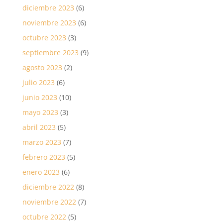
diciembre 2023
(6)
noviembre 2023
(6)
octubre 2023
(3)
septiembre 2023
(9)
agosto 2023
(2)
julio 2023
(6)
junio 2023
(10)
mayo 2023
(3)
abril 2023
(5)
marzo 2023
(7)
febrero 2023
(5)
enero 2023
(6)
diciembre 2022
(8)
noviembre 2022
(7)
octubre 2022
(5)