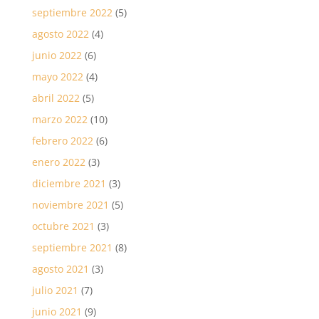
septiembre 2022
(5)
agosto 2022
(4)
junio 2022
(6)
mayo 2022
(4)
abril 2022
(5)
marzo 2022
(10)
febrero 2022
(6)
enero 2022
(3)
diciembre 2021
(3)
noviembre 2021
(5)
octubre 2021
(3)
septiembre 2021
(8)
agosto 2021
(3)
julio 2021
(7)
junio 2021
(9)