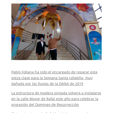
Pablo Follana ha sido el encargado de reparar esta
pieza clave para la Semana Santa rafaleña, muy
dañada por las lluvias de la DANA de 2019
La estructura de madera pintada volverá a instalarse
en la calle Mayor de Rafal este año para celebrar la
procesión del Domingo de Resurrección