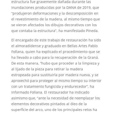
estructura fue gravemente dañada durante las
inundaciones producidas por la DANA de 2019, que
“produjeron deformaciones y la descomposición en
el revestimiento de la madera, al mismo tiempo que
se vieron afectados los dibujos decorativos con los
que contaba la estructura”, ha manifestado Pineda.
El encargado de este trabajo de restauración ha sido
el almoradidense y graduado en Bellas Artes Pablo
Follana, quien ha explicado el procedimiento que se
ha llevado a cabo para la recuperación de la Graná.
De esta manera, “hubo que proceder a la limpieza y
al lijado de la pieza para retirar la madera
estropeada para sustituirla por madera nueva, y se
aprovechó para proteger al mismo tiempo su interior
con un tratamiento fungicida y endurecedor”, ha
informado Follana. El restaurador ha indicado
asimismo que, “ante la necesidad de reemplazar los
elementos decorativos pintados al óleo de la
superficie del arco, uno de los principales retos ha