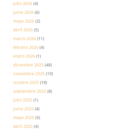
julio 2026
(4)
junio 2026
(6)
mayo 2026
(2)
abril 2026
(5)
marzo 2026
(11)
febrero 2026
(4)
enero 2026
(1)
diciembre 2025
(48)
noviembre 2025
(19)
octubre 2025
(18)
septiembre 2025
(8)
julio 2025
(1)
junio 2025
(4)
mayo 2025
(5)
abril 2025
(4)