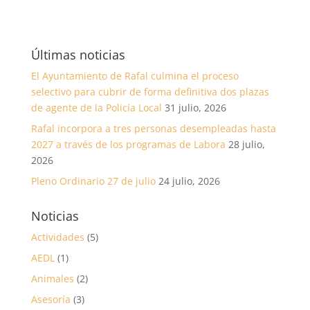
Últimas noticias
El Ayuntamiento de Rafal culmina el proceso
selectivo para cubrir de forma definitiva dos plazas
de agente de la Policía Local
31 julio, 2026
Rafal incorpora a tres personas desempleadas hasta
2027 a través de los programas de Labora
28 julio,
2026
Pleno Ordinario 27 de julio
24 julio, 2026
Noticias
Actividades
(5)
AEDL
(1)
Animales
(2)
Asesoría
(3)