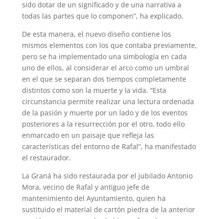
sido dotar de un significado y de una narrativa a
todas las partes que lo componen”, ha explicado.
De esta manera, el nuevo diseño contiene los
mismos elementos con los que contaba previamente,
pero se ha implementado una simbología en cada
uno de ellos, al considerar el arco como un umbral
en el que se separan dos tiempos completamente
distintos como son la muerte y la vida. “Esta
circunstancia permite realizar una lectura ordenada
de la pasión y muerte por un lado y de los eventos
posteriores a la resurrección por el otro, todo ello
enmarcado en un paisaje que refleja las
características del entorno de Rafal”, ha manifestado
el restaurador.
La Graná ha sido restaurada por el jubilado Antonio
Mora, vecino de Rafal y antiguo jefe de
mantenimiento del Ayuntamiento, quien ha
sustituido el material de cartón piedra de la anterior