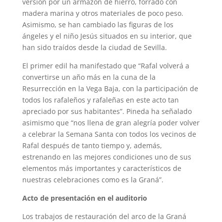
versión por un armazón de hierro, forrado con
madera marina y otros materiales de poco peso.
Asimismo, se han cambiado las figuras de los
ángeles y el niño Jesús situados en su interior, que
han sido traídos desde la ciudad de Sevilla.
El primer edil ha manifestado que “Rafal volverá a
convertirse un año más en la cuna de la
Resurrección en la Vega Baja, con la participación de
todos los rafaleños y rafaleñas en este acto tan
apreciado por sus habitantes”. Pineda ha señalado
asimismo que “nos llena de gran alegría poder volver
a celebrar la Semana Santa con todos los vecinos de
Rafal después de tanto tiempo y, además,
estrenando en las mejores condiciones uno de sus
elementos más importantes y característicos de
nuestras celebraciones como es la Graná”.
Acto de presentación en el auditorio
Los trabajos de restauración del arco de la Graná