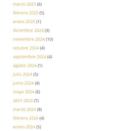
marzo 2025
(6)
febrero 2025
(5)
enero 2025
(1)
diciembre 2024
(3)
noviembre 2024
(10)
octubre 2024
(4)
septiembre 2024
(4)
agosto 2024
(1)
julio 2024
(5)
junio 2024
(4)
mayo 2024
(6)
abril 2024
(7)
marzo 2024
(8)
febrero 2024
(4)
enero 2024
(5)