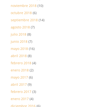
noviembre 2018
(10)
octubre 2018
(6)
septiembre 2018
(14)
agosto 2018
(7)
julio 2018
(8)
junio 2018
(7)
mayo 2018
(16)
abril 2018
(8)
febrero 2018
(4)
enero 2018
(2)
mayo 2017
(6)
abril 2017
(9)
febrero 2017
(3)
enero 2017
(4)
diciembre 2016
(6)