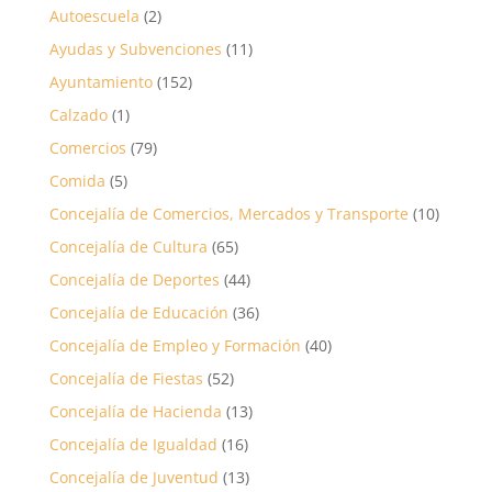
Autoescuela
(2)
Ayudas y Subvenciones
(11)
Ayuntamiento
(152)
Calzado
(1)
Comercios
(79)
Comida
(5)
Concejalía de Comercios, Mercados y Transporte
(10)
Concejalía de Cultura
(65)
Concejalía de Deportes
(44)
Concejalía de Educación
(36)
Concejalía de Empleo y Formación
(40)
Concejalía de Fiestas
(52)
Concejalía de Hacienda
(13)
Concejalía de Igualdad
(16)
Concejalía de Juventud
(13)