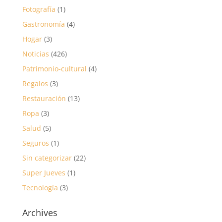
Fotografía
(1)
Gastronomía
(4)
Hogar
(3)
Noticias
(426)
Patrimonio-cultural
(4)
Regalos
(3)
Restauración
(13)
Ropa
(3)
Salud
(5)
Seguros
(1)
Sin categorizar
(22)
Super Jueves
(1)
Tecnología
(3)
Archives