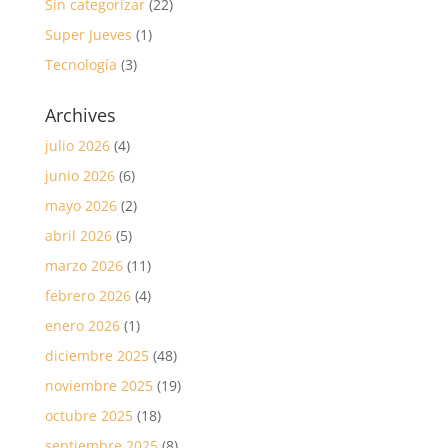
Sin categorizar
(22)
Super Jueves
(1)
Tecnología
(3)
Archives
julio 2026
(4)
junio 2026
(6)
mayo 2026
(2)
abril 2026
(5)
marzo 2026
(11)
febrero 2026
(4)
enero 2026
(1)
diciembre 2025
(48)
noviembre 2025
(19)
octubre 2025
(18)
septiembre 2025
(8)