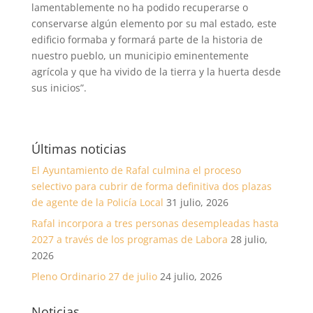
lamentablemente no ha podido recuperarse o
conservarse algún elemento por su mal estado, este
edificio formaba y formará parte de la historia de
nuestro pueblo, un municipio eminentemente
agrícola y que ha vivido de la tierra y la huerta desde
sus inicios”.
Últimas noticias
El Ayuntamiento de Rafal culmina el proceso
selectivo para cubrir de forma definitiva dos plazas
de agente de la Policía Local
31 julio, 2026
Rafal incorpora a tres personas desempleadas hasta
2027 a través de los programas de Labora
28 julio,
2026
Pleno Ordinario 27 de julio
24 julio, 2026
Noticias