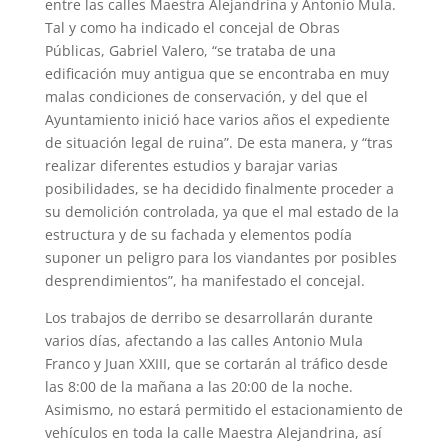
entre las calles Maestra Alejandrina y Antonio Mula.
Tal y como ha indicado el concejal de Obras
Públicas, Gabriel Valero, “se trataba de una
edificación muy antigua que se encontraba en muy
malas condiciones de conservación, y del que el
Ayuntamiento inició hace varios años el expediente
de situación legal de ruina”. De esta manera, y “tras
realizar diferentes estudios y barajar varias
posibilidades, se ha decidido finalmente proceder a
su demolición controlada, ya que el mal estado de la
estructura y de su fachada y elementos podía
suponer un peligro para los viandantes por posibles
desprendimientos”, ha manifestado el concejal.
Los trabajos de derribo se desarrollarán durante
varios días, afectando a las calles Antonio Mula
Franco y Juan XXIII, que se cortarán al tráfico desde
las 8:00 de la mañana a las 20:00 de la noche.
Asimismo, no estará permitido el estacionamiento de
vehículos en toda la calle Maestra Alejandrina, así