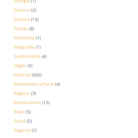
Energía
(1)
Estanco
(2)
Estética
(13)
Fiestas
(8)
Floristería
(1)
Fotografía
(1)
Gastronomía
(4)
Hogar
(3)
Noticias
(426)
Patrimonio-cultural
(4)
Regalos
(3)
Restauración
(13)
Ropa
(3)
Salud
(5)
Seguros
(1)