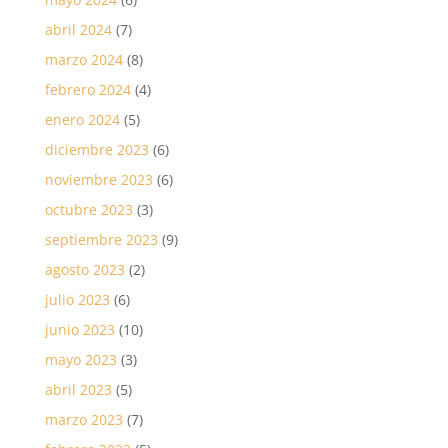
abril 2024
(7)
marzo 2024
(8)
febrero 2024
(4)
enero 2024
(5)
diciembre 2023
(6)
noviembre 2023
(6)
octubre 2023
(3)
septiembre 2023
(9)
agosto 2023
(2)
julio 2023
(6)
junio 2023
(10)
mayo 2023
(3)
abril 2023
(5)
marzo 2023
(7)