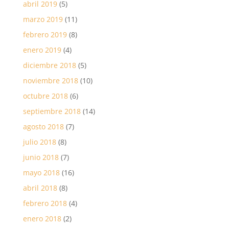
abril 2019
(5)
marzo 2019
(11)
febrero 2019
(8)
enero 2019
(4)
diciembre 2018
(5)
noviembre 2018
(10)
octubre 2018
(6)
septiembre 2018
(14)
agosto 2018
(7)
julio 2018
(8)
junio 2018
(7)
mayo 2018
(16)
abril 2018
(8)
febrero 2018
(4)
enero 2018
(2)