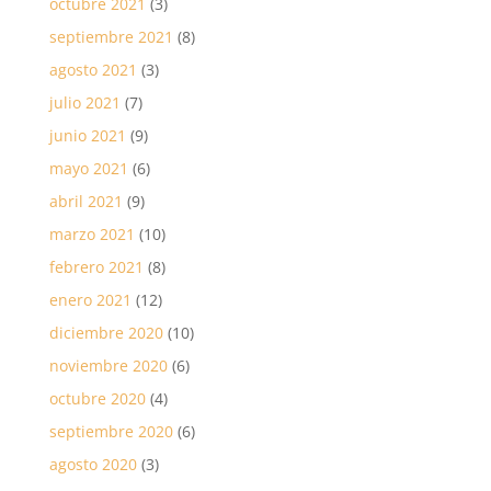
octubre 2021
(3)
septiembre 2021
(8)
agosto 2021
(3)
julio 2021
(7)
junio 2021
(9)
mayo 2021
(6)
abril 2021
(9)
marzo 2021
(10)
febrero 2021
(8)
enero 2021
(12)
diciembre 2020
(10)
noviembre 2020
(6)
octubre 2020
(4)
septiembre 2020
(6)
agosto 2020
(3)