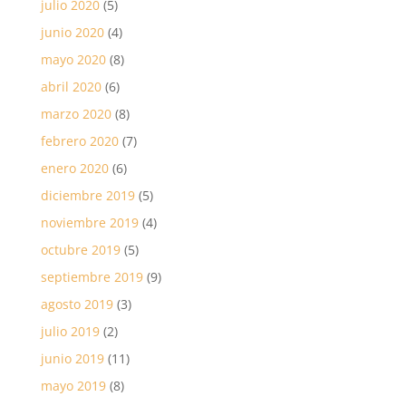
julio 2020
(5)
junio 2020
(4)
mayo 2020
(8)
abril 2020
(6)
marzo 2020
(8)
febrero 2020
(7)
enero 2020
(6)
diciembre 2019
(5)
noviembre 2019
(4)
octubre 2019
(5)
septiembre 2019
(9)
agosto 2019
(3)
julio 2019
(2)
junio 2019
(11)
mayo 2019
(8)