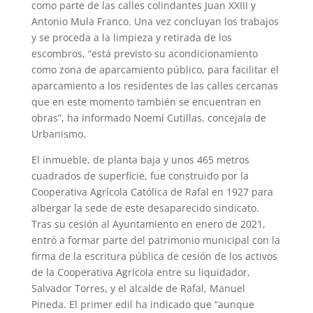
como parte de las calles colindantes Juan XXIII y
Antonio Mula Franco. Una vez concluyan los trabajos
y se proceda a la limpieza y retirada de los
escombros, “está previsto su acondicionamiento
como zona de aparcamiento público, para facilitar el
aparcamiento a los residentes de las calles cercanas
que en este momento también se encuentran en
obras”, ha informado Noemí Cutillas, concejala de
Urbanismo.
El inmueble, de planta baja y unos 465 metros
cuadrados de superficie, fue construido por la
Cooperativa Agrícola Católica de Rafal en 1927 para
albergar la sede de este desaparecido sindicato.
Tras su cesión al Ayuntamiento en enero de 2021,
entró a formar parte del patrimonio municipal con la
firma de la escritura pública de cesión de los activos
de la Cooperativa Agrícola entre su liquidador,
Salvador Torres, y el alcalde de Rafal, Manuel
Pineda. El primer edil ha indicado que “aunque