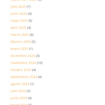
julio 2025
(1)
junio 2025
(4)
mayo 2025
(5)
abril 2025
(4)
marzo 2025
(6)
febrero 2025
(5)
enero 2025
(1)
diciembre 2024
(3)
noviembre 2024
(10)
octubre 2024
(4)
septiembre 2024
(4)
agosto 2024
(1)
julio 2024
(5)
junio 2024
(4)
mayo 2024
(6)