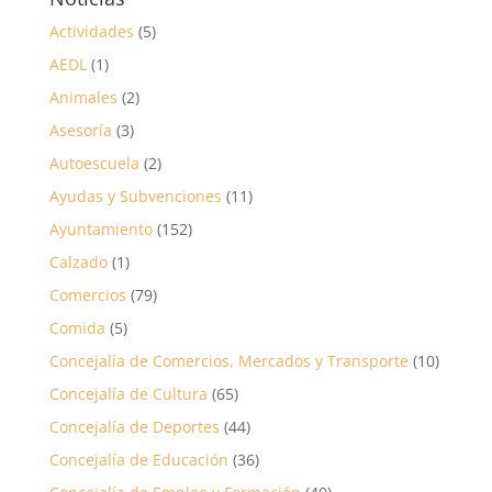
Actividades
(5)
AEDL
(1)
Animales
(2)
Asesoría
(3)
Autoescuela
(2)
Ayudas y Subvenciones
(11)
Ayuntamiento
(152)
Calzado
(1)
Comercios
(79)
Comida
(5)
Concejalía de Comercios, Mercados y Transporte
(10)
Concejalía de Cultura
(65)
Concejalía de Deportes
(44)
Concejalía de Educación
(36)