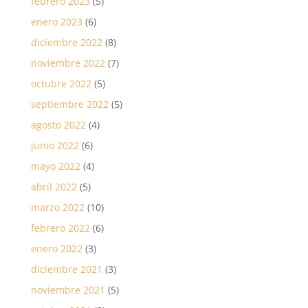
febrero 2023
(5)
enero 2023
(6)
diciembre 2022
(8)
noviembre 2022
(7)
octubre 2022
(5)
septiembre 2022
(5)
agosto 2022
(4)
junio 2022
(6)
mayo 2022
(4)
abril 2022
(5)
marzo 2022
(10)
febrero 2022
(6)
enero 2022
(3)
diciembre 2021
(3)
noviembre 2021
(5)