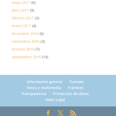
mayo 2017
(6)
abril 2017
(9)
febrero 2017
(3)
enero 2017
(4)
diciembre 2016
(6)
noviembre 2016
(3)
octubre 2016
(7)
septiembre 2016
(14)
Información general
Turismo
Fotos y multimedia
Trámites
Transparencia
Protección de datos
Aviso Legal