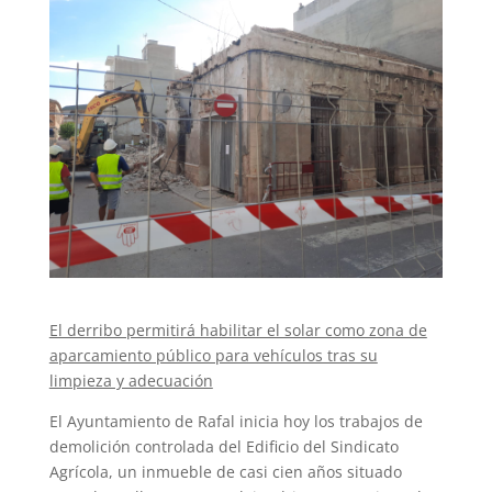
El derribo permitirá habilitar el solar como zona de
aparcamiento público para vehículos tras su
limpieza y adecuación
El Ayuntamiento de Rafal inicia hoy los trabajos de
demolición controlada del Edificio del Sindicato
Agrícola, un inmueble de casi cien años situado