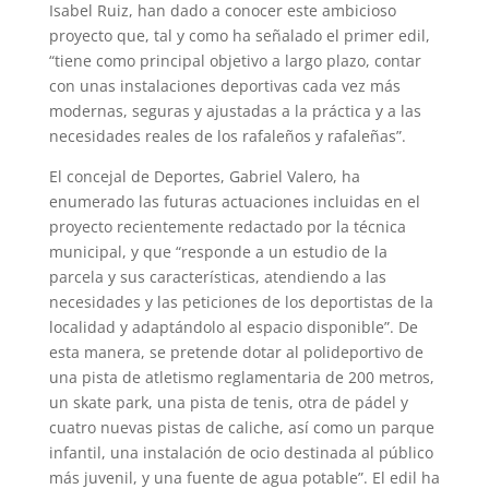
Isabel Ruiz, han dado a conocer este ambicioso
proyecto que, tal y como ha señalado el primer edil,
“tiene como principal objetivo a largo plazo, contar
con unas instalaciones deportivas cada vez más
modernas, seguras y ajustadas a la práctica y a las
necesidades reales de los rafaleños y rafaleñas”.
El concejal de Deportes, Gabriel Valero, ha
enumerado las futuras actuaciones incluidas en el
proyecto recientemente redactado por la técnica
municipal, y que “responde a un estudio de la
parcela y sus características, atendiendo a las
necesidades y las peticiones de los deportistas de la
localidad y adaptándolo al espacio disponible”. De
esta manera, se pretende dotar al polideportivo de
una pista de atletismo reglamentaria de 200 metros,
un skate park, una pista de tenis, otra de pádel y
cuatro nuevas pistas de caliche, así como un parque
infantil, una instalación de ocio destinada al público
más juvenil, y una fuente de agua potable”. El edil ha