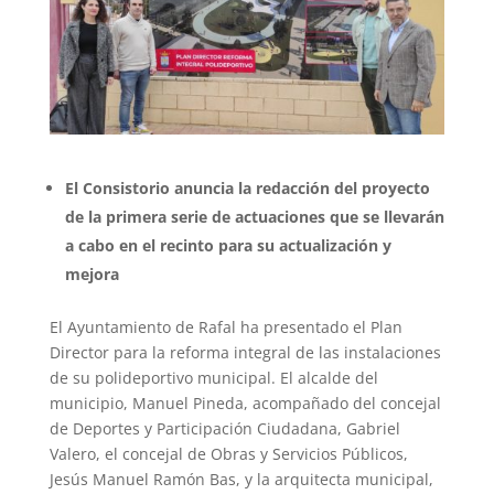
El Consistorio anuncia la redacción del proyecto
de la primera serie de actuaciones que se llevarán
a cabo en el recinto para su actualización y
mejora
El Ayuntamiento de Rafal ha presentado el Plan
Director para la reforma integral de las instalaciones
de su polideportivo municipal. El alcalde del
municipio, Manuel Pineda, acompañado del concejal
de Deportes y Participación Ciudadana, Gabriel
Valero, el concejal de Obras y Servicios Públicos,
Jesús Manuel Ramón Bas, y la arquitecta municipal,