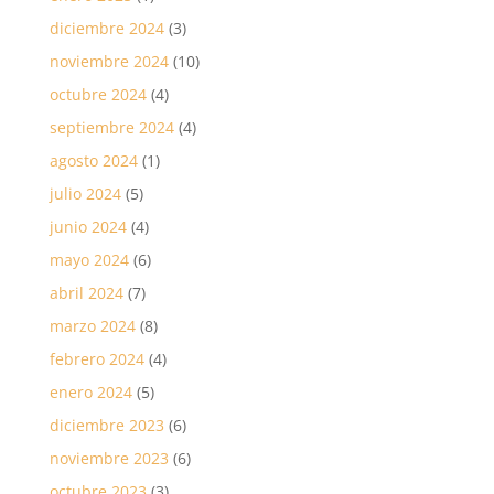
diciembre 2024
(3)
noviembre 2024
(10)
octubre 2024
(4)
septiembre 2024
(4)
agosto 2024
(1)
julio 2024
(5)
junio 2024
(4)
mayo 2024
(6)
abril 2024
(7)
marzo 2024
(8)
febrero 2024
(4)
enero 2024
(5)
diciembre 2023
(6)
noviembre 2023
(6)
octubre 2023
(3)