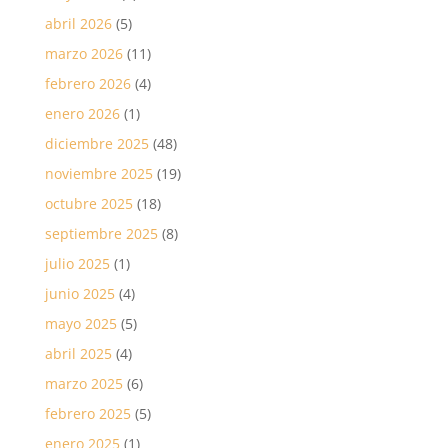
abril 2026
(5)
marzo 2026
(11)
febrero 2026
(4)
enero 2026
(1)
diciembre 2025
(48)
noviembre 2025
(19)
octubre 2025
(18)
septiembre 2025
(8)
julio 2025
(1)
junio 2025
(4)
mayo 2025
(5)
abril 2025
(4)
marzo 2025
(6)
febrero 2025
(5)
enero 2025
(1)