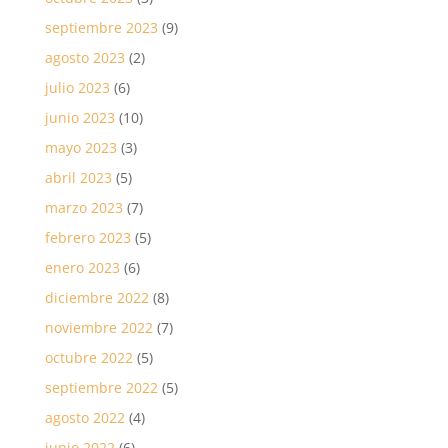
septiembre 2023
(9)
agosto 2023
(2)
julio 2023
(6)
junio 2023
(10)
mayo 2023
(3)
abril 2023
(5)
marzo 2023
(7)
febrero 2023
(5)
enero 2023
(6)
diciembre 2022
(8)
noviembre 2022
(7)
octubre 2022
(5)
septiembre 2022
(5)
agosto 2022
(4)
junio 2022
(6)