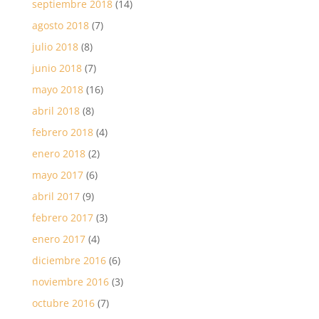
septiembre 2018
(14)
agosto 2018
(7)
julio 2018
(8)
junio 2018
(7)
mayo 2018
(16)
abril 2018
(8)
febrero 2018
(4)
enero 2018
(2)
mayo 2017
(6)
abril 2017
(9)
febrero 2017
(3)
enero 2017
(4)
diciembre 2016
(6)
noviembre 2016
(3)
octubre 2016
(7)