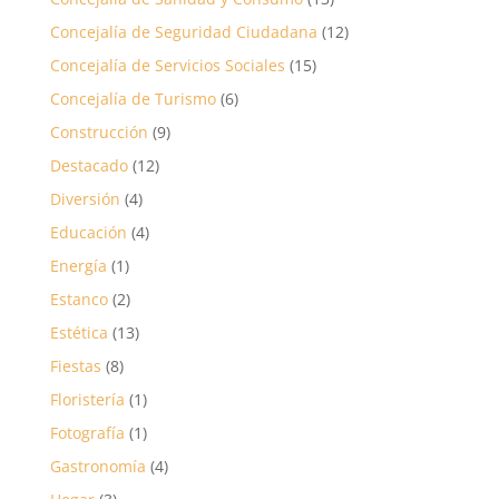
Concejalía de Seguridad Ciudadana
(12)
Concejalía de Servicios Sociales
(15)
Concejalía de Turismo
(6)
Construcción
(9)
Destacado
(12)
Diversión
(4)
Educación
(4)
Energía
(1)
Estanco
(2)
Estética
(13)
Fiestas
(8)
Floristería
(1)
Fotografía
(1)
Gastronomía
(4)