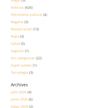
Hogar
(3)
Noticias
(426)
Patrimonio-cultural
(4)
Regalos
(3)
Restauración
(13)
Ropa
(3)
Salud
(5)
Seguros
(1)
Sin categorizar
(22)
Super Jueves
(1)
Tecnología
(3)
Archives
julio 2026
(4)
junio 2026
(6)
mayo 2026
(2)