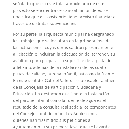
señalado que el coste total aproximado de este
proyecto se encuentra cercano al millón de euros,
una cifra que el Consistorio tiene previsto financiar a
través de distintas subvenciones.
Por su parte, la arquitecta municipal ha desgranado
los trabajos que se incluirán en la primera fase de
las actuaciones, cuyas obras saldrán próximamente
a licitación e incluirán la adecuación del terreno y su
asfaltado para preparar la superficie de la pista de
atletismo, además de la instalación de las cuatro
pistas de caliche, la zona infantil, así como la fuente.
En este sentido, Gabriel Valero, responsable también
de la Concejalía de Participación Ciudadana y
Educación, ha destacado que “tanto la instalación
del parque infantil como la fuente de agua es el
resultado de la consulta realizada a los componentes
del Consejo Local de Infancia y Adolescencia,
quienes han trasmitido sus peticiones al
Ayuntamiento”. Esta primera fase, que se llevará a