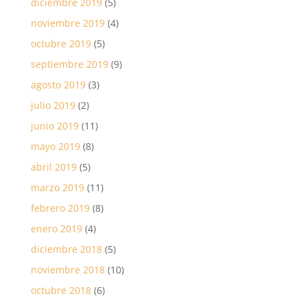
diciembre 2019
(5)
noviembre 2019
(4)
octubre 2019
(5)
septiembre 2019
(9)
agosto 2019
(3)
julio 2019
(2)
junio 2019
(11)
mayo 2019
(8)
abril 2019
(5)
marzo 2019
(11)
febrero 2019
(8)
enero 2019
(4)
diciembre 2018
(5)
noviembre 2018
(10)
octubre 2018
(6)