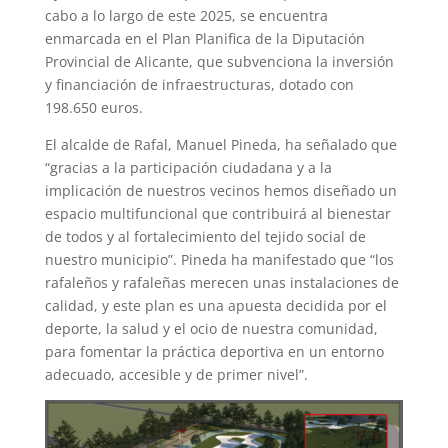
cabo a lo largo de este 2025, se encuentra
enmarcada en el Plan Planifica de la Diputación
Provincial de Alicante, que subvenciona la inversión
y financiación de infraestructuras, dotado con
198.650 euros.
El alcalde de Rafal, Manuel Pineda, ha señalado que
“gracias a la participación ciudadana y a la
implicación de nuestros vecinos hemos diseñado un
espacio multifuncional que contribuirá al bienestar
de todos y al fortalecimiento del tejido social de
nuestro municipio”. Pineda ha manifestado que “los
rafaleños y rafaleñas merecen unas instalaciones de
calidad, y este plan es una apuesta decidida por el
deporte, la salud y el ocio de nuestra comunidad,
para fomentar la práctica deportiva en un entorno
adecuado, accesible y de primer nivel”.