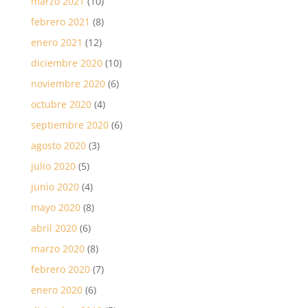
marzo 2021
(10)
febrero 2021
(8)
enero 2021
(12)
diciembre 2020
(10)
noviembre 2020
(6)
octubre 2020
(4)
septiembre 2020
(6)
agosto 2020
(3)
julio 2020
(5)
junio 2020
(4)
mayo 2020
(8)
abril 2020
(6)
marzo 2020
(8)
febrero 2020
(7)
enero 2020
(6)