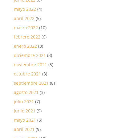
mayo 2022
(4)
abril 2022
(5)
marzo 2022
(10)
febrero 2022
(6)
enero 2022
(3)
diciembre 2021
(3)
noviembre 2021
(5)
octubre 2021
(3)
septiembre 2021
(8)
agosto 2021
(3)
julio 2021
(7)
junio 2021
(9)
mayo 2021
(6)
abril 2021
(9)