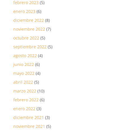
febrero 2023
(5)
enero 2023
(6)
diciembre 2022
(8)
noviembre 2022
(7)
octubre 2022
(5)
septiembre 2022
(5)
agosto 2022
(4)
junio 2022
(6)
mayo 2022
(4)
abril 2022
(5)
marzo 2022
(10)
febrero 2022
(6)
enero 2022
(3)
diciembre 2021
(3)
noviembre 2021
(5)