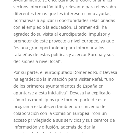
vecinos información útil y relevante para ellos sobre
diferentes temas que les interesen como ayudas,
normativas a aplicar u oportunidades relacionadas
con el empleo o la educación. El primer edil ha
agradecido su visita al eurodiputado, impulsor y
promotor de este proyecto a nivel europeo, ya que
“es una gran oportunidad para informar a los
rafaleños de estas políticas y acercar Europa y sus
decisiones a nivel local”.
Por su parte, el eurodiputado Domènec Ruiz Devesa
ha agradecido la invitación para visitar Rafal, “uno
de los primeros ayuntamientos de España en
apuntarse a esta iniciativa”. Devesa ha explicado
cómo los municipios que formen parte de este
programa establecen también un convenio de
colaboración con la Comisión Europea, “con un
acceso privilegiado a sus servicios y sus centros de
información y difusión, además de dar la