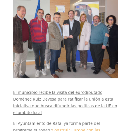
El municipio recibe la visita del eurodiputado
Domènec Ruiz Devesa para ratificar la unión a esta
iniciativa que busca difundir las políticas de la UE en
el ámbito local
El Ayuntamiento de Rafal ya forma parte del
programa europeo ‘
Construir Europa con las