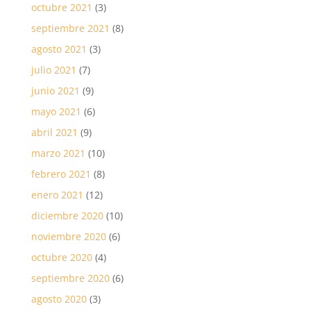
octubre 2021
(3)
septiembre 2021
(8)
agosto 2021
(3)
julio 2021
(7)
junio 2021
(9)
mayo 2021
(6)
abril 2021
(9)
marzo 2021
(10)
febrero 2021
(8)
enero 2021
(12)
diciembre 2020
(10)
noviembre 2020
(6)
octubre 2020
(4)
septiembre 2020
(6)
agosto 2020
(3)