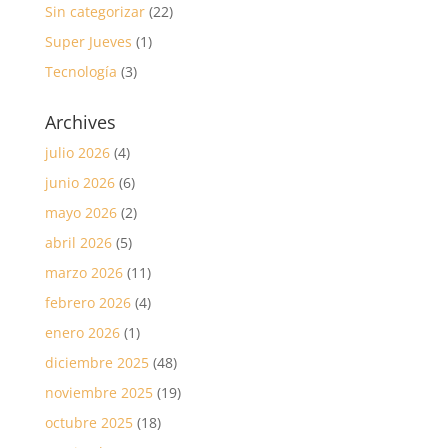
Sin categorizar
(22)
Super Jueves
(1)
Tecnología
(3)
Archives
julio 2026
(4)
junio 2026
(6)
mayo 2026
(2)
abril 2026
(5)
marzo 2026
(11)
febrero 2026
(4)
enero 2026
(1)
diciembre 2025
(48)
noviembre 2025
(19)
octubre 2025
(18)