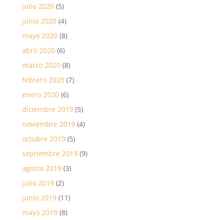
julio 2020
(5)
junio 2020
(4)
mayo 2020
(8)
abril 2020
(6)
marzo 2020
(8)
febrero 2020
(7)
enero 2020
(6)
diciembre 2019
(5)
noviembre 2019
(4)
octubre 2019
(5)
septiembre 2019
(9)
agosto 2019
(3)
julio 2019
(2)
junio 2019
(11)
mayo 2019
(8)