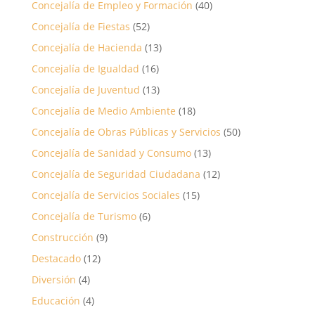
Concejalía de Empleo y Formación
(40)
Concejalía de Fiestas
(52)
Concejalía de Hacienda
(13)
Concejalía de Igualdad
(16)
Concejalía de Juventud
(13)
Concejalía de Medio Ambiente
(18)
Concejalía de Obras Públicas y Servicios
(50)
Concejalía de Sanidad y Consumo
(13)
Concejalía de Seguridad Ciudadana
(12)
Concejalía de Servicios Sociales
(15)
Concejalía de Turismo
(6)
Construcción
(9)
Destacado
(12)
Diversión
(4)
Educación
(4)