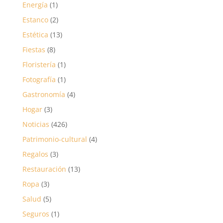
Energía
(1)
Estanco
(2)
Estética
(13)
Fiestas
(8)
Floristería
(1)
Fotografía
(1)
Gastronomía
(4)
Hogar
(3)
Noticias
(426)
Patrimonio-cultural
(4)
Regalos
(3)
Restauración
(13)
Ropa
(3)
Salud
(5)
Seguros
(1)