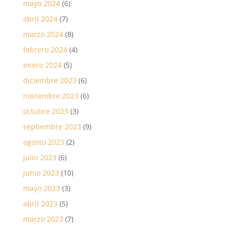
mayo 2024
(6)
abril 2024
(7)
marzo 2024
(8)
febrero 2024
(4)
enero 2024
(5)
diciembre 2023
(6)
noviembre 2023
(6)
octubre 2023
(3)
septiembre 2023
(9)
agosto 2023
(2)
julio 2023
(6)
junio 2023
(10)
mayo 2023
(3)
abril 2023
(5)
marzo 2023
(7)