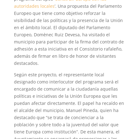
autoridades locales
’. Una propuesta del Parlamento
Europeo que tiene como objetivo reforzar la
visibilidad de las políticas y la presencia de la Unión
en el ámbito local. El diputado del Parlamento
Europeo, Domènec Ruiz Devesa, ha visitado el
municipio para participar de la firma del contrato de
adhesión a esta iniciativa en el Consistorio rafaleño,
además de firmar en libro de honor de visitantes
destacados.
Según este proyecto, el representante local
designado como interlocutor del programa será el
encargado de comunicar a la ciudadanía aquellas
políticas e iniciativas de la Unión Europea que les
puedan afectar directamente. El papel ha recaído en
el alcalde del municipio, Manuel Pineda, quien ha
destacado que “se trata de concienciar a la
población y sobre todo a la juventud del valor que
tiene Europa como institución”. De esta manera, el
Ayuntamiento se encargará de proporcionar a los