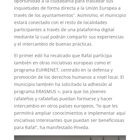
oportunidad a la ciudadanía para trasladar sus
inquietudes de forma directa a la Unión Europea a
través de los ayuntamientos”. Asimismo, el municipio
estará conectado con el resto de localidades
participantes a través de una plataforma digital
mediante la cual podrán compartir sus experiencias
y el intercambio de buenas prácticas.
El primer edil ha recalcado que Rafal participa
también en otras iniciativas europeas como el
programa EUHRENET, centrado en la defensa y
promoción de los derechos humanos a nivel local. El
municipio también ha solicitado la adhesión al
programa ERASMUS +, para que los jóvenes
rafaleños y rafaleñas puedan formarse y hacer
intercambio en otros países europeos, “lo que les
permitirá ampliar conocimientos e implementar aquí
iniciativas interesantes que puedan ser beneficiosas
para Rafal”, ha manifestado Pineda.