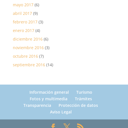
mayo 2017
(6)
abril 2017
(9)
febrero 2017
(3)
enero 2017
(4)
diciembre 2016
(6)
noviembre 2016
(3)
octubre 2016
(7)
septiembre 2016
(14)
Información general
Turismo
Fotos y multimedia
Trámites
Transparencia
Protección de datos
Aviso Legal