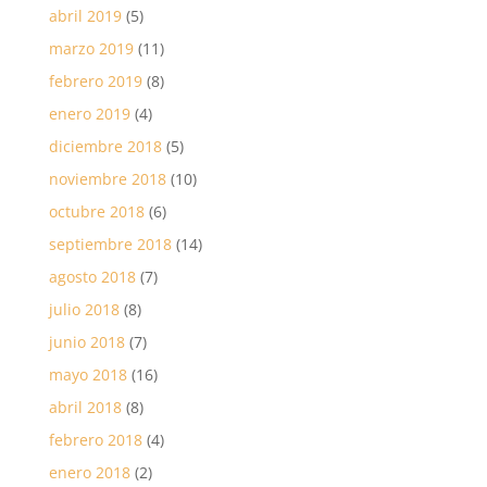
abril 2019
(5)
marzo 2019
(11)
febrero 2019
(8)
enero 2019
(4)
diciembre 2018
(5)
noviembre 2018
(10)
octubre 2018
(6)
septiembre 2018
(14)
agosto 2018
(7)
julio 2018
(8)
junio 2018
(7)
mayo 2018
(16)
abril 2018
(8)
febrero 2018
(4)
enero 2018
(2)