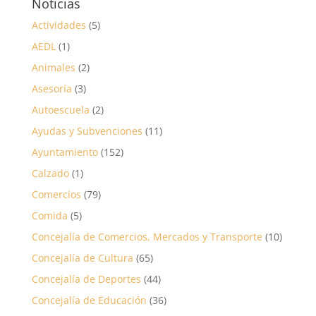
Noticias
Actividades
(5)
AEDL
(1)
Animales
(2)
Asesoría
(3)
Autoescuela
(2)
Ayudas y Subvenciones
(11)
Ayuntamiento
(152)
Calzado
(1)
Comercios
(79)
Comida
(5)
Concejalía de Comercios, Mercados y Transporte
(10)
Concejalía de Cultura
(65)
Concejalía de Deportes
(44)
Concejalía de Educación
(36)