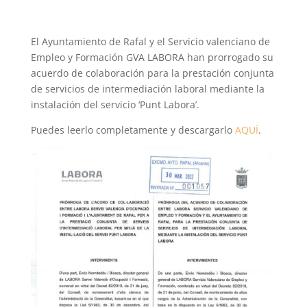
El Ayuntamiento de Rafal y el Servicio valenciano de
Empleo y Formación GVA LABORA han prorrogado su
acuerdo de colaboración para la prestación conjunta
de servicios de intermediación laboral mediante la
instalación del servicio ‘Punt Labora’.
Puedes leerlo completamente y descargarlo
AQUÍ
.