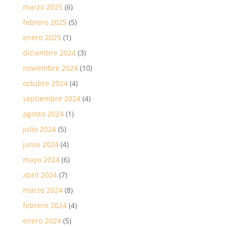
marzo 2025
(6)
febrero 2025
(5)
enero 2025
(1)
diciembre 2024
(3)
noviembre 2024
(10)
octubre 2024
(4)
septiembre 2024
(4)
agosto 2024
(1)
julio 2024
(5)
junio 2024
(4)
mayo 2024
(6)
abril 2024
(7)
marzo 2024
(8)
febrero 2024
(4)
enero 2024
(5)