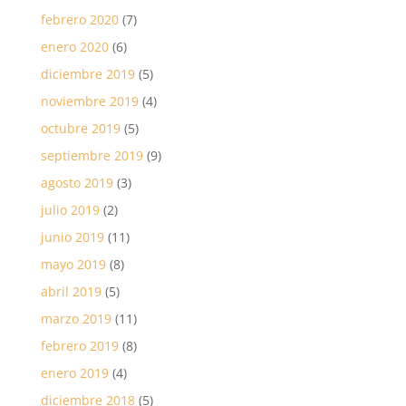
febrero 2020
(7)
enero 2020
(6)
diciembre 2019
(5)
noviembre 2019
(4)
octubre 2019
(5)
septiembre 2019
(9)
agosto 2019
(3)
julio 2019
(2)
junio 2019
(11)
mayo 2019
(8)
abril 2019
(5)
marzo 2019
(11)
febrero 2019
(8)
enero 2019
(4)
diciembre 2018
(5)