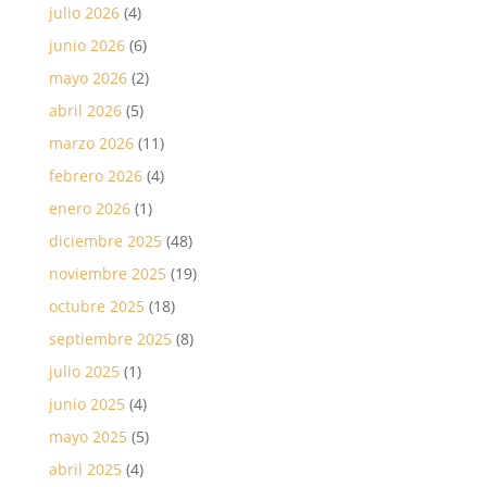
julio 2026
(4)
junio 2026
(6)
mayo 2026
(2)
abril 2026
(5)
marzo 2026
(11)
febrero 2026
(4)
enero 2026
(1)
diciembre 2025
(48)
noviembre 2025
(19)
octubre 2025
(18)
septiembre 2025
(8)
julio 2025
(1)
junio 2025
(4)
mayo 2025
(5)
abril 2025
(4)