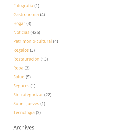
Fotografía
(1)
Gastronomía
(4)
Hogar
(3)
Noticias
(426)
Patrimonio-cultural
(4)
Regalos
(3)
Restauración
(13)
Ropa
(3)
Salud
(5)
Seguros
(1)
Sin categorizar
(22)
Super Jueves
(1)
Tecnología
(3)
Archives