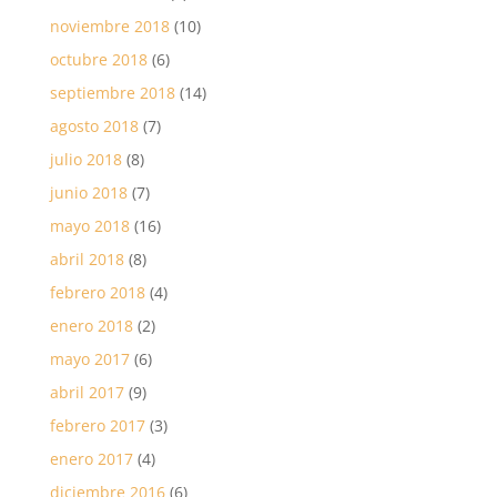
noviembre 2018
(10)
octubre 2018
(6)
septiembre 2018
(14)
agosto 2018
(7)
julio 2018
(8)
junio 2018
(7)
mayo 2018
(16)
abril 2018
(8)
febrero 2018
(4)
enero 2018
(2)
mayo 2017
(6)
abril 2017
(9)
febrero 2017
(3)
enero 2017
(4)
diciembre 2016
(6)