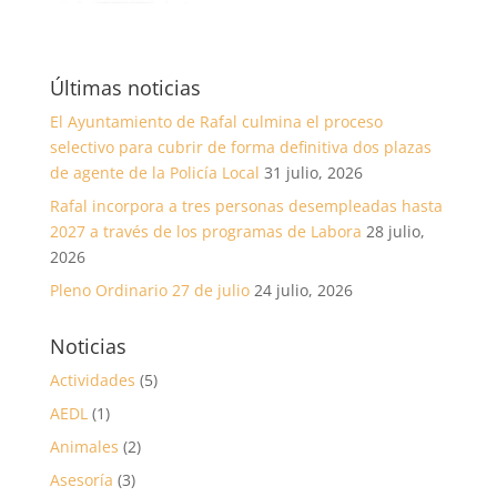
Últimas noticias
El Ayuntamiento de Rafal culmina el proceso
selectivo para cubrir de forma definitiva dos plazas
de agente de la Policía Local
31 julio, 2026
Rafal incorpora a tres personas desempleadas hasta
2027 a través de los programas de Labora
28 julio,
2026
Pleno Ordinario 27 de julio
24 julio, 2026
Noticias
Actividades
(5)
AEDL
(1)
Animales
(2)
Asesoría
(3)