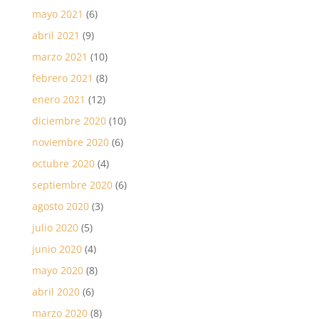
mayo 2021
(6)
abril 2021
(9)
marzo 2021
(10)
febrero 2021
(8)
enero 2021
(12)
diciembre 2020
(10)
noviembre 2020
(6)
octubre 2020
(4)
septiembre 2020
(6)
agosto 2020
(3)
julio 2020
(5)
junio 2020
(4)
mayo 2020
(8)
abril 2020
(6)
marzo 2020
(8)