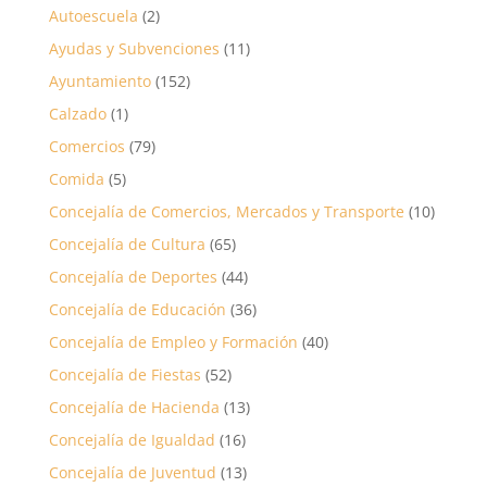
Autoescuela
(2)
Ayudas y Subvenciones
(11)
Ayuntamiento
(152)
Calzado
(1)
Comercios
(79)
Comida
(5)
Concejalía de Comercios, Mercados y Transporte
(10)
Concejalía de Cultura
(65)
Concejalía de Deportes
(44)
Concejalía de Educación
(36)
Concejalía de Empleo y Formación
(40)
Concejalía de Fiestas
(52)
Concejalía de Hacienda
(13)
Concejalía de Igualdad
(16)
Concejalía de Juventud
(13)