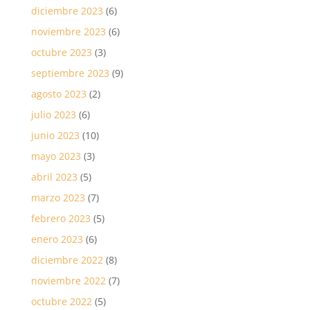
diciembre 2023
(6)
noviembre 2023
(6)
octubre 2023
(3)
septiembre 2023
(9)
agosto 2023
(2)
julio 2023
(6)
junio 2023
(10)
mayo 2023
(3)
abril 2023
(5)
marzo 2023
(7)
febrero 2023
(5)
enero 2023
(6)
diciembre 2022
(8)
noviembre 2022
(7)
octubre 2022
(5)