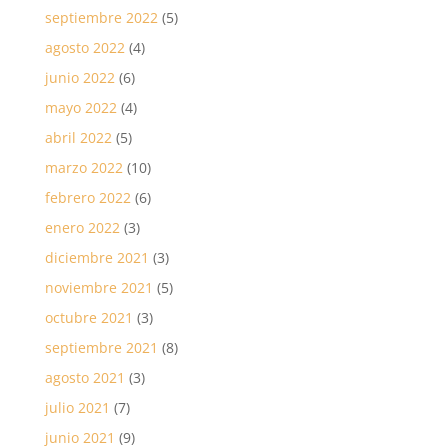
septiembre 2022
(5)
agosto 2022
(4)
junio 2022
(6)
mayo 2022
(4)
abril 2022
(5)
marzo 2022
(10)
febrero 2022
(6)
enero 2022
(3)
diciembre 2021
(3)
noviembre 2021
(5)
octubre 2021
(3)
septiembre 2021
(8)
agosto 2021
(3)
julio 2021
(7)
junio 2021
(9)