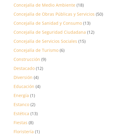
Concejalía de Medio Ambiente
(18)
Concejalía de Obras Públicas y Servicios
(50)
Concejalía de Sanidad y Consumo
(13)
Concejalía de Seguridad Ciudadana
(12)
Concejalía de Servicios Sociales
(15)
Concejalía de Turismo
(6)
Construcción
(9)
Destacado
(12)
Diversión
(4)
Educación
(4)
Energía
(1)
Estanco
(2)
Estética
(13)
Fiestas
(8)
Floristería
(1)