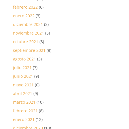
febrero 2022
(6)
enero 2022
(3)
diciembre 2021
(3)
noviembre 2021
(5)
octubre 2021
(3)
septiembre 2021
(8)
agosto 2021
(3)
julio 2021
(7)
junio 2021
(9)
mayo 2021
(6)
abril 2021
(9)
marzo 2021
(10)
febrero 2021
(8)
enero 2021
(12)
diciembre 2020
(10)