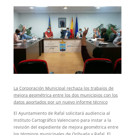
La Corporación Municipal rechaza los trabajos de
mejora geométrica entre los dos municipios con los
datos aportados por un nuevo informe técnico
El Ayuntamiento de Rafal solicitará audiencia al
Instituto Cartográfico Valenciano para instar a la
revisión del expediente de mejora geométrica entre
los términos municipales de Orihuela y Rafal. El