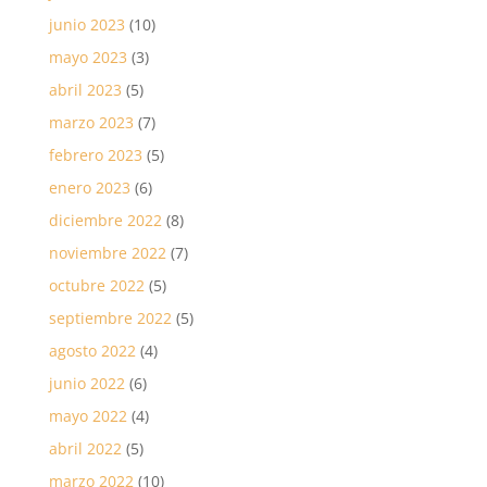
junio 2023
(10)
mayo 2023
(3)
abril 2023
(5)
marzo 2023
(7)
febrero 2023
(5)
enero 2023
(6)
diciembre 2022
(8)
noviembre 2022
(7)
octubre 2022
(5)
septiembre 2022
(5)
agosto 2022
(4)
junio 2022
(6)
mayo 2022
(4)
abril 2022
(5)
marzo 2022
(10)