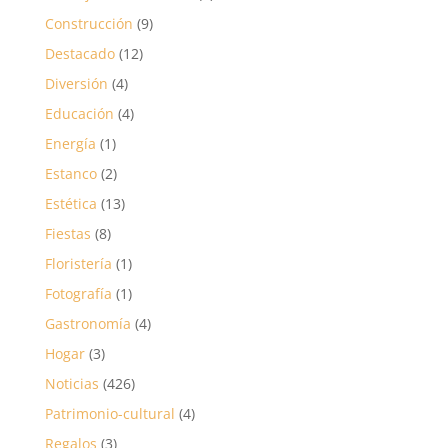
Construcción
(9)
Destacado
(12)
Diversión
(4)
Educación
(4)
Energía
(1)
Estanco
(2)
Estética
(13)
Fiestas
(8)
Floristería
(1)
Fotografía
(1)
Gastronomía
(4)
Hogar
(3)
Noticias
(426)
Patrimonio-cultural
(4)
Regalos
(3)