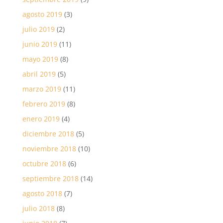
agosto 2019
(3)
julio 2019
(2)
junio 2019
(11)
mayo 2019
(8)
abril 2019
(5)
marzo 2019
(11)
febrero 2019
(8)
enero 2019
(4)
diciembre 2018
(5)
noviembre 2018
(10)
octubre 2018
(6)
septiembre 2018
(14)
agosto 2018
(7)
julio 2018
(8)