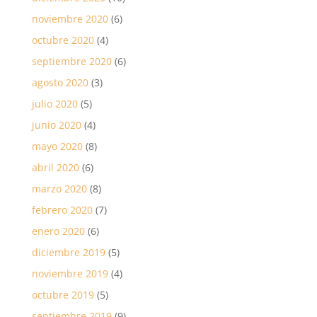
noviembre 2020
(6)
octubre 2020
(4)
septiembre 2020
(6)
agosto 2020
(3)
julio 2020
(5)
junio 2020
(4)
mayo 2020
(8)
abril 2020
(6)
marzo 2020
(8)
febrero 2020
(7)
enero 2020
(6)
diciembre 2019
(5)
noviembre 2019
(4)
octubre 2019
(5)
septiembre 2019
(9)