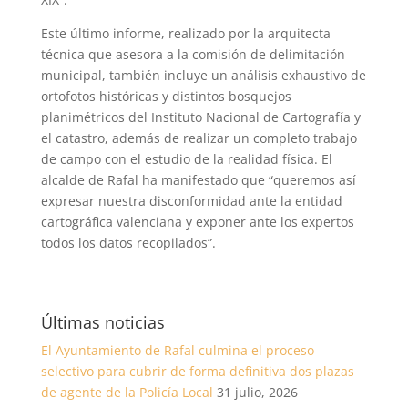
Este último informe, realizado por la arquitecta
técnica que asesora a la comisión de delimitación
municipal, también incluye un análisis exhaustivo de
ortofotos históricas y distintos bosquejos
planimétricos del Instituto Nacional de Cartografía y
el catastro, además de realizar un completo trabajo
de campo con el estudio de la realidad física. El
alcalde de Rafal ha manifestado que “queremos así
expresar nuestra disconformidad ante la entidad
cartográfica valenciana y exponer ante los expertos
todos los datos recopilados”.
Últimas noticias
El Ayuntamiento de Rafal culmina el proceso
selectivo para cubrir de forma definitiva dos plazas
de agente de la Policía Local
31 julio, 2026