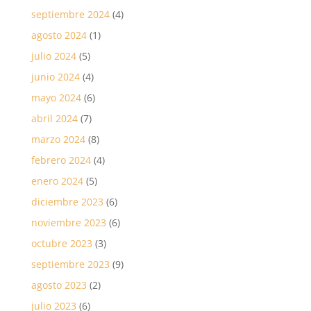
septiembre 2024
(4)
agosto 2024
(1)
julio 2024
(5)
junio 2024
(4)
mayo 2024
(6)
abril 2024
(7)
marzo 2024
(8)
febrero 2024
(4)
enero 2024
(5)
diciembre 2023
(6)
noviembre 2023
(6)
octubre 2023
(3)
septiembre 2023
(9)
agosto 2023
(2)
julio 2023
(6)