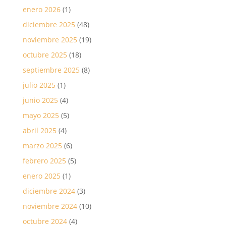
enero 2026
(1)
diciembre 2025
(48)
noviembre 2025
(19)
octubre 2025
(18)
septiembre 2025
(8)
julio 2025
(1)
junio 2025
(4)
mayo 2025
(5)
abril 2025
(4)
marzo 2025
(6)
febrero 2025
(5)
enero 2025
(1)
diciembre 2024
(3)
noviembre 2024
(10)
octubre 2024
(4)