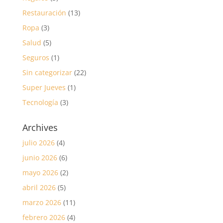
Restauración
(13)
Ropa
(3)
Salud
(5)
Seguros
(1)
Sin categorizar
(22)
Super Jueves
(1)
Tecnología
(3)
Archives
julio 2026
(4)
junio 2026
(6)
mayo 2026
(2)
abril 2026
(5)
marzo 2026
(11)
febrero 2026
(4)