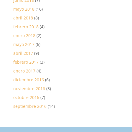
junio 2018
(7)
mayo 2018
(16)
abril 2018
(8)
febrero 2018
(4)
enero 2018
(2)
mayo 2017
(6)
abril 2017
(9)
febrero 2017
(3)
enero 2017
(4)
diciembre 2016
(6)
noviembre 2016
(3)
octubre 2016
(7)
septiembre 2016
(14)