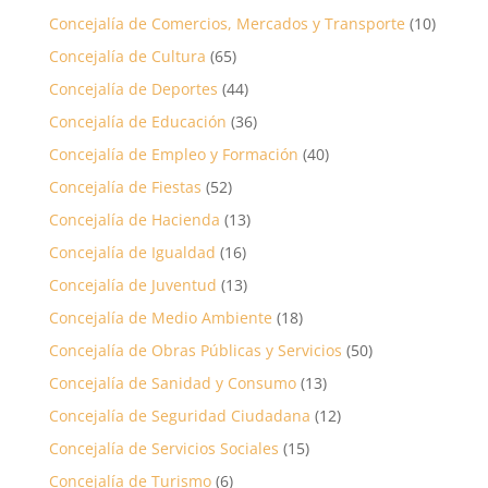
Concejalía de Comercios, Mercados y Transporte
(10)
Concejalía de Cultura
(65)
Concejalía de Deportes
(44)
Concejalía de Educación
(36)
Concejalía de Empleo y Formación
(40)
Concejalía de Fiestas
(52)
Concejalía de Hacienda
(13)
Concejalía de Igualdad
(16)
Concejalía de Juventud
(13)
Concejalía de Medio Ambiente
(18)
Concejalía de Obras Públicas y Servicios
(50)
Concejalía de Sanidad y Consumo
(13)
Concejalía de Seguridad Ciudadana
(12)
Concejalía de Servicios Sociales
(15)
Concejalía de Turismo
(6)