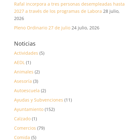
Rafal incorpora a tres personas desempleadas hasta
2027 a través de los programas de Labora
28 julio,
2026
Pleno Ordinario 27 de julio
24 julio, 2026
Noticias
Actividades
(5)
AEDL
(1)
Animales
(2)
Asesoría
(3)
Autoescuela
(2)
Ayudas y Subvenciones
(11)
Ayuntamiento
(152)
Calzado
(1)
Comercios
(79)
Comida
(5)