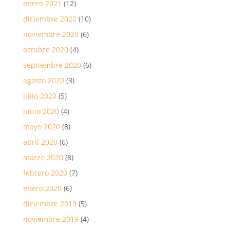
enero 2021
(12)
diciembre 2020
(10)
noviembre 2020
(6)
octubre 2020
(4)
septiembre 2020
(6)
agosto 2020
(3)
julio 2020
(5)
junio 2020
(4)
mayo 2020
(8)
abril 2020
(6)
marzo 2020
(8)
febrero 2020
(7)
enero 2020
(6)
diciembre 2019
(5)
noviembre 2019
(4)