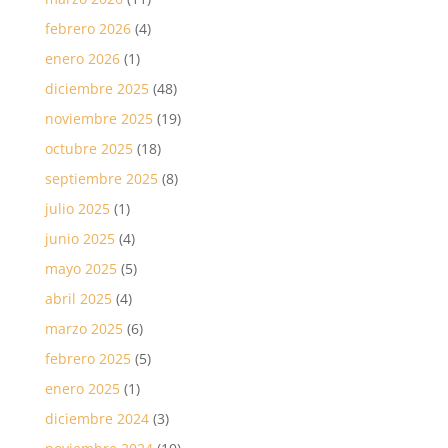
febrero 2026
(4)
enero 2026
(1)
diciembre 2025
(48)
noviembre 2025
(19)
octubre 2025
(18)
septiembre 2025
(8)
julio 2025
(1)
junio 2025
(4)
mayo 2025
(5)
abril 2025
(4)
marzo 2025
(6)
febrero 2025
(5)
enero 2025
(1)
diciembre 2024
(3)