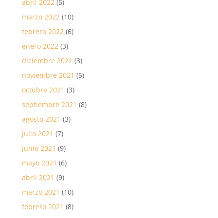
abril 2022
(5)
marzo 2022
(10)
febrero 2022
(6)
enero 2022
(3)
diciembre 2021
(3)
noviembre 2021
(5)
octubre 2021
(3)
septiembre 2021
(8)
agosto 2021
(3)
julio 2021
(7)
junio 2021
(9)
mayo 2021
(6)
abril 2021
(9)
marzo 2021
(10)
febrero 2021
(8)