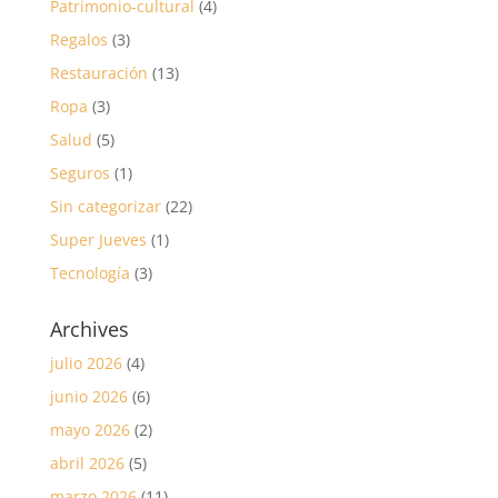
Patrimonio-cultural
(4)
Regalos
(3)
Restauración
(13)
Ropa
(3)
Salud
(5)
Seguros
(1)
Sin categorizar
(22)
Super Jueves
(1)
Tecnología
(3)
Archives
julio 2026
(4)
junio 2026
(6)
mayo 2026
(2)
abril 2026
(5)
marzo 2026
(11)