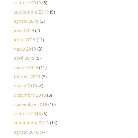
octubre 2019
(5)
septiembre 2019
(9)
agosto 2019
(3)
julio 2019
(2)
junio 2019
(11)
mayo 2019
(8)
abril 2019
(5)
marzo 2019
(11)
febrero 2019
(8)
enero 2019
(4)
diciembre 2018
(5)
noviembre 2018
(10)
octubre 2018
(6)
septiembre 2018
(14)
agosto 2018
(7)