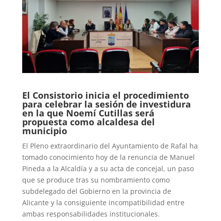
El Consistorio inicia el procedimiento
para celebrar la sesión de investidura
en la que Noemí Cutillas será
propuesta como alcaldesa del
municipio
El Pleno extraordinario del Ayuntamiento de Rafal ha
tomado conocimiento hoy de la renuncia de Manuel
Pineda a la Alcaldía y a su acta de concejal, un paso
que se produce tras su nombramiento como
subdelegado del Gobierno en la provincia de
Alicante y la consiguiente incompatibilidad entre
ambas responsabilidades institucionales.