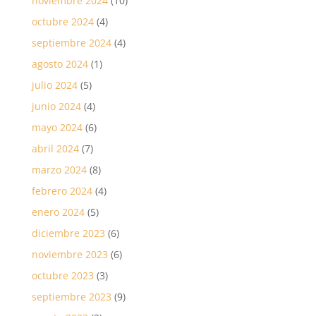
noviembre 2024
(10)
octubre 2024
(4)
septiembre 2024
(4)
agosto 2024
(1)
julio 2024
(5)
junio 2024
(4)
mayo 2024
(6)
abril 2024
(7)
marzo 2024
(8)
febrero 2024
(4)
enero 2024
(5)
diciembre 2023
(6)
noviembre 2023
(6)
octubre 2023
(3)
septiembre 2023
(9)