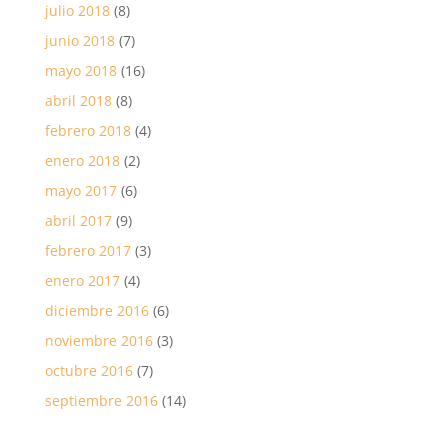
julio 2018
(8)
junio 2018
(7)
mayo 2018
(16)
abril 2018
(8)
febrero 2018
(4)
enero 2018
(2)
mayo 2017
(6)
abril 2017
(9)
febrero 2017
(3)
enero 2017
(4)
diciembre 2016
(6)
noviembre 2016
(3)
octubre 2016
(7)
septiembre 2016
(14)