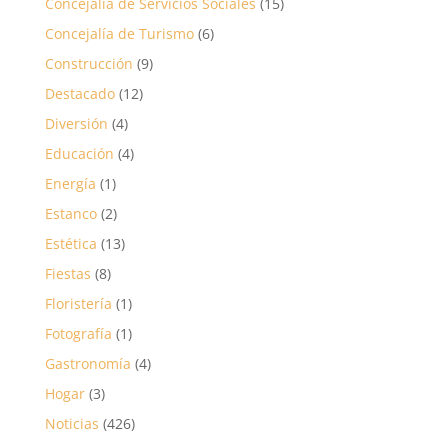
Concejalía de Servicios Sociales
(15)
Concejalía de Turismo
(6)
Construcción
(9)
Destacado
(12)
Diversión
(4)
Educación
(4)
Energía
(1)
Estanco
(2)
Estética
(13)
Fiestas
(8)
Floristería
(1)
Fotografía
(1)
Gastronomía
(4)
Hogar
(3)
Noticias
(426)