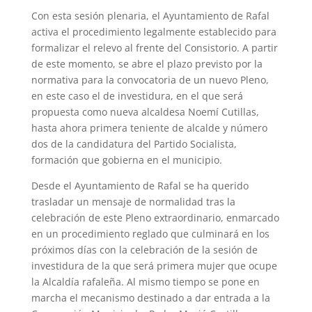
Con esta sesión plenaria, el Ayuntamiento de Rafal
activa el procedimiento legalmente establecido para
formalizar el relevo al frente del Consistorio. A partir
de este momento, se abre el plazo previsto por la
normativa para la convocatoria de un nuevo Pleno,
en este caso el de investidura, en el que será
propuesta como nueva alcaldesa Noemí Cutillas,
hasta ahora primera teniente de alcalde y número
dos de la candidatura del Partido Socialista,
formación que gobierna en el municipio.
Desde el Ayuntamiento de Rafal se ha querido
trasladar un mensaje de normalidad tras la
celebración de este Pleno extraordinario, enmarcado
en un procedimiento reglado que culminará en los
próximos días con la celebración de la sesión de
investidura de la que será primera mujer que ocupe
la Alcaldía rafaleña. Al mismo tiempo se pone en
marcha el mecanismo destinado a dar entrada a la