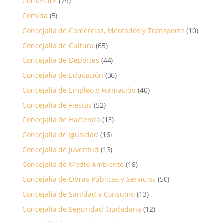
Comercios
(79)
Comida
(5)
Concejalía de Comercios, Mercados y Transporte
(10)
Concejalía de Cultura
(65)
Concejalía de Deportes
(44)
Concejalía de Educación
(36)
Concejalía de Empleo y Formación
(40)
Concejalía de Fiestas
(52)
Concejalía de Hacienda
(13)
Concejalía de Igualdad
(16)
Concejalía de Juventud
(13)
Concejalía de Medio Ambiente
(18)
Concejalía de Obras Públicas y Servicios
(50)
Concejalía de Sanidad y Consumo
(13)
Concejalía de Seguridad Ciudadana
(12)