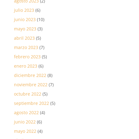
agosto 2023
(2)
julio 2023
(6)
junio 2023
(10)
mayo 2023
(3)
abril 2023
(5)
marzo 2023
(7)
febrero 2023
(5)
enero 2023
(6)
diciembre 2022
(8)
noviembre 2022
(7)
octubre 2022
(5)
septiembre 2022
(5)
agosto 2022
(4)
junio 2022
(6)
mayo 2022
(4)