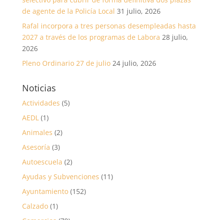
de agente de la Policía Local
31 julio, 2026
Rafal incorpora a tres personas desempleadas hasta
2027 a través de los programas de Labora
28 julio,
2026
Pleno Ordinario 27 de julio
24 julio, 2026
Noticias
Actividades
(5)
AEDL
(1)
Animales
(2)
Asesoría
(3)
Autoescuela
(2)
Ayudas y Subvenciones
(11)
Ayuntamiento
(152)
Calzado
(1)