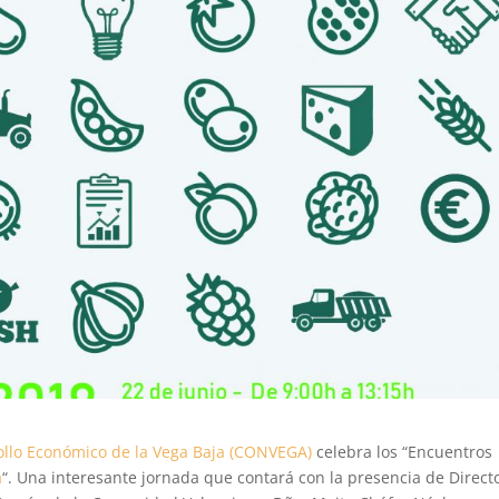
ollo Económico de la Vega Baja (CONVEGA)
celebra los “Encuentros
a
“. Una interesante jornada que contará con la presencia de Direct