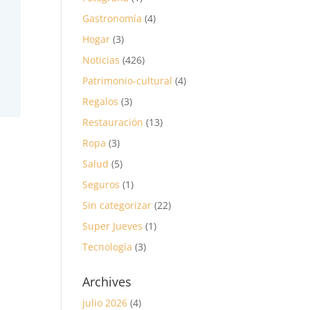
Gastronomía
(4)
Hogar
(3)
Noticias
(426)
Patrimonio-cultural
(4)
Regalos
(3)
Restauración
(13)
Ropa
(3)
Salud
(5)
Seguros
(1)
Sin categorizar
(22)
Super Jueves
(1)
Tecnología
(3)
Archives
julio 2026
(4)