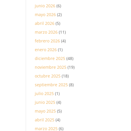
junio 2026
(6)
mayo 2026
(2)
abril 2026
(5)
marzo 2026
(11)
febrero 2026
(4)
enero 2026
(1)
diciembre 2025
(48)
noviembre 2025
(19)
octubre 2025
(18)
septiembre 2025
(8)
julio 2025
(1)
junio 2025
(4)
mayo 2025
(5)
abril 2025
(4)
marzo 2025
(6)