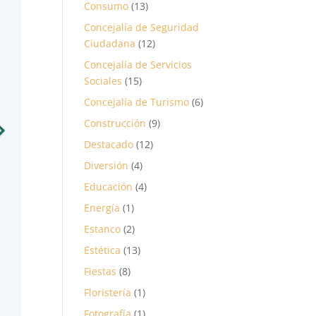
Consumo
(13)
Concejalía de Seguridad
Ciudadana
(12)
Concejalía de Servicios
Sociales
(15)
Concejalía de Turismo
(6)
Construcción
(9)
Destacado
(12)
Diversión
(4)
Educación
(4)
Energía
(1)
Estanco
(2)
Estética
(13)
Fiestas
(8)
Floristería
(1)
Fotografía
(1)