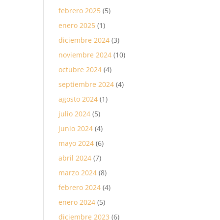
febrero 2025
(5)
enero 2025
(1)
diciembre 2024
(3)
noviembre 2024
(10)
octubre 2024
(4)
septiembre 2024
(4)
agosto 2024
(1)
julio 2024
(5)
junio 2024
(4)
mayo 2024
(6)
abril 2024
(7)
marzo 2024
(8)
febrero 2024
(4)
enero 2024
(5)
diciembre 2023
(6)