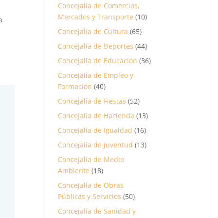
Concejalía de Comercios,
Mercados y Transporte
(10)
a
Concejalía de Cultura
(65)
Concejalía de Deportes
(44)
Concejalía de Educación
(36)
Concejalía de Empleo y
Formación
(40)
Concejalía de Fiestas
(52)
Concejalía de Hacienda
(13)
Concejalía de Igualdad
(16)
Concejalía de Juventud
(13)
Concejalía de Medio
Ambiente
(18)
Concejalía de Obras
Públicas y Servicios
(50)
Concejalía de Sanidad y