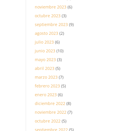
noviembre 2023
(6)
octubre 2023
(3)
septiembre 2023
(9)
agosto 2023
(2)
julio 2023
(6)
junio 2023
(10)
mayo 2023
(3)
abril 2023
(5)
marzo 2023
(7)
febrero 2023
(5)
enero 2023
(6)
diciembre 2022
(8)
noviembre 2022
(7)
octubre 2022
(5)
septiembre 2022
(5)