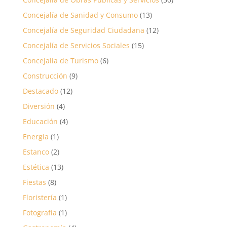
Concejalía de Sanidad y Consumo
(13)
Concejalía de Seguridad Ciudadana
(12)
Concejalía de Servicios Sociales
(15)
Concejalía de Turismo
(6)
Construcción
(9)
Destacado
(12)
Diversión
(4)
Educación
(4)
Energía
(1)
Estanco
(2)
Estética
(13)
Fiestas
(8)
Floristería
(1)
Fotografía
(1)