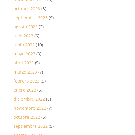
octubre 2023
(3)
septiembre 2023
(9)
agosto 2023
(2)
julio 2023
(6)
junio 2023
(10)
mayo 2023
(3)
abril 2023
(5)
marzo 2023
(7)
febrero 2023
(5)
enero 2023
(6)
diciembre 2022
(8)
noviembre 2022
(7)
octubre 2022
(5)
septiembre 2022
(5)