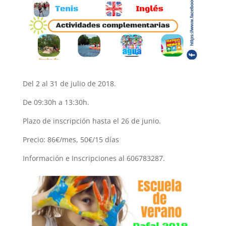
Del 2 al 31 de julio de 2018.
De 09:30h a 13:30h.
Plazo de inscripción hasta el 26 de junio.
Precio: 86€/mes, 50€/15 días
Información e Inscripciones al 606783287.