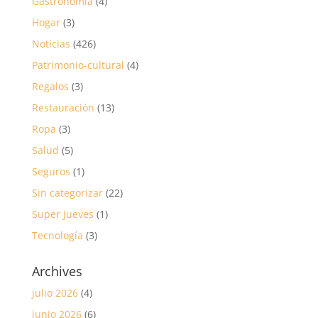
Gastronomía
(4)
Hogar
(3)
Noticias
(426)
Patrimonio-cultural
(4)
Regalos
(3)
Restauración
(13)
Ropa
(3)
Salud
(5)
Seguros
(1)
Sin categorizar
(22)
Super Jueves
(1)
Tecnología
(3)
Archives
julio 2026
(4)
junio 2026
(6)