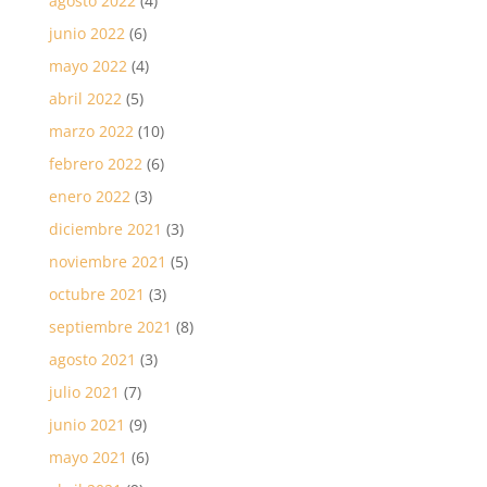
agosto 2022
(4)
junio 2022
(6)
mayo 2022
(4)
abril 2022
(5)
marzo 2022
(10)
febrero 2022
(6)
enero 2022
(3)
diciembre 2021
(3)
noviembre 2021
(5)
octubre 2021
(3)
septiembre 2021
(8)
agosto 2021
(3)
julio 2021
(7)
junio 2021
(9)
mayo 2021
(6)