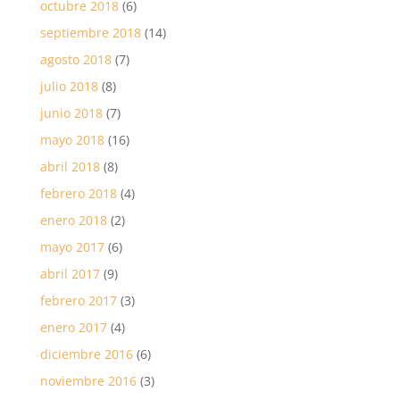
octubre 2018
(6)
septiembre 2018
(14)
agosto 2018
(7)
julio 2018
(8)
junio 2018
(7)
mayo 2018
(16)
abril 2018
(8)
febrero 2018
(4)
enero 2018
(2)
mayo 2017
(6)
abril 2017
(9)
febrero 2017
(3)
enero 2017
(4)
diciembre 2016
(6)
noviembre 2016
(3)