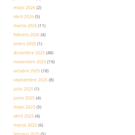
mayo 2026
(2)
abril 2026
(5)
marzo 2026
(11)
febrero 2026
(4)
enero 2026
(1)
diciembre 2025
(48)
noviembre 2025
(19)
octubre 2025
(18)
septiembre 2025
(8)
julio 2025
(1)
junio 2025
(4)
mayo 2025
(5)
abril 2025
(4)
marzo 2025
(6)
febrero 2025
(5)