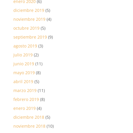
enero 2020
(6)
diciembre 2019
(5)
noviembre 2019
(4)
octubre 2019
(5)
septiembre 2019
(9)
agosto 2019
(3)
julio 2019
(2)
junio 2019
(11)
mayo 2019
(8)
abril 2019
(5)
marzo 2019
(11)
febrero 2019
(8)
enero 2019
(4)
diciembre 2018
(5)
noviembre 2018
(10)