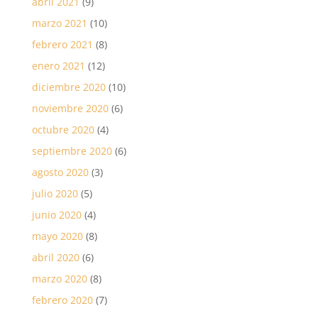
abril 2021
(9)
marzo 2021
(10)
febrero 2021
(8)
enero 2021
(12)
diciembre 2020
(10)
noviembre 2020
(6)
octubre 2020
(4)
septiembre 2020
(6)
agosto 2020
(3)
julio 2020
(5)
junio 2020
(4)
mayo 2020
(8)
abril 2020
(6)
marzo 2020
(8)
febrero 2020
(7)