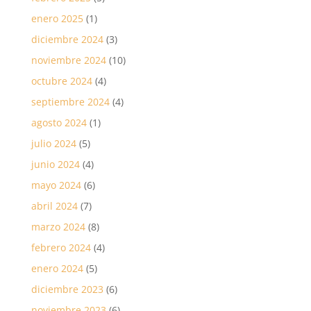
enero 2025
(1)
diciembre 2024
(3)
noviembre 2024
(10)
octubre 2024
(4)
septiembre 2024
(4)
agosto 2024
(1)
julio 2024
(5)
junio 2024
(4)
mayo 2024
(6)
abril 2024
(7)
marzo 2024
(8)
febrero 2024
(4)
enero 2024
(5)
diciembre 2023
(6)
noviembre 2023
(6)