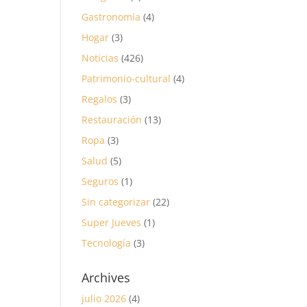
Gastronomía
(4)
Hogar
(3)
Noticias
(426)
Patrimonio-cultural
(4)
Regalos
(3)
Restauración
(13)
Ropa
(3)
Salud
(5)
Seguros
(1)
Sin categorizar
(22)
Super Jueves
(1)
Tecnología
(3)
Archives
julio 2026
(4)