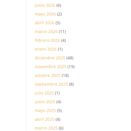
junio 2026
(6)
mayo 2026
(2)
abril 2026
(5)
marzo 2026
(11)
febrero 2026
(4)
enero 2026
(1)
diciembre 2025
(48)
noviembre 2025
(19)
octubre 2025
(18)
septiembre 2025
(8)
julio 2025
(1)
junio 2025
(4)
mayo 2025
(5)
abril 2025
(4)
marzo 2025
(6)