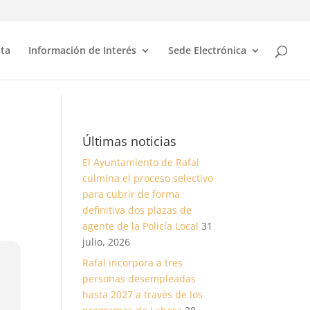
sta
Información de Interés
Sede Electrónica
Últimas noticias
El Ayuntamiento de Rafal
culmina el proceso selectivo
para cubrir de forma
definitiva dos plazas de
agente de la Policía Local
31
julio, 2026
Rafal incorpora a tres
personas desempleadas
hasta 2027 a través de los