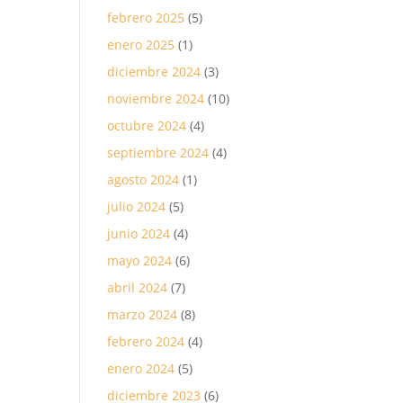
febrero 2025
(5)
enero 2025
(1)
diciembre 2024
(3)
noviembre 2024
(10)
octubre 2024
(4)
septiembre 2024
(4)
agosto 2024
(1)
julio 2024
(5)
junio 2024
(4)
mayo 2024
(6)
abril 2024
(7)
marzo 2024
(8)
febrero 2024
(4)
enero 2024
(5)
diciembre 2023
(6)