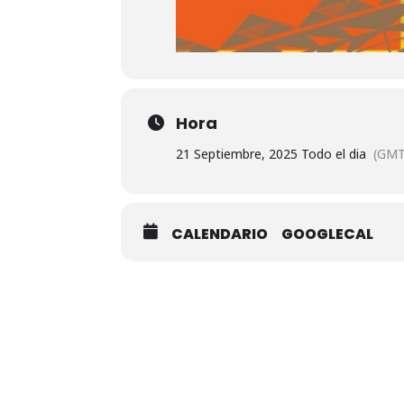
Hora
21 Septiembre, 2025 Todo el dia
(GMT
CALENDARIO
GOOGLECAL