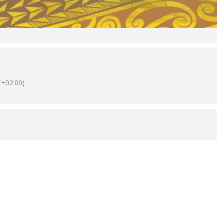
+02:00)