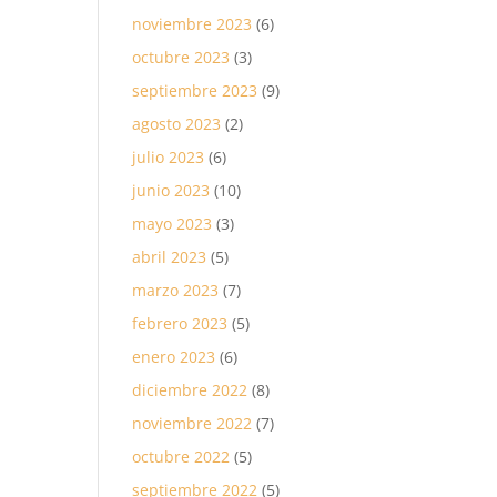
noviembre 2023
(6)
octubre 2023
(3)
septiembre 2023
(9)
agosto 2023
(2)
julio 2023
(6)
junio 2023
(10)
mayo 2023
(3)
abril 2023
(5)
marzo 2023
(7)
febrero 2023
(5)
enero 2023
(6)
diciembre 2022
(8)
noviembre 2022
(7)
octubre 2022
(5)
septiembre 2022
(5)