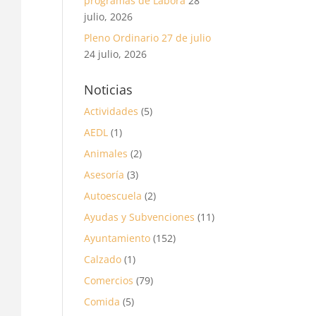
programas de Labora
28
julio, 2026
Pleno Ordinario 27 de julio
24 julio, 2026
Noticias
Actividades
(5)
AEDL
(1)
Animales
(2)
Asesoría
(3)
Autoescuela
(2)
Ayudas y Subvenciones
(11)
Ayuntamiento
(152)
Calzado
(1)
Comercios
(79)
Comida
(5)