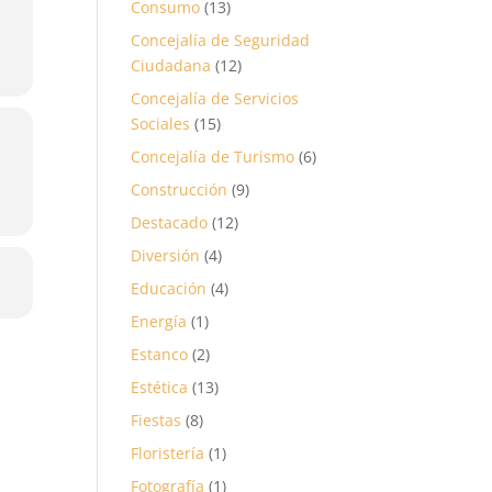
Consumo
(13)
Concejalía de Seguridad
Ciudadana
(12)
Concejalía de Servicios
Sociales
(15)
Concejalía de Turismo
(6)
Construcción
(9)
Destacado
(12)
Diversión
(4)
Educación
(4)
Energía
(1)
Estanco
(2)
Estética
(13)
Fiestas
(8)
Floristería
(1)
Fotografía
(1)