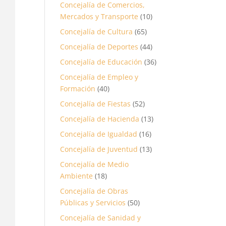
Concejalía de Comercios,
Mercados y Transporte
(10)
Concejalía de Cultura
(65)
Concejalía de Deportes
(44)
Concejalía de Educación
(36)
Concejalía de Empleo y
Formación
(40)
Concejalía de Fiestas
(52)
Concejalía de Hacienda
(13)
Concejalía de Igualdad
(16)
Concejalía de Juventud
(13)
Concejalía de Medio
Ambiente
(18)
Concejalía de Obras
Públicas y Servicios
(50)
Concejalía de Sanidad y