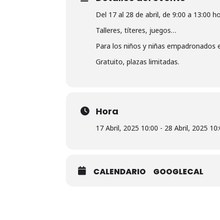
Del 17 al 28 de abril, de 9:00 a 13:00 h
Talleres, títeres, juegos…
Para los niños y niñas empadronados e
Gratuito, plazas limitadas.
Hora
17 Abril, 2025 10:00 - 28 Abril, 2025 10
CALENDARIO
GOOGLECAL