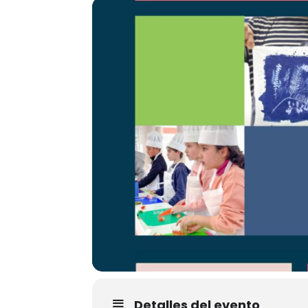
Detalles del evento