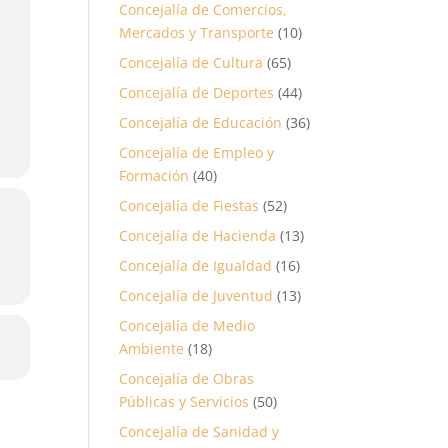
Concejalía de Comercios,
Mercados y Transporte
(10)
Concejalía de Cultura
(65)
Concejalía de Deportes
(44)
Concejalía de Educación
(36)
Concejalía de Empleo y
Formación
(40)
Concejalía de Fiestas
(52)
Concejalía de Hacienda
(13)
Concejalía de Igualdad
(16)
Concejalía de Juventud
(13)
Concejalía de Medio
Ambiente
(18)
Concejalía de Obras
Públicas y Servicios
(50)
Concejalía de Sanidad y