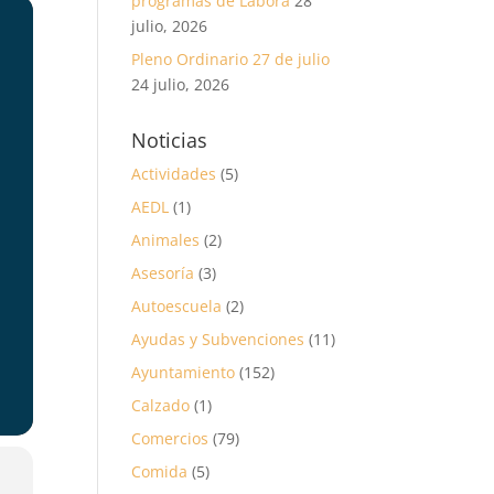
programas de Labora
28
julio, 2026
Pleno Ordinario 27 de julio
24 julio, 2026
Noticias
Actividades
(5)
AEDL
(1)
Animales
(2)
Asesoría
(3)
Autoescuela
(2)
Ayudas y Subvenciones
(11)
Ayuntamiento
(152)
Calzado
(1)
Comercios
(79)
Comida
(5)