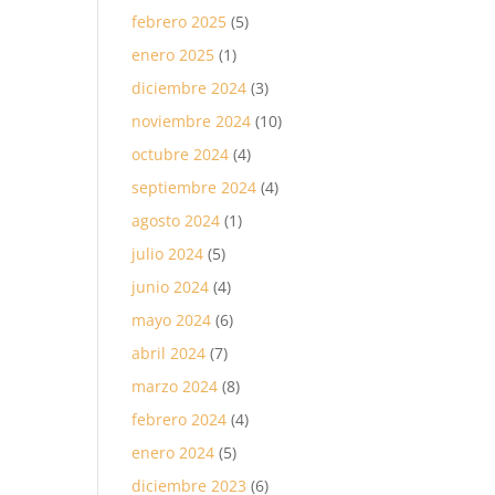
febrero 2025
(5)
enero 2025
(1)
diciembre 2024
(3)
noviembre 2024
(10)
octubre 2024
(4)
septiembre 2024
(4)
agosto 2024
(1)
julio 2024
(5)
junio 2024
(4)
mayo 2024
(6)
abril 2024
(7)
marzo 2024
(8)
febrero 2024
(4)
enero 2024
(5)
diciembre 2023
(6)