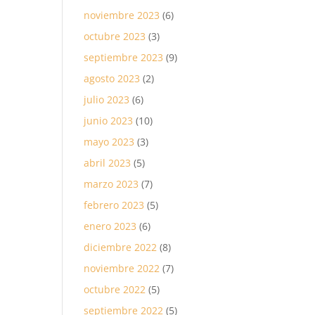
noviembre 2023
(6)
octubre 2023
(3)
septiembre 2023
(9)
agosto 2023
(2)
julio 2023
(6)
junio 2023
(10)
mayo 2023
(3)
abril 2023
(5)
marzo 2023
(7)
febrero 2023
(5)
enero 2023
(6)
diciembre 2022
(8)
noviembre 2022
(7)
octubre 2022
(5)
septiembre 2022
(5)