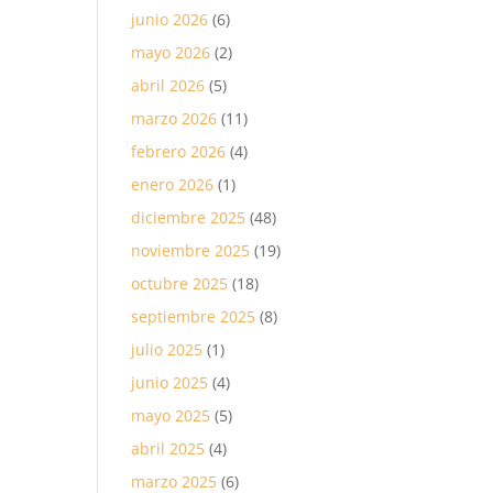
junio 2026
(6)
mayo 2026
(2)
abril 2026
(5)
marzo 2026
(11)
febrero 2026
(4)
enero 2026
(1)
diciembre 2025
(48)
noviembre 2025
(19)
octubre 2025
(18)
septiembre 2025
(8)
julio 2025
(1)
junio 2025
(4)
mayo 2025
(5)
abril 2025
(4)
marzo 2025
(6)