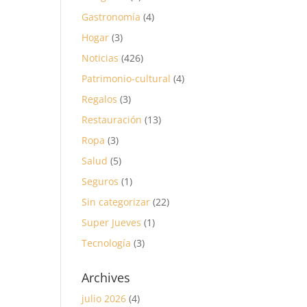
Gastronomía
(4)
Hogar
(3)
Noticias
(426)
Patrimonio-cultural
(4)
Regalos
(3)
Restauración
(13)
Ropa
(3)
Salud
(5)
Seguros
(1)
Sin categorizar
(22)
Super Jueves
(1)
Tecnología
(3)
Archives
julio 2026
(4)