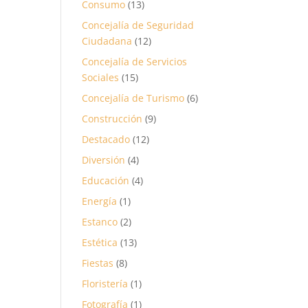
Consumo
(13)
Concejalía de Seguridad
Ciudadana
(12)
Concejalía de Servicios
Sociales
(15)
Concejalía de Turismo
(6)
Construcción
(9)
Destacado
(12)
Diversión
(4)
Educación
(4)
Energía
(1)
Estanco
(2)
Estética
(13)
Fiestas
(8)
Floristería
(1)
Fotografía
(1)