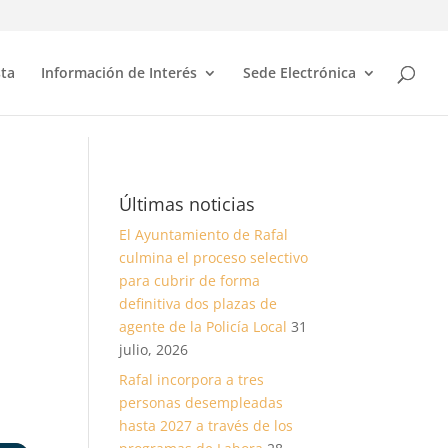
sta
Información de Interés
Sede Electrónica
Últimas noticias
El Ayuntamiento de Rafal
culmina el proceso selectivo
para cubrir de forma
definitiva dos plazas de
agente de la Policía Local
31
julio, 2026
Rafal incorpora a tres
personas desempleadas
hasta 2027 a través de los