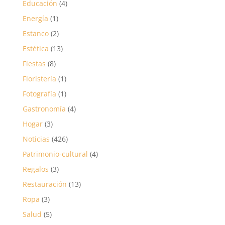
Educación
(4)
Energía
(1)
Estanco
(2)
Estética
(13)
Fiestas
(8)
Floristería
(1)
Fotografía
(1)
Gastronomía
(4)
Hogar
(3)
Noticias
(426)
Patrimonio-cultural
(4)
Regalos
(3)
Restauración
(13)
Ropa
(3)
Salud
(5)