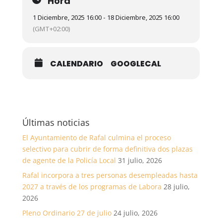
Hora
1 Diciembre, 2025 16:00 - 18 Diciembre, 2025 16:00
(GMT+02:00)
CALENDARIO
GOOGLECAL
Últimas noticias
El Ayuntamiento de Rafal culmina el proceso
selectivo para cubrir de forma definitiva dos plazas
de agente de la Policía Local
31 julio, 2026
Rafal incorpora a tres personas desempleadas hasta
2027 a través de los programas de Labora
28 julio,
2026
Pleno Ordinario 27 de julio
24 julio, 2026