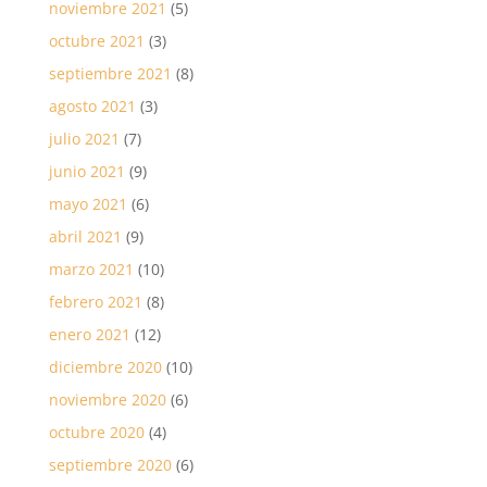
noviembre 2021
(5)
octubre 2021
(3)
septiembre 2021
(8)
agosto 2021
(3)
julio 2021
(7)
junio 2021
(9)
mayo 2021
(6)
abril 2021
(9)
marzo 2021
(10)
febrero 2021
(8)
enero 2021
(12)
diciembre 2020
(10)
noviembre 2020
(6)
octubre 2020
(4)
septiembre 2020
(6)