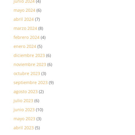
junio 2024
(4)
mayo 2024
(6)
abril 2024
(7)
marzo 2024
(8)
febrero 2024
(4)
enero 2024
(5)
diciembre 2023
(6)
noviembre 2023
(6)
octubre 2023
(3)
septiembre 2023
(9)
agosto 2023
(2)
julio 2023
(6)
junio 2023
(10)
mayo 2023
(3)
abril 2023
(5)