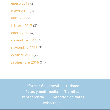
enero 2018
(2)
mayo 2017
(6)
abril 2017
(9)
febrero 2017
(3)
enero 2017
(4)
diciembre 2016
(6)
noviembre 2016
(3)
octubre 2016
(7)
septiembre 2016
(14)
Información general
Turismo
Fotos y multimedia
Trámites
Transparencia
Protección de datos
Aviso Legal