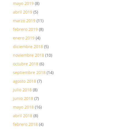
mayo 2019
(8)
abril 2019
(5)
marzo 2019
(11)
febrero 2019
(8)
enero 2019
(4)
diciembre 2018
(5)
noviembre 2018
(10)
octubre 2018
(6)
septiembre 2018
(14)
agosto 2018
(7)
julio 2018
(8)
junio 2018
(7)
mayo 2018
(16)
abril 2018
(8)
febrero 2018
(4)