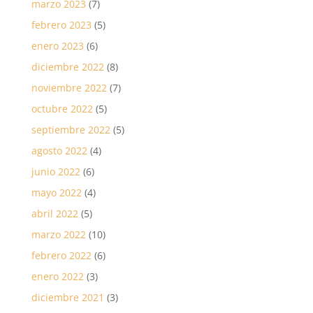
marzo 2023
(7)
febrero 2023
(5)
enero 2023
(6)
diciembre 2022
(8)
noviembre 2022
(7)
octubre 2022
(5)
septiembre 2022
(5)
agosto 2022
(4)
junio 2022
(6)
mayo 2022
(4)
abril 2022
(5)
marzo 2022
(10)
febrero 2022
(6)
enero 2022
(3)
diciembre 2021
(3)