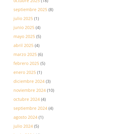
octubre 2025
(18)
septiembre 2025
(8)
julio 2025
(1)
junio 2025
(4)
mayo 2025
(5)
abril 2025
(4)
marzo 2025
(6)
febrero 2025
(5)
enero 2025
(1)
diciembre 2024
(3)
noviembre 2024
(10)
octubre 2024
(4)
septiembre 2024
(4)
agosto 2024
(1)
julio 2024
(5)