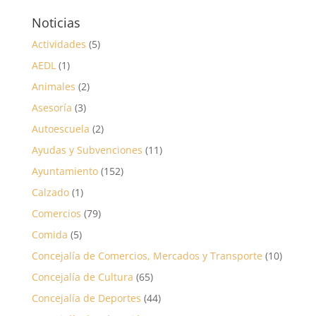
Noticias
Actividades
(5)
AEDL
(1)
Animales
(2)
Asesoría
(3)
Autoescuela
(2)
Ayudas y Subvenciones
(11)
Ayuntamiento
(152)
Calzado
(1)
Comercios
(79)
Comida
(5)
Concejalía de Comercios, Mercados y Transporte
(10)
Concejalía de Cultura
(65)
Concejalía de Deportes
(44)