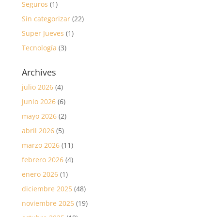
Seguros
(1)
Sin categorizar
(22)
Super Jueves
(1)
Tecnología
(3)
Archives
julio 2026
(4)
junio 2026
(6)
mayo 2026
(2)
abril 2026
(5)
marzo 2026
(11)
febrero 2026
(4)
enero 2026
(1)
diciembre 2025
(48)
noviembre 2025
(19)