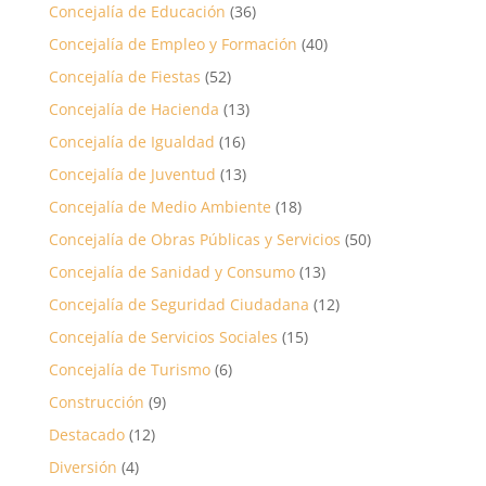
Concejalía de Educación
(36)
Concejalía de Empleo y Formación
(40)
Concejalía de Fiestas
(52)
Concejalía de Hacienda
(13)
Concejalía de Igualdad
(16)
Concejalía de Juventud
(13)
Concejalía de Medio Ambiente
(18)
Concejalía de Obras Públicas y Servicios
(50)
Concejalía de Sanidad y Consumo
(13)
Concejalía de Seguridad Ciudadana
(12)
Concejalía de Servicios Sociales
(15)
Concejalía de Turismo
(6)
Construcción
(9)
Destacado
(12)
Diversión
(4)