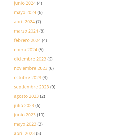
junio 2024
(4)
mayo 2024
(6)
abril 2024
(7)
marzo 2024
(8)
febrero 2024
(4)
enero 2024
(5)
diciembre 2023
(6)
noviembre 2023
(6)
octubre 2023
(3)
septiembre 2023
(9)
agosto 2023
(2)
julio 2023
(6)
junio 2023
(10)
mayo 2023
(3)
abril 2023
(5)