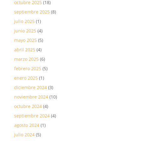
octubre 2025
(18)
septiembre 2025
(8)
julio 2025
(1)
junio 2025
(4)
mayo 2025
(5)
abril 2025
(4)
marzo 2025
(6)
febrero 2025
(5)
enero 2025
(1)
diciembre 2024
(3)
noviembre 2024
(10)
octubre 2024
(4)
septiembre 2024
(4)
agosto 2024
(1)
julio 2024
(5)