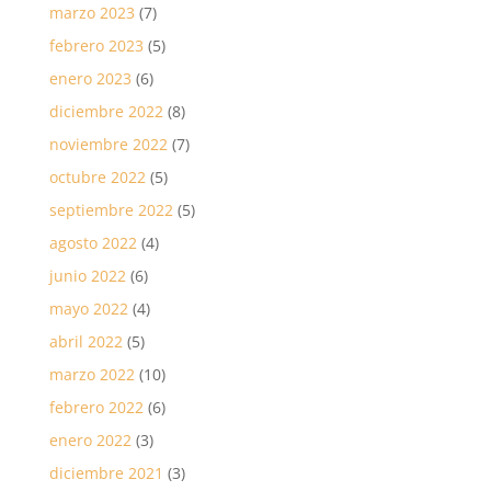
marzo 2023
(7)
febrero 2023
(5)
enero 2023
(6)
diciembre 2022
(8)
noviembre 2022
(7)
octubre 2022
(5)
septiembre 2022
(5)
agosto 2022
(4)
junio 2022
(6)
mayo 2022
(4)
abril 2022
(5)
marzo 2022
(10)
febrero 2022
(6)
enero 2022
(3)
diciembre 2021
(3)