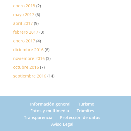
enero 2018
(2)
mayo 2017
(6)
abril 2017
(9)
febrero 2017
(3)
enero 2017
(4)
diciembre 2016
(6)
noviembre 2016
(3)
octubre 2016
(7)
septiembre 2016
(14)
Información general
Turismo
Fotos y multimedia
Trámites
Transparencia
Protección de datos
Aviso Legal