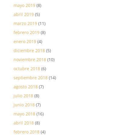
mayo 2019
(8)
abril 2019
(5)
marzo 2019
(11)
febrero 2019
(8)
enero 2019
(4)
diciembre 2018
(5)
noviembre 2018
(10)
octubre 2018
(6)
septiembre 2018
(14)
agosto 2018
(7)
julio 2018
(8)
junio 2018
(7)
mayo 2018
(16)
abril 2018
(8)
febrero 2018
(4)