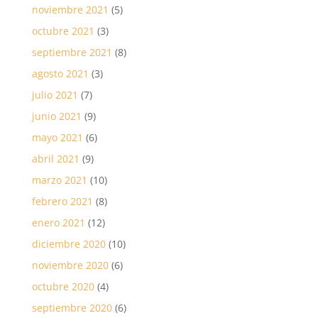
noviembre 2021
(5)
octubre 2021
(3)
septiembre 2021
(8)
agosto 2021
(3)
julio 2021
(7)
junio 2021
(9)
mayo 2021
(6)
abril 2021
(9)
marzo 2021
(10)
febrero 2021
(8)
enero 2021
(12)
diciembre 2020
(10)
noviembre 2020
(6)
octubre 2020
(4)
septiembre 2020
(6)