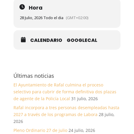
Hora
28 Julio, 2026 Todo el dia
(GMT+02:00)
CALENDARIO
GOOGLECAL
Últimas noticias
El Ayuntamiento de Rafal culmina el proceso
selectivo para cubrir de forma definitiva dos plazas
de agente de la Policía Local
31 julio, 2026
Rafal incorpora a tres personas desempleadas hasta
2027 a través de los programas de Labora
28 julio,
2026
Pleno Ordinario 27 de julio
24 julio, 2026