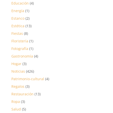
Educación
(4)
Energía
(1)
Estanco
(2)
Estética
(13)
Fiestas
(8)
Floristería
(1)
Fotografía
(1)
Gastronomía
(4)
Hogar
(3)
Noticias
(426)
Patrimonio-cultural
(4)
Regalos
(3)
Restauración
(13)
Ropa
(3)
Salud
(5)