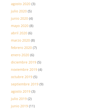
agosto 2020
(3)
julio 2020
(5)
junio 2020
(4)
mayo 2020
(8)
abril 2020
(6)
marzo 2020
(8)
febrero 2020
(7)
enero 2020
(6)
diciembre 2019
(5)
noviembre 2019
(4)
octubre 2019
(5)
septiembre 2019
(9)
agosto 2019
(3)
julio 2019
(2)
junio 2019
(11)