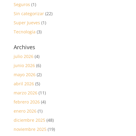
Seguros
(1)
Sin categorizar
(22)
Super Jueves
(1)
Tecnología
(3)
Archives
julio 2026
(4)
junio 2026
(6)
mayo 2026
(2)
abril 2026
(5)
marzo 2026
(11)
febrero 2026
(4)
enero 2026
(1)
diciembre 2025
(48)
noviembre 2025
(19)