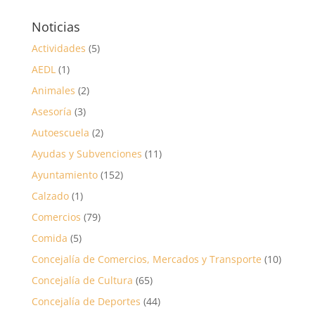
Noticias
Actividades
(5)
AEDL
(1)
Animales
(2)
Asesoría
(3)
Autoescuela
(2)
Ayudas y Subvenciones
(11)
Ayuntamiento
(152)
Calzado
(1)
Comercios
(79)
Comida
(5)
Concejalía de Comercios, Mercados y Transporte
(10)
Concejalía de Cultura
(65)
Concejalía de Deportes
(44)