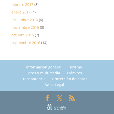
febrero 2017
(3)
enero 2017
(4)
diciembre 2016
(6)
noviembre 2016
(3)
octubre 2016
(7)
septiembre 2016
(14)
Información general
Turismo
Fotos y multimedia
Trámites
Transparencia
Protección de datos
Aviso Legal