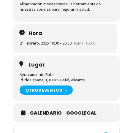
Alimentación mediterránea, la herramienta de
nuestras abuelas para mejorar la salud.
Hora
21 Febrero, 2025 19:30 - 20:30
(GMT+02:00)
Lugar
Ayuntamiento Rafal
Pl. de España, 1, 03369 Rafal, Alicante
OTROS EVENTOS
CALENDARIO
GOOGLECAL