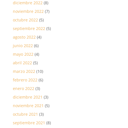
diciembre 2022
(8)
noviembre 2022
(7)
octubre 2022
(5)
septiembre 2022
(5)
agosto 2022
(4)
junio 2022
(6)
mayo 2022
(4)
abril 2022
(5)
marzo 2022
(10)
febrero 2022
(6)
enero 2022
(3)
diciembre 2021
(3)
noviembre 2021
(5)
octubre 2021
(3)
septiembre 2021
(8)