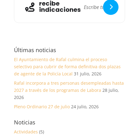
recibe
indicaciones
Últimas noticias
El Ayuntamiento de Rafal culmina el proceso
selectivo para cubrir de forma definitiva dos plazas
de agente de la Policía Local
31 julio, 2026
Rafal incorpora a tres personas desempleadas hasta
2027 a través de los programas de Labora
28 julio,
2026
Pleno Ordinario 27 de julio
24 julio, 2026
Noticias
Actividades
(5)