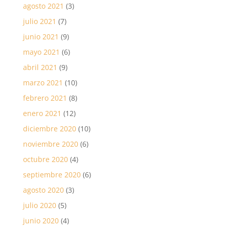
agosto 2021
(3)
julio 2021
(7)
junio 2021
(9)
mayo 2021
(6)
abril 2021
(9)
marzo 2021
(10)
febrero 2021
(8)
enero 2021
(12)
diciembre 2020
(10)
noviembre 2020
(6)
octubre 2020
(4)
septiembre 2020
(6)
agosto 2020
(3)
julio 2020
(5)
junio 2020
(4)