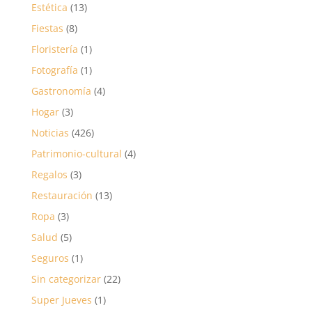
Estética
(13)
Fiestas
(8)
Floristería
(1)
Fotografía
(1)
Gastronomía
(4)
Hogar
(3)
Noticias
(426)
Patrimonio-cultural
(4)
Regalos
(3)
Restauración
(13)
Ropa
(3)
Salud
(5)
Seguros
(1)
Sin categorizar
(22)
Super Jueves
(1)