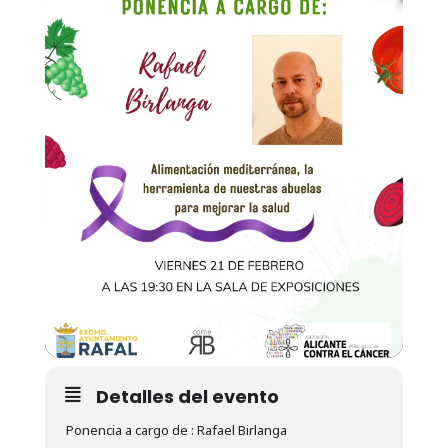
Detalles del evento
Ponencia a cargo de : Rafael Birlanga