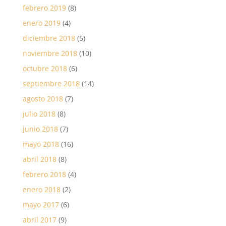
febrero 2019
(8)
enero 2019
(4)
diciembre 2018
(5)
noviembre 2018
(10)
octubre 2018
(6)
septiembre 2018
(14)
agosto 2018
(7)
julio 2018
(8)
junio 2018
(7)
mayo 2018
(16)
abril 2018
(8)
febrero 2018
(4)
enero 2018
(2)
mayo 2017
(6)
abril 2017
(9)