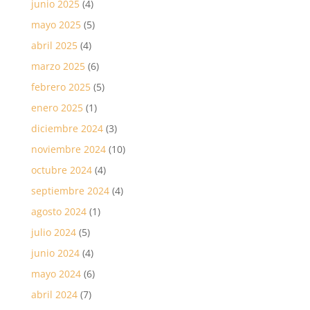
junio 2025
(4)
mayo 2025
(5)
abril 2025
(4)
marzo 2025
(6)
febrero 2025
(5)
enero 2025
(1)
diciembre 2024
(3)
noviembre 2024
(10)
octubre 2024
(4)
septiembre 2024
(4)
agosto 2024
(1)
julio 2024
(5)
junio 2024
(4)
mayo 2024
(6)
abril 2024
(7)