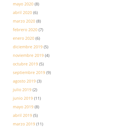
mayo 2020
(8)
abril 2020
(6)
marzo 2020
(8)
febrero 2020
(7)
enero 2020
(6)
diciembre 2019
(5)
noviembre 2019
(4)
octubre 2019
(5)
septiembre 2019
(9)
agosto 2019
(3)
julio 2019
(2)
junio 2019
(11)
mayo 2019
(8)
abril 2019
(5)
marzo 2019
(11)