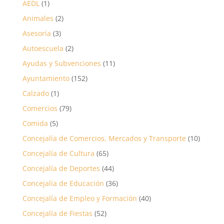
AEDL
(1)
Animales
(2)
Asesoría
(3)
Autoescuela
(2)
Ayudas y Subvenciones
(11)
Ayuntamiento
(152)
Calzado
(1)
Comercios
(79)
Comida
(5)
Concejalía de Comercios, Mercados y Transporte
(10)
Concejalía de Cultura
(65)
Concejalía de Deportes
(44)
Concejalía de Educación
(36)
Concejalía de Empleo y Formación
(40)
Concejalía de Fiestas
(52)