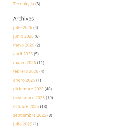
Tecnología
(3)
Archives
julio 2026
(4)
junio 2026
(6)
mayo 2026
(2)
abril 2026
(5)
marzo 2026
(11)
febrero 2026
(4)
enero 2026
(1)
diciembre 2025
(48)
noviembre 2025
(19)
octubre 2025
(18)
septiembre 2025
(8)
julio 2025
(1)