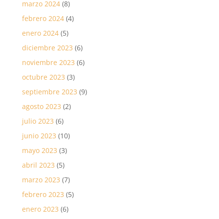
marzo 2024
(8)
febrero 2024
(4)
enero 2024
(5)
diciembre 2023
(6)
noviembre 2023
(6)
octubre 2023
(3)
septiembre 2023
(9)
agosto 2023
(2)
julio 2023
(6)
junio 2023
(10)
mayo 2023
(3)
abril 2023
(5)
marzo 2023
(7)
febrero 2023
(5)
enero 2023
(6)