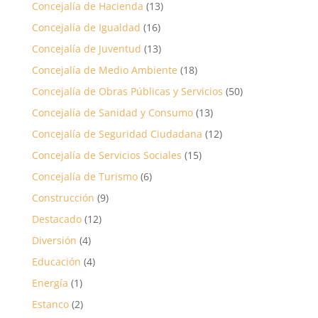
Concejalía de Hacienda
(13)
Concejalía de Igualdad
(16)
Concejalía de Juventud
(13)
Concejalía de Medio Ambiente
(18)
Concejalía de Obras Públicas y Servicios
(50)
Concejalía de Sanidad y Consumo
(13)
Concejalía de Seguridad Ciudadana
(12)
Concejalía de Servicios Sociales
(15)
Concejalía de Turismo
(6)
Construcción
(9)
Destacado
(12)
Diversión
(4)
Educación
(4)
Energía
(1)
Estanco
(2)